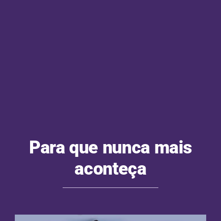
Para que nunca mais
aconteça