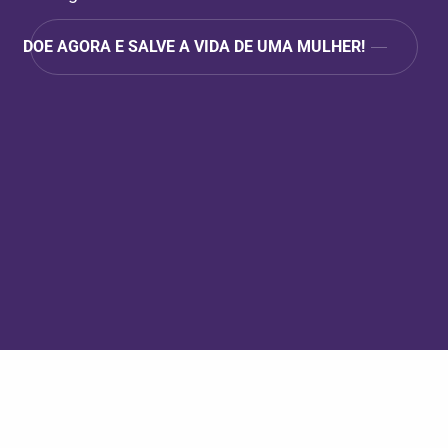
DOE AGORA E SALVE A VIDA DE UMA MULHER!
VEJA MAIS