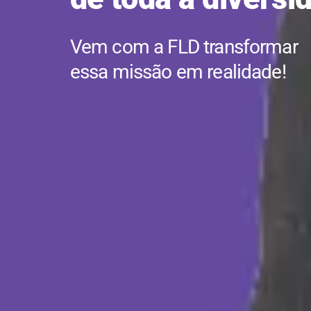
Vem com a FLD transformar
essa missão em realidade!