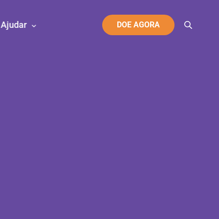
Ajudar
DOE AGORA