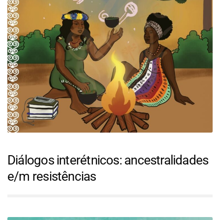
Diálogos interétnicos: ancestralidades
e/m resistências