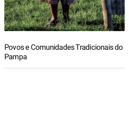
Povos e Comunidades Tradicionais do
Pampa