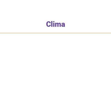
Clima