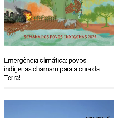
Emergência climática: povos
indígenas chamam para a cura da
Terra!