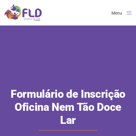
Menu
Close
Formulário de Inscrição
Oficina Nem Tão Doce
Lar