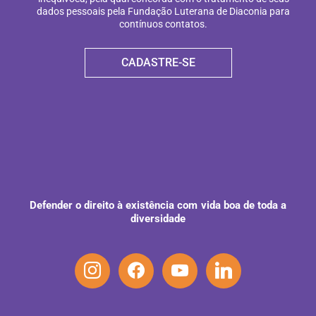
dados pessoais pela Fundação Luterana de Diaconia para
contínuos contatos.
CADASTRE-SE
Defender o direito à existência com vida boa de toda a
diversidade