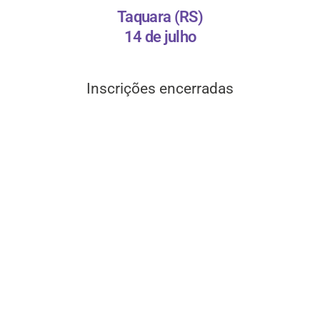
Taquara (RS)
14 de julho
Inscrições encerradas