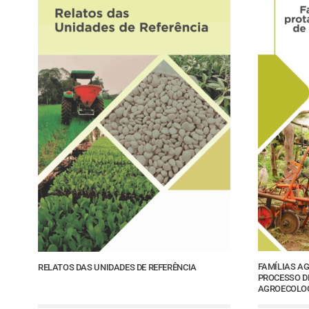
FAMÍLIAS A
RELATOS DAS UNIDADES DE REFERÊNCIA
PROCESSO D
AGROECOLO