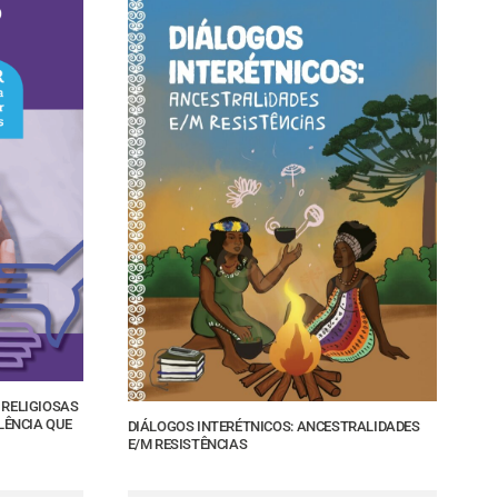
 RELIGIOSAS
LÊNCIA QUE
DIÁLOGOS INTERÉTNICOS: ANCESTRALIDADES
E/M RESISTÊNCIAS