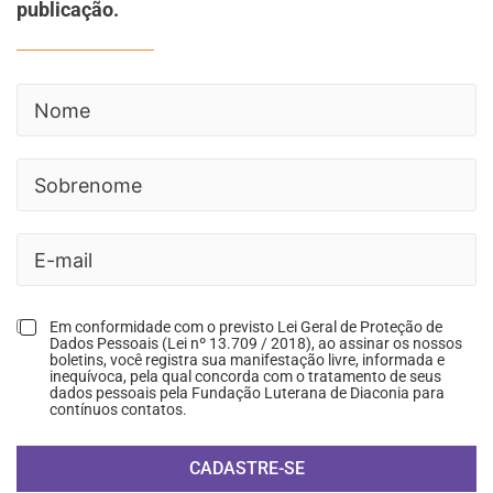
publicação.
Em conformidade com o previsto Lei Geral de Proteção de
Dados Pessoais (Lei nº 13.709 / 2018), ao assinar os nossos
boletins, você registra sua manifestação livre, informada e
inequívoca, pela qual concorda com o tratamento de seus
dados pessoais pela Fundação Luterana de Diaconia para
contínuos contatos.
CADASTRE-SE