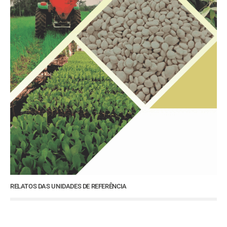
RELATOS DAS UNIDADES DE REFERÊNCIA