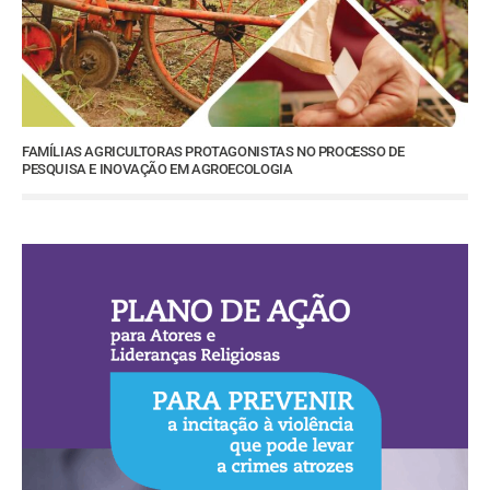
FAMÍLIAS AGRICULTORAS PROTAGONISTAS NO PROCESSO DE
PESQUISA E INOVAÇÃO EM AGROECOLOGIA