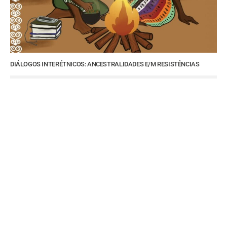
DIÁLOGOS INTERÉTNICOS: ANCESTRALIDADES E/M RESISTÊNCIAS