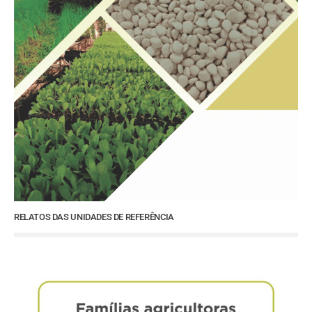
RELATOS DAS UNIDADES DE REFERÊNCIA