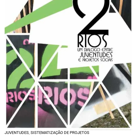
JUVENTUDES
,
SISTEMATIZAÇÃO DE PROJETOS