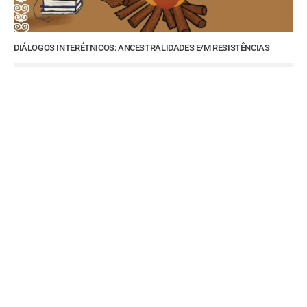
DIÁLOGOS INTERÉTNICOS: ANCESTRALIDADES E/M RESISTÊNCIAS