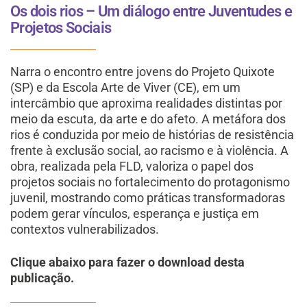
Os dois rios – Um diálogo entre Juventudes e
Projetos Sociais
Narra o encontro entre jovens do Projeto Quixote
(SP) e da Escola Arte de Viver (CE), em um
intercâmbio que aproxima realidades distintas por
meio da escuta, da arte e do afeto. A metáfora dos
rios é conduzida por meio de histórias de resistência
frente à exclusão social, ao racismo e à violência. A
obra, realizada pela FLD, valoriza o papel dos
projetos sociais no fortalecimento do protagonismo
juvenil, mostrando como práticas transformadoras
podem gerar vínculos, esperança e justiça em
contextos vulnerabilizados.
Clique abaixo para fazer o download desta
publicação.