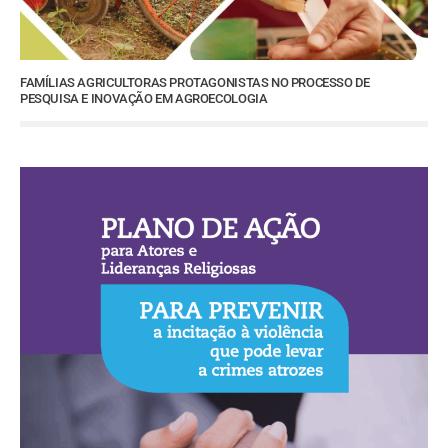
FAMÍLIAS AGRICULTORAS PROTAGONISTAS NO PROCESSO DE
PESQUISA E INOVAÇÃO EM AGROECOLOGIA