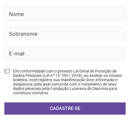
Em conformidade com o previsto Lei Geral de Proteção de
Dados Pessoais (Lei nº 13.709 / 2018), ao assinar os nossos
boletins, você registra sua manifestação livre, informada e
inequívoca, pela qual concorda com o tratamento de seus
dados pessoais pela Fundação Luterana de Diaconia para
contínuos contatos.
CADASTRE-SE