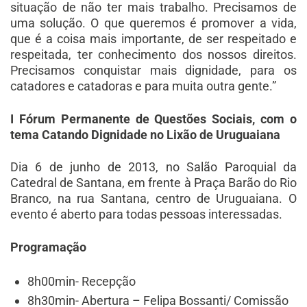
situação de não ter mais trabalho. Precisamos de
uma solução. O que queremos é promover a vida,
que é a coisa mais importante, de ser respeitado e
respeitada, ter conhecimento dos nossos direitos.
Precisamos conquistar mais dignidade, para os
catadores e catadoras e para muita outra gente.”
I Fórum Permanente de Questões Sociais, com o
tema Catando Dignidade no Lixão de Uruguaiana
Dia 6 de junho de 2013, no Salão Paroquial da
Catedral de Santana, em frente à Praça Barão do Rio
Branco, na rua Santana, centro de Uruguaiana. O
evento é aberto para todas pessoas interessadas.
Programação
8h00min- Recepção
8h30min- Abertura – Felipa Bossanti/ Comissão