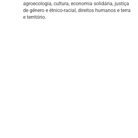
agroecologia, cultura, economia solidária, justiça
de gênero e étnico-racial, direitos humanos e terra
e território.