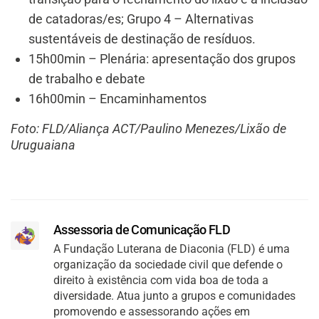
de catadoras/es; Grupo 4 – Alternativas
sustentáveis de destinação de resíduos.
15h00min – Plenária: apresentação dos grupos
de trabalho e debate
16h00min – Encaminhamentos
Foto: FLD/Aliança ACT/Paulino Menezes/Lixão de
Uruguaiana
Assessoria de Comunicação FLD
A Fundação Luterana de Diaconia (FLD) é uma
organização da sociedade civil que defende o
direito à existência com vida boa de toda a
diversidade. Atua junto a grupos e comunidades
promovendo e assessorando ações em