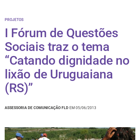
PROJETOS
I Fórum de Questões
Sociais traz o tema
“Catando dignidade no
lixão de Uruguaiana
(RS)”
ASSESSORIA DE COMUNICAÇÃO FLD
EM 05/06/2013