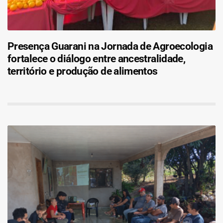
Presença Guarani na Jornada de Agroecologia
fortalece o diálogo entre ancestralidade,
território e produção de alimentos