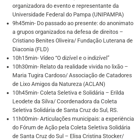
organizadora do evento e representante da
Universidade Federal do Pampa (UNIPAMPA)
9h45min- Do passado ao presente: do anonimato
a grupos organizados na defesa de direitos –
Cristiano Benites Oliveira/ Fundação Luterana de
Diaconia (FLD)
10h15min- Vídeo “O dizível e o indizível”
10h30min- Relato da realidade vivida no lixão –
Maria Tugira Cardoso/ Associação de Catadores
de Lixo Amigos da Natureza (ACLAN)
10h45min- Coleta Seletiva e Solidária – Erilda
Leodete da Silva/ Coordenadora da Coleta
Seletiva Solidária de Santa Cruz do Sul, RS.
11h00min- Articulações municipais: a experiência
do Fórum de Ação pela Coleta Seletiva Solidária
de Santa Cruz do Sul – Elisa Cristina Stocker/