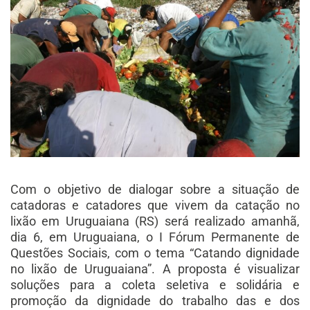
Com o objetivo de dialogar sobre a situação de
catadoras e catadores que vivem da catação no
lixão em Uruguaiana (RS) será realizado amanhã,
dia 6, em Uruguaiana, o I Fórum Permanente de
Questões Sociais, com o tema “Catando dignidade
no lixão de Uruguaiana”. A proposta é visualizar
soluções para a coleta seletiva e solidária e
promoção da dignidade do trabalho das e dos