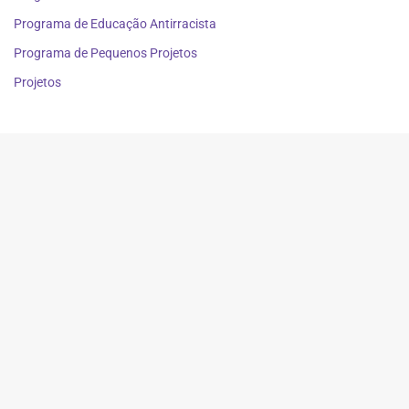
Programa de Educação Antirracista
Programa de Pequenos Projetos
Projetos