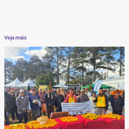
Veja mais