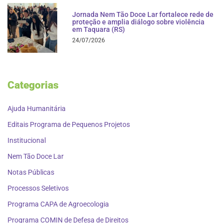
Jornada Nem Tão Doce Lar fortalece rede de
proteção e amplia diálogo sobre violência
em Taquara (RS)
24/07/2026
Categorias
Ajuda Humanitária
Editais Programa de Pequenos Projetos
Institucional
Nem Tão Doce Lar
Notas Públicas
Processos Seletivos
Programa CAPA de Agroecologia
Programa COMIN de Defesa de Direitos