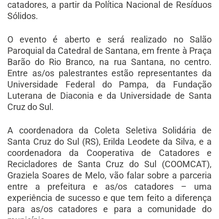
catadores, a partir da Política Nacional de Resíduos
Sólidos.
O evento é aberto e será realizado no Salão
Paroquial da Catedral de Santana, em frente à Praça
Barão do Rio Branco, na rua Santana, no centro.
Entre as/os palestrantes estão representantes da
Universidade Federal do Pampa, da Fundação
Luterana de Diaconia e da Universidade de Santa
Cruz do Sul.
A coordenadora da Coleta Seletiva Solidária de
Santa Cruz do Sul (RS), Erilda Leodete da Silva, e a
coordenadora da Cooperativa de Catadores e
Recicladores de Santa Cruz do Sul (COOMCAT),
Graziela Soares de Melo, vão falar sobre a parceria
entre a prefeitura e as/os catadores – uma
experiência de sucesso e que tem feito a diferença
para as/os catadores e para a comunidade do