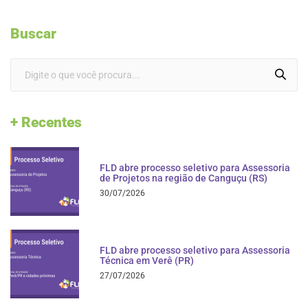
Buscar
+ Recentes
FLD abre processo seletivo para Assessoria
de Projetos na região de Canguçu (RS)
30/07/2026
FLD abre processo seletivo para Assessoria
Técnica em Verê (PR)
27/07/2026