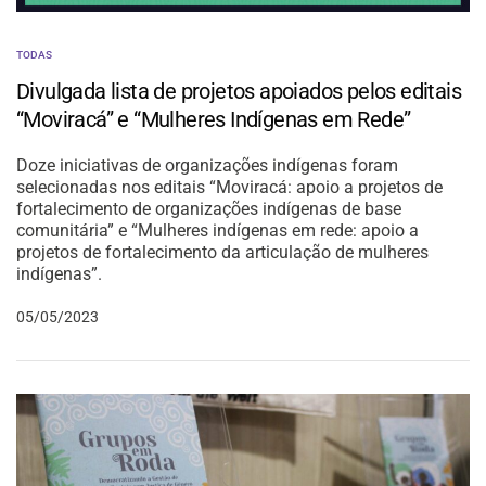
TODAS
Divulgada lista de projetos apoiados pelos editais
“Moviracá” e “Mulheres Indígenas em Rede”
Doze iniciativas de organizações indígenas foram
selecionadas nos editais “Moviracá: apoio a projetos de
fortalecimento de organizações indígenas de base
comunitária” e “Mulheres indígenas em rede: apoio a
projetos de fortalecimento da articulação de mulheres
indígenas”.
05/05/2023