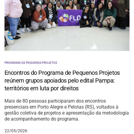
PROGRAMA DE PEQUENOS PROJETOS
Encontros do Programa de Pequenos Projetos
reúnem grupos apoiados pelo edital Pampa:
territórios em luta por direitos
Mais de 80 pessoas participaram dos encontros
presenciais em Porto Alegre e Pelotas (RS), voltados à
gestão coletiva de projetos e apresentação da metodologia
de acompanhamento do programa.
22/05/2026