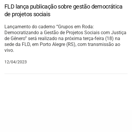
FLD lança publicação sobre gestão democrática
de projetos sociais
Lançamento do caderno “Grupos em Roda:
Democratizando a Gestão de Projetos Sociais com Justiça
de Gênero” será realizado na próxima terça-feira (18) na
sede da FLD, em Porto Alegre (RS), com transmissão ao
vivo.
12/04/2023