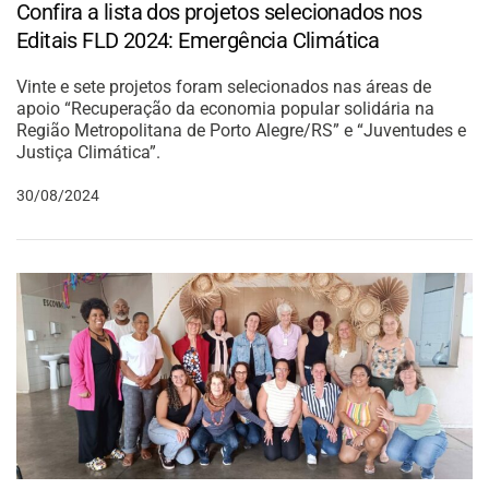
Confira a lista dos projetos selecionados nos
Editais FLD 2024: Emergência Climática
Vinte e sete projetos foram selecionados nas áreas de
apoio “Recuperação da economia popular solidária na
Região Metropolitana de Porto Alegre/RS” e “Juventudes e
Justiça Climática”.
30/08/2024