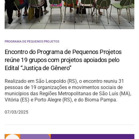
PROGRAMA DE PEQUENOS PROJETOS
Encontro do Programa de Pequenos Projetos
reúne 19 grupos com projetos apoiados pelo
Edital “Justiça de Gênero”
Realizado em São Leopoldo (RS), o encontro reuniu 31
pessoas de 19 organizações e movimentos sociais de
municípios das Regiões Metropolitanas de São Luís (MA),
Vitória (ES) e Porto Alegre (RS), e do Bioma Pampa.
07/03/2025