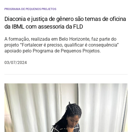
PROGRAMA DE PEQUENOS PROJETOS
Diaconia e justiça de gênero são temas de oficina
da IBML com assessoria da FLD
A formação, realizada em Belo Horizonte, faz parte do
projeto “Fortalecer é preciso, qualificar é consequência”
apoiado pelo Programa de Pequenos Projetos.
03/07/2024