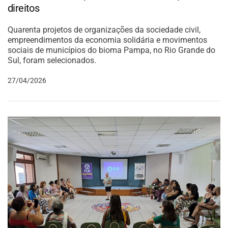
direitos
Quarenta projetos de organizações da sociedade civil,
empreendimentos da economia solidária e movimentos
sociais de municípios do bioma Pampa, no Rio Grande do
Sul, foram selecionados.
27/04/2026