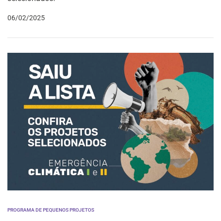
06/02/2025
PROGRAMA DE PEQUENOS PROJETOS