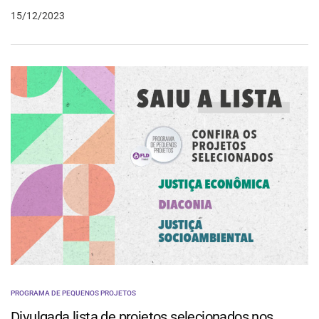
15/12/2023
PROGRAMA DE PEQUENOS PROJETOS
Divulgada lista de projetos selecionados nos