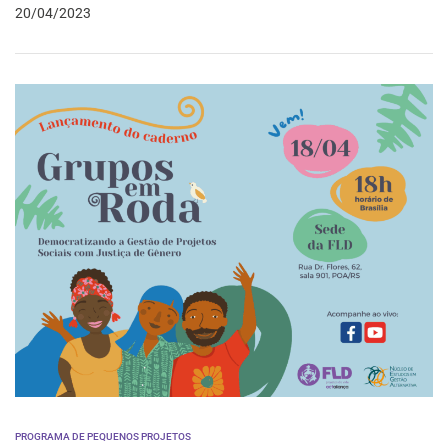
20/04/2023
PROGRAMA DE PEQUENOS PROJETOS