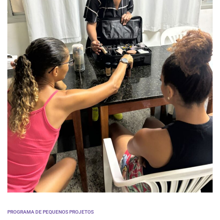
PROGRAMA DE PEQUENOS PROJETOS