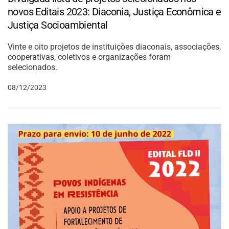
novos Editais 2023: Diaconia, Justiça Econômica e
Justiça Socioambiental
Vinte e oito projetos de instituições diaconais, associações,
cooperativas, coletivos e organizações foram
selecionados.
08/12/2023