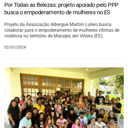
Por Todas as Belezas: projeto apoiado pelo PPP
busca o empoderamento de mulheres no ES
Projeto da Associação Albergue Martim Lutero busca
colaborar para o empoderamento de mulheres vítimas de
violência no território de Maruípe, em Vitória (ES).
02/07/2024