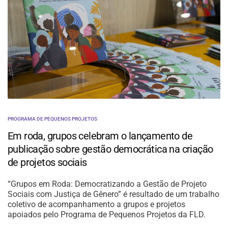
PROGRAMA DE PEQUENOS PROJETOS
Em roda, grupos celebram o lançamento de
publicação sobre gestão democrática na criação
de projetos sociais
“Grupos em Roda: Democratizando a Gestão de Projeto
Sociais com Justiça de Gênero” é resultado de um trabalho
coletivo de acompanhamento a grupos e projetos
apoiados pelo Programa de Pequenos Projetos da FLD.