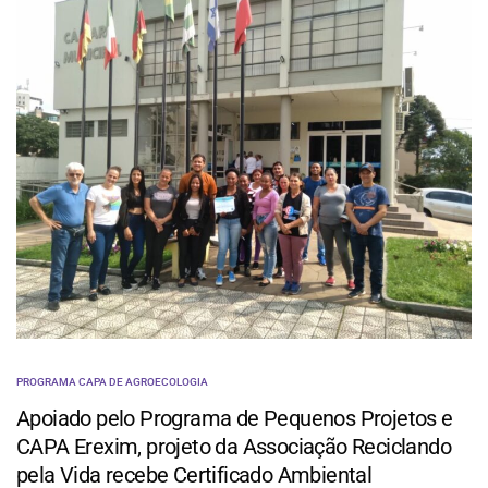
PROGRAMA CAPA DE AGROECOLOGIA
Apoiado pelo Programa de Pequenos Projetos e
CAPA Erexim, projeto da Associação Reciclando
pela Vida recebe Certificado Ambiental