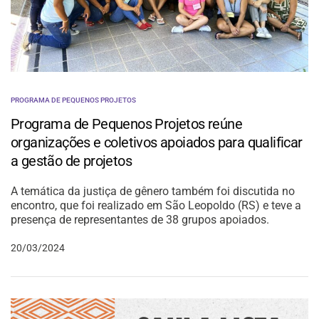
PROGRAMA DE PEQUENOS PROJETOS
Programa de Pequenos Projetos reúne
organizações e coletivos apoiados para qualificar
a gestão de projetos
A temática da justiça de gênero também foi discutida no
encontro, que foi realizado em São Leopoldo (RS) e teve a
presença de representantes de 38 grupos apoiados.
20/03/2024