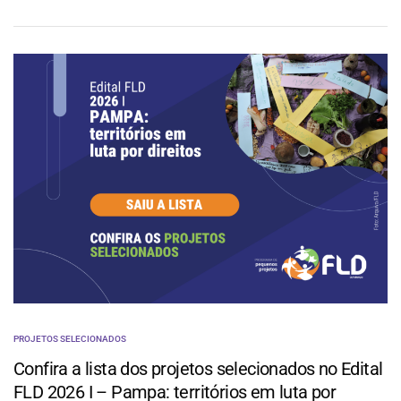
PROJETOS SELECIONADOS
Confira a lista dos projetos selecionados no Edital
FLD 2026 I – Pampa: territórios em luta por