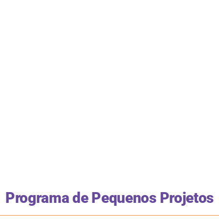
Programa de Pequenos Projetos