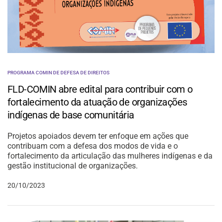
PROGRAMA COMIN DE DEFESA DE DIREITOS
FLD-COMIN abre edital para contribuir com o
fortalecimento da atuação de organizações
indígenas de base comunitária
Projetos apoiados devem ter enfoque em ações que
contribuam com a defesa dos modos de vida e o
fortalecimento da articulação das mulheres indígenas e da
gestão institucional de organizações.
20/10/2023