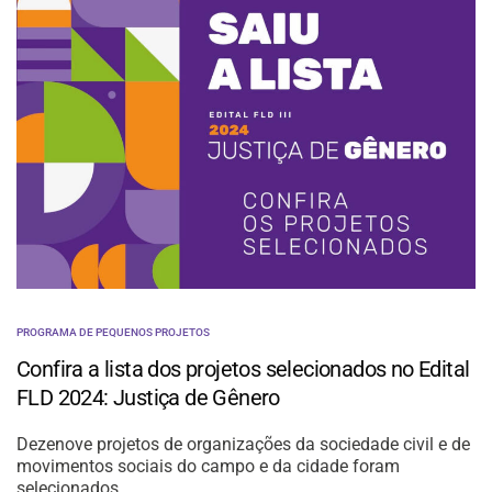
PROGRAMA DE PEQUENOS PROJETOS
Confira a lista dos projetos selecionados no Edital
FLD 2024: Justiça de Gênero
Dezenove projetos de organizações da sociedade civil e de
movimentos sociais do campo e da cidade foram
selecionados.