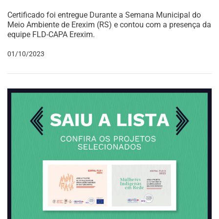
Certificado foi entregue Durante a Semana Municipal do
Meio Ambiente de Erexim (RS) e contou com a presença da
equipe FLD-CAPA Erexim.
01/10/2023