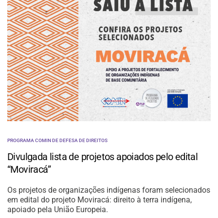
PROGRAMA COMIN DE DEFESA DE DIREITOS
Divulgada lista de projetos apoiados pelo edital
“Moviracá”
Os projetos de organizações indígenas foram selecionados
em edital do projeto Moviracá: direito à terra indígena,
apoiado pela União Europeia.