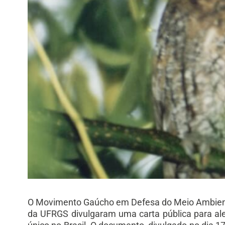
O Movimento Gaúcho em Defesa do Meio Ambiente 
da UFRGS divulgaram uma carta pública para ale