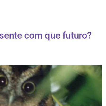
ente com que futuro?