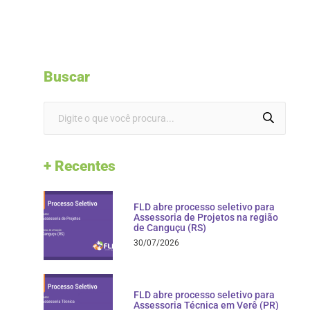
Buscar
+ Recentes
FLD abre processo seletivo para
Assessoria de Projetos na região
de Canguçu (RS)
30/07/2026
FLD abre processo seletivo para
Assessoria Técnica em Verê (PR)