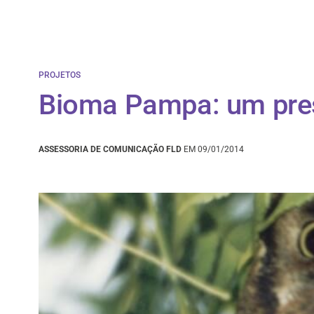
PROJETOS
Bioma Pampa: um pres
ASSESSORIA DE COMUNICAÇÃO FLD
EM 09/01/2014