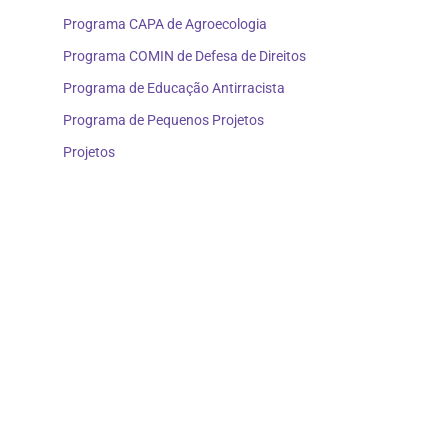
Programa CAPA de Agroecologia
Programa COMIN de Defesa de Direitos
Programa de Educação Antirracista
Programa de Pequenos Projetos
Projetos