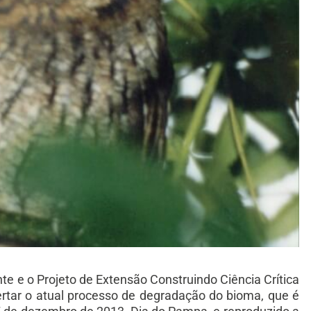
e o Projeto de Extensão Construindo Ciência Crítica
rtar o atual processo de degradação do bioma, que é