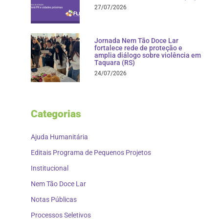
27/07/2026
Jornada Nem Tão Doce Lar
fortalece rede de proteção e
amplia diálogo sobre violência em
Taquara (RS)
24/07/2026
Categorias
Ajuda Humanitária
Editais Programa de Pequenos Projetos
Institucional
Nem Tão Doce Lar
Notas Públicas
Processos Seletivos