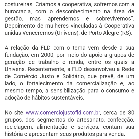
costureiras. Criamos a cooperativa, sofremos com a
burocracia, com o desconhecimento na área de
gestão, mas aprendemos e sobrevivemos”.
Depoimento de mulheres vinculadas à Cooperativa
unidas Venceremos (Univens), de Porto Alegre (RS).
A relação da FLD com o tema vem desde a sua
fundação, em 2000, por meio do apoio a grupos de
geração de trabalho e renda, entre os quais a
Univens. Recentemente, a FLD desenvolveu a Rede
de Comércio Justo e Solidário, que prevê, de um
lado, o fortalecimento da comercialização e, ao
mesmo tempo, a sensibilização para o consumo e
adoção de hábitos sustentáveis.
No site
www.comerciojustofld.com.br
, cerca de 30
grupos, dos segmentos do artesanato, confecção,
reciclagem, alimentação e serviços, contam sua
história e apresentam seus produtos para venda.