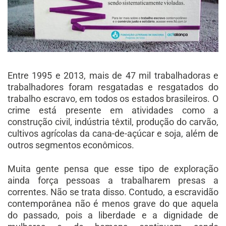
Entre 1995 e 2013, mais de 47 mil trabalhadoras e
trabalhadores foram resgatadas e resgatados do
trabalho escravo, em todos os estados brasileiros. O
crime está presente em atividades como a
construção civil, indústria têxtil, produção do carvão,
cultivos agrícolas da cana-de-açúcar e soja, além de
outros segmentos econômicos.
Muita gente pensa que esse tipo de exploração
ainda força pessoas a trabalharem presas a
correntes. Não se trata disso. Contudo, a escravidão
contemporânea não é menos grave do que aquela
do passado, pois a liberdade e a dignidade de