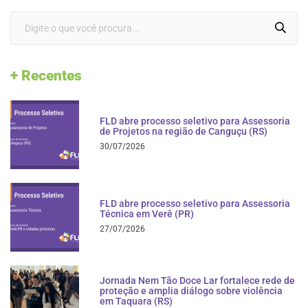
+ Recentes
FLD abre processo seletivo para Assessoria
de Projetos na região de Canguçu (RS)
30/07/2026
FLD abre processo seletivo para Assessoria
Técnica em Verê (PR)
27/07/2026
Jornada Nem Tão Doce Lar fortalece rede de
proteção e amplia diálogo sobre violência
em Taquara (RS)