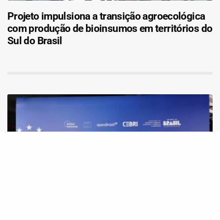
Projeto impulsiona a transição agroecológica
com produção de bioinsumos em territórios do
Sul do Brasil