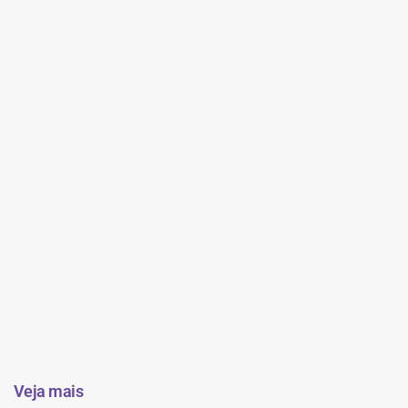
Veja mais