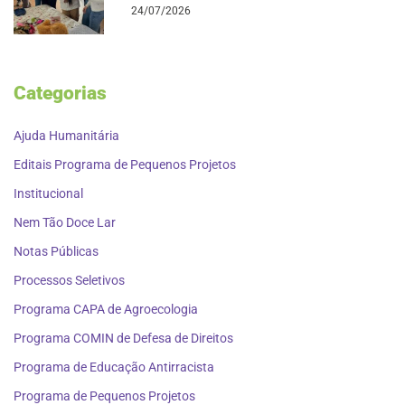
24/07/2026
Categorias
Ajuda Humanitária
Editais Programa de Pequenos Projetos
Institucional
Nem Tão Doce Lar
Notas Públicas
Processos Seletivos
Programa CAPA de Agroecologia
Programa COMIN de Defesa de Direitos
Programa de Educação Antirracista
Programa de Pequenos Projetos