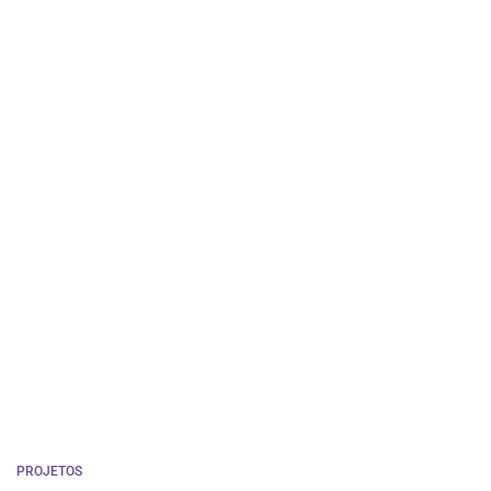
PROJETOS