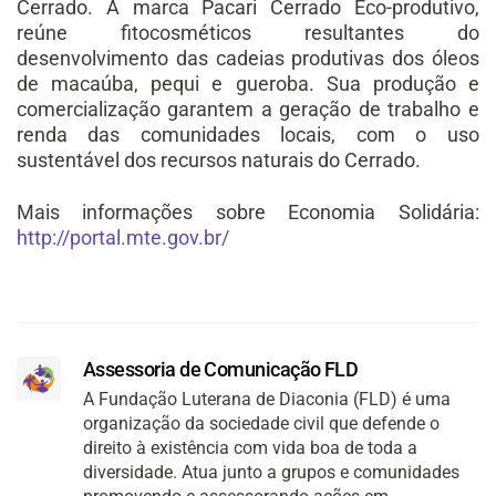
Cerrado. A marca Pacari Cerrado Eco-produtivo,
reúne fitocosméticos resultantes do
desenvolvimento das cadeias produtivas dos óleos
de macaúba, pequi e gueroba. Sua produção e
comercialização garantem a geração de trabalho e
renda das comunidades locais, com o uso
sustentável dos recursos naturais do Cerrado.
Mais informações sobre Economia Solidária:
http://portal.mte.gov.br/
Assessoria de Comunicação FLD
A Fundação Luterana de Diaconia (FLD) é uma
organização da sociedade civil que defende o
direito à existência com vida boa de toda a
diversidade. Atua junto a grupos e comunidades