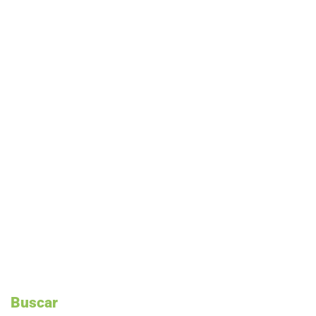
Buscar