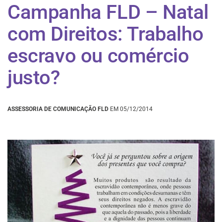
Campanha FLD – Natal
com Direitos: Trabalho
escravo ou comércio
justo?
ASSESSORIA DE COMUNICAÇÃO FLD
EM 05/12/2014