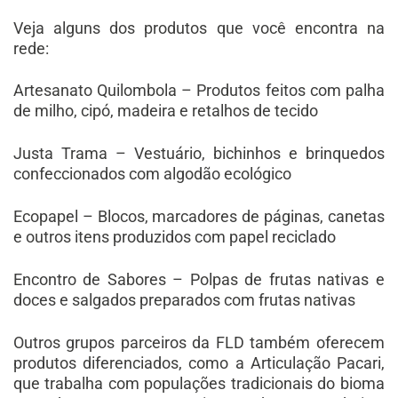
Veja alguns dos produtos que você encontra na
rede:
Artesanato Quilombola – Produtos feitos com palha
de milho, cipó, madeira e retalhos de tecido
Justa Trama – Vestuário, bichinhos e brinquedos
confeccionados com algodão ecológico
Ecopapel – Blocos, marcadores de páginas, canetas
e outros itens produzidos com papel reciclado
Encontro de Sabores – Polpas de frutas nativas e
doces e salgados preparados com frutas nativas
Outros grupos parceiros da FLD também oferecem
produtos diferenciados, como a Articulação Pacari,
que trabalha com populações tradicionais do bioma