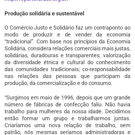
Produção solidária e sustentável
O Comércio Justo e Solidário faz um contraponto ao
modo de produzir e de vender da economia
“tradicional”. Com base nos princípios da Economia
Solidária, considera relações comerciais mais justas,
solidárias, duradouras e transparentes; valorização
da diversidade étnica e cultural do conhecimento
das comunidades tradicionais; co-responsabilidade
nas relações das pessoas que participam da
produção, da comercialização e do consumo.
“Surgimos em maio de 1996, depois que um grande
número de fábricas de confecção faliu. Não havia
trabalho para mulheres da nossa idade. Decidimos
então formar um grupo e trabalharmos juntas.
Criaríamos uma nova relação de trabalho, sem
patrão, nós mesmas seríamos administradoras e