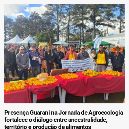
Presença Guarani na Jornada de Agroecologia
fortalece o diálogo entre ancestralidade,
território e produção de alimentos