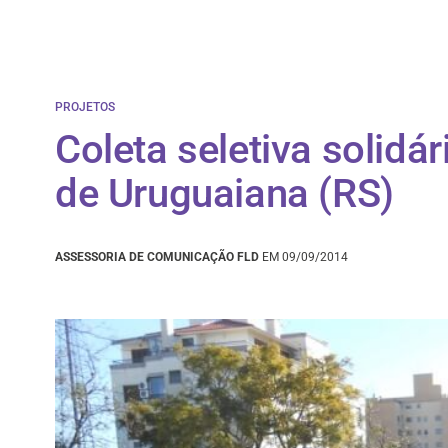
PROJETOS
Coleta seletiva solidár
de Uruguaiana (RS)
ASSESSORIA DE COMUNICAÇÃO FLD
EM 09/09/2014