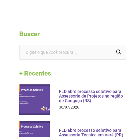
Buscar
+ Recentes
FLD abre processo seletivo para
Assessoria de Projetos na região
de Canguçu (RS)
30/07/2026
FLD abre processo seletivo para
Assessoria Técnica em Verê (PR)