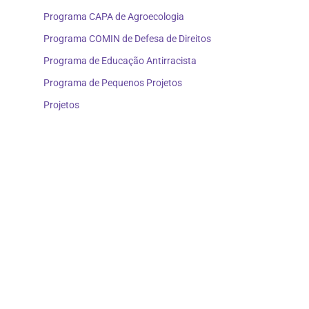
Programa CAPA de Agroecologia
Programa COMIN de Defesa de Direitos
Programa de Educação Antirracista
Programa de Pequenos Projetos
Projetos