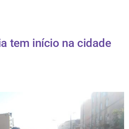
ia tem início na cidade