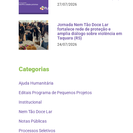
27/07/2026
Jornada Nem Tão Doce Lar
fortalece rede de proteção e
amplia diálogo sobre violência em
Taquara (RS)
24/07/2026
Categorias
Ajuda Humanitária
Editais Programa de Pequenos Projetos
Institucional
Nem Tão Doce Lar
Notas Públicas
Processos Seletivos