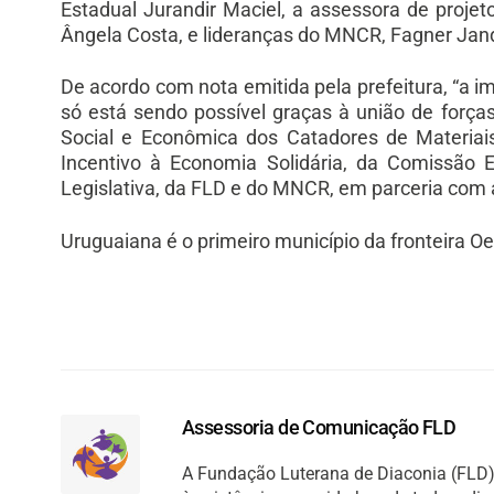
Estadual Jurandir Maciel, a assessora de projet
Ângela Costa, e lideranças do MNCR, Fagner Jan
De acordo com nota emitida pela prefeitura, “a i
só está sendo possível graças à união de forças 
Social e Econômica dos Catadores de Materiai
Incentivo à Economia Solidária, da Comissão
Legislativa, da FLD e do MNCR, em parceria com 
Uruguaiana é o primeiro município da fronteira Oes
Assessoria de Comunicação FLD
A Fundação Luterana de Diaconia (FLD) 