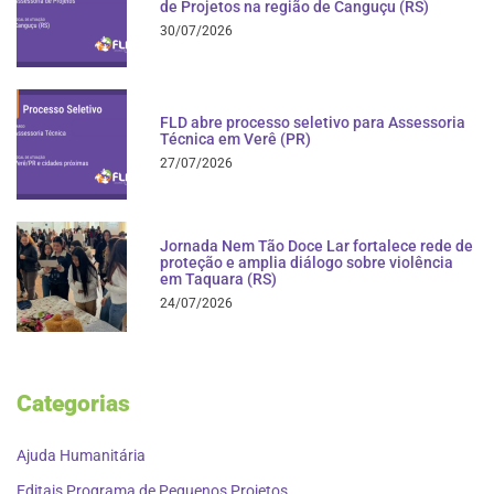
de Projetos na região de Canguçu (RS)
30/07/2026
FLD abre processo seletivo para Assessoria
Técnica em Verê (PR)
27/07/2026
Jornada Nem Tão Doce Lar fortalece rede de
proteção e amplia diálogo sobre violência
em Taquara (RS)
24/07/2026
Categorias
Ajuda Humanitária
Editais Programa de Pequenos Projetos