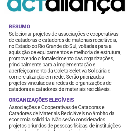
RESUMO
Selecionar projetos de associações e cooperativas
de catadoras e catadores de materiais recicláveis,
no Estado do Rio Grande do Sul, voltadas para a
aquisição de equipamentos e melhoria de estrutura,
promovendo o fortalecimento das organizações,
principalmente para a implementação e
aperfeiçoamento da Coleta Seletiva Solidária e
comercialização em rede. Serão priorizados
projetos vinculados a redes de organizações de
catadoras e catadores de materiais recicláveis.
ORGANIZAÇÕES ELEGÍVEIS
Associações e Cooperativas de Catadoras e
Catadores de Materiais Recicláveis no âmbito da
economia solidária. Não serão considerados
projetos oriundos de pessoas físicas, de instituições