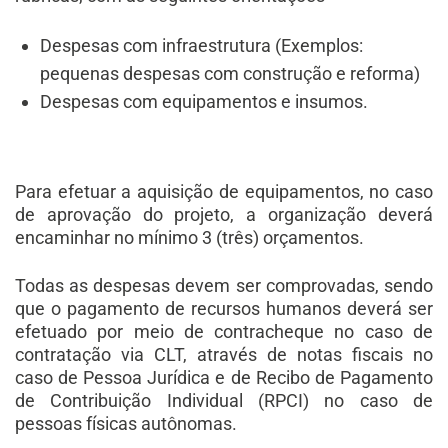
Despesas com infraestrutura (Exemplos:
pequenas despesas com construção e reforma)
Despesas com equipamentos e insumos.
Para efetuar a aquisição de equipamentos, no caso
de aprovação do projeto, a organização deverá
encaminhar no mínimo 3 (três) orçamentos.
Todas as despesas devem ser comprovadas, sendo
que o pagamento de recursos humanos deverá ser
efetuado por meio de contracheque no caso de
contratação via CLT, através de notas fiscais no
caso de Pessoa Jurídica e de Recibo de Pagamento
de Contribuição Individual (RPCI) no caso de
pessoas físicas autônomas.