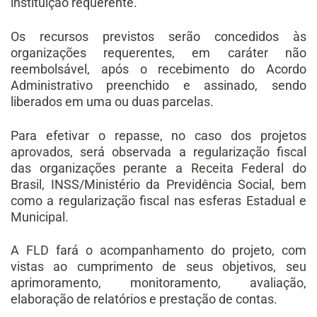
instituição requerente.
Os recursos previstos serão concedidos às
organizações requerentes, em caráter não
reembolsável, após o recebimento do Acordo
Administrativo preenchido e assinado, sendo
liberados em uma ou duas parcelas.
Para efetivar o repasse, no caso dos projetos
aprovados, será observada a regularização fiscal
das organizações perante a Receita Federal do
Brasil, INSS/Ministério da Previdência Social, bem
como a regularização fiscal nas esferas Estadual e
Municipal.
A FLD fará o acompanhamento do projeto, com
vistas ao cumprimento de seus objetivos, seu
aprimoramento, monitoramento, avaliação,
elaboração de relatórios e prestação de contas.