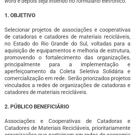
word e depois seja inserido no formulário eletrônico.
1. OBJETIVO
Selecionar projetos de associações e cooperativas
de catadoras e catadores de materiais recicláveis,
no Estado do Rio Grande do Sul, voltadas para a
aquisição de equipamentos e melhoria de estrutura,
promovendo o fortalecimento das organizações,
principalmente para a implementação e
aperfeiçoamento da Coleta Seletiva Solidária e
comercialização em rede. Serão priorizados projetos
vinculados a redes de organizações de catadoras e
catadores de materiais recicláveis.
2. PÚBLICO BENEFICIÁRIO
Associações e Cooperativas de Catadoras e
Catadores de Materiais Recicláveis, prioritariamente
organizações que participam em redes de economia