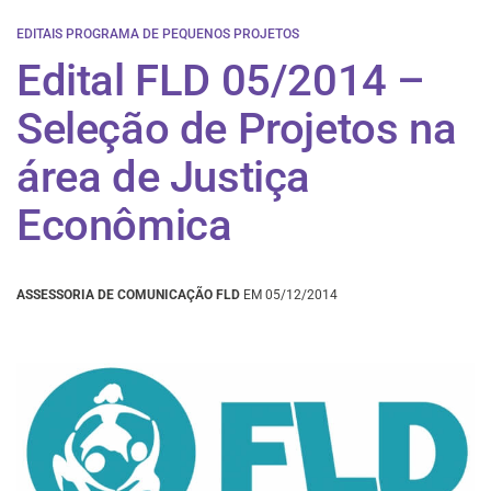
EDITAIS PROGRAMA DE PEQUENOS PROJETOS
Edital FLD 05/2014 –
Seleção de Projetos na
área de Justiça
Econômica
ASSESSORIA DE COMUNICAÇÃO FLD
EM 05/12/2014