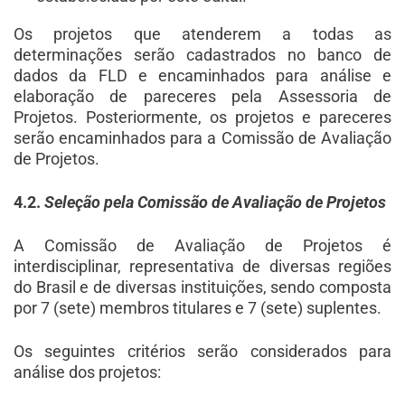
Os projetos que atenderem a todas as
determinações serão cadastrados no banco de
dados da FLD e encaminhados para análise e
elaboração de pareceres pela Assessoria de
Projetos. Posteriormente, os projetos e pareceres
serão encaminhados para a Comissão de Avaliação
de Projetos.
4.2.
Seleção pela Comissão de Avaliação de Projetos
A Comissão de Avaliação de Projetos é
interdisciplinar, representativa de diversas regiões
do Brasil e de diversas instituições, sendo composta
por 7 (sete) membros titulares e 7 (sete) suplentes.
Os seguintes critérios serão considerados para
análise dos projetos: