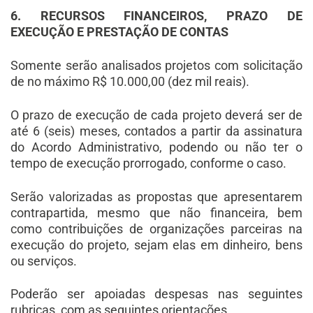
6. RECURSOS FINANCEIROS, PRAZO DE
EXECUÇÃO E PRESTAÇÃO DE CONTAS
Somente serão analisados projetos com solicitação
de no máximo R$ 10.000,00 (dez mil reais).
O prazo de execução de cada projeto deverá ser de
até 6 (seis) meses, contados a partir da assinatura
do Acordo Administrativo, podendo ou não ter o
tempo de execução prorrogado, conforme o caso.
Serão valorizadas as propostas que apresentarem
contrapartida, mesmo que não financeira, bem
como contribuições de organizações parceiras na
execução do projeto, sejam elas em dinheiro, bens
ou serviços.
Poderão ser apoiadas despesas nas seguintes
rubricas, com as seguintes orientações