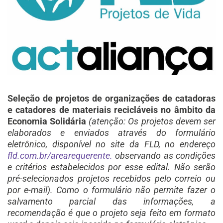
Seleção de projetos de organizações de catadoras
e catadores de materiais recicláveis no âmbito da
Economia Solidária
(atenção: Os projetos devem ser
elaborados e enviados através do formulário
eletrônico, disponível no site da FLD, no endereço
fld.com.br/arearequerente.
observando as condições
e critérios estabelecidos por esse edital. Não serão
pré-selecionados projetos recebidos pelo correio ou
por e-mail). Como o formulário não permite fazer o
salvamento parcial das informações, a
recomendação é que o projeto seja feito em formato