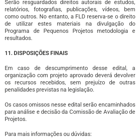
Serão resguardados direitos autorais de estudos,
relatórios, fotografias, publicações, vídeos, bem
como outros. No entanto, a FLD reserva-se o direito
de utilizar estes materiais na divulgação do
Programa de Pequenos Projetos metodologia e
resultados.
11. DISPOSIÇÕES FINAIS
Em caso de descumprimento desse edital, a
organização com projeto aprovado deverá devolver
os recursos recebidos, sem prejuízo de outras
penalidades previstas na legislação.
Os casos omissos nesse edital serão encaminhados
para análise e decisão da Comissão de Avaliação de
Projetos.
Para mais informações ou dúvidas: