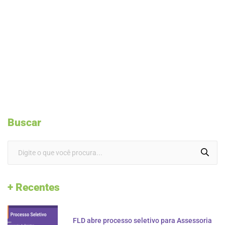
Buscar
+ Recentes
FLD abre processo seletivo para Assessoria