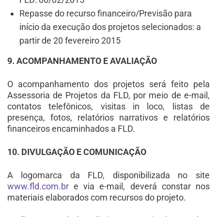
Repasse do recurso financeiro/Previsão para
início da execução dos projetos selecionados: a
partir de 20 fevereiro 2015
9. ACOMPANHAMENTO E AVALIAÇÃO
O acompanhamento dos projetos será feito pela
Assessoria de Projetos da FLD, por meio de e-mail,
contatos telefônicos, visitas in loco, listas de
presença, fotos, relatórios narrativos e relatórios
financeiros encaminhados a FLD.
10. DIVULGAÇÃO E COMUNICAÇÃO
A logomarca da FLD, disponibilizada no site
www.fld.com.br
e via e-mail, deverá constar nos
materiais elaborados com recursos do projeto.