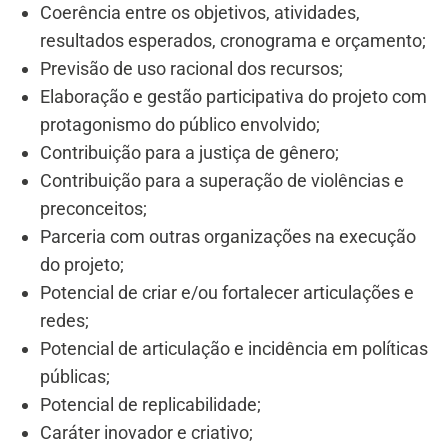
Coerência entre os objetivos, atividades,
resultados esperados, cronograma e orçamento;
Previsão de uso racional dos recursos;
Elaboração e gestão participativa do projeto com
protagonismo do público envolvido;
Contribuição para a justiça de gênero;
Contribuição para a superação de violências e
preconceitos;
Parceria com outras organizações na execução
do projeto;
Potencial de criar e/ou fortalecer articulações e
redes;
Potencial de articulação e incidência em políticas
públicas;
Potencial de replicabilidade;
Caráter inovador e criativo;