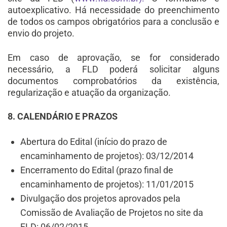
autoexplicativo. Há necessidade do preenchimento
de todos os campos obrigatórios para a conclusão e
envio do projeto.
Em caso de aprovação, se for considerado
necessário, a FLD poderá solicitar alguns
documentos comprobatórios da existência,
regularização e atuação da organização.
8. CALENDÁRIO E PRAZOS
Abertura do Edital (início do prazo de
encaminhamento de projetos): 03/12/2014
Encerramento do Edital (prazo final de
encaminhamento de projetos): 11/01/2015
Divulgação dos projetos aprovados pela
Comissão de Avaliação de Projetos no site da
FLD: 06/02/2015