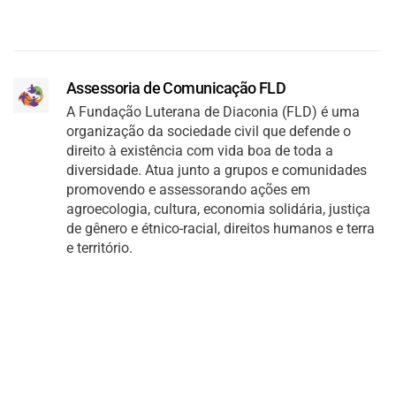
Assessoria de Comunicação FLD
A Fundação Luterana de Diaconia (FLD) é uma
organização da sociedade civil que defende o
direito à existência com vida boa de toda a
diversidade. Atua junto a grupos e comunidades
promovendo e assessorando ações em
agroecologia, cultura, economia solidária, justiça
de gênero e étnico-racial, direitos humanos e terra
e território.