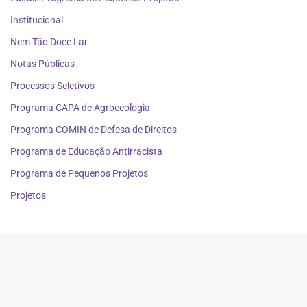
Institucional
Nem Tão Doce Lar
Notas Públicas
Processos Seletivos
Programa CAPA de Agroecologia
Programa COMIN de Defesa de Direitos
Programa de Educação Antirracista
Programa de Pequenos Projetos
Projetos