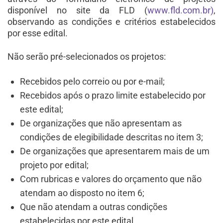
disponível no site da FLD (
www.fld.com.br)
,
observando as condições e critérios estabelecidos
por esse edital.
Não serão pré-selecionados os projetos:
Recebidos pelo correio ou por e-mail;
Recebidos após o prazo limite estabelecido por
este edital;
De organizações que não apresentam as
condições de elegibilidade descritas no item 3;
De organizações que apresentarem mais de um
projeto por edital;
Com rubricas e valores do orçamento que não
atendam ao disposto no item 6;
Que não atendam a outras condições
estabelecidas por este edital.