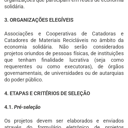
solidária.
3. ORGANIZAÇÕES ELEGÍVEIS
Associações e Cooperativas de Catadoras e
Catadores de Materiais Recicláveis no âmbito da
economia solidária. Não serão considerados
projetos oriundos de pessoas físicas, de instituições
que tenham finalidade lucrativa (seja como
requerentes ou como executoras), de órgãos
governamentais, de universidades ou de autarquias
do poder público.
4. ETAPAS E CRITÉRIOS DE SELEÇÃO
4.1.
Pré-seleção
Os projetos devem ser elaborados e enviados
através do formulário eletrônico de projetos