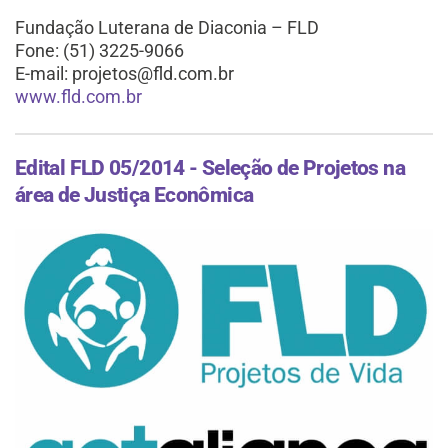
Fundação Luterana de Diaconia – FLD
Fone: (51) 3225-9066
E-mail: projetos@fld.com.br
www.fld.com.br
Edital FLD 05/2014 - Seleção de Projetos na
área de Justiça Econômica