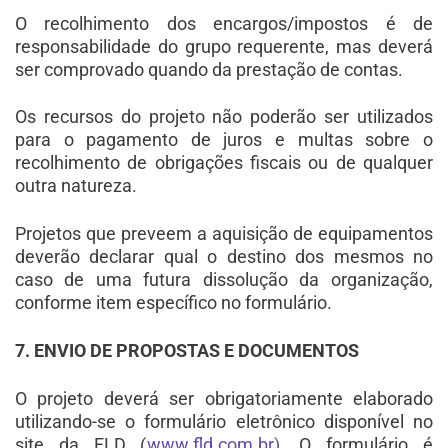
O recolhimento dos encargos/impostos é de
responsabilidade do grupo requerente, mas deverá
ser comprovado quando da prestação de contas.
Os recursos do projeto não poderão ser utilizados
para o pagamento de juros e multas sobre o
recolhimento de obrigações fiscais ou de qualquer
outra natureza.
Projetos que preveem a aquisição de equipamentos
deverão declarar qual o destino dos mesmos no
caso de uma futura dissolução da organização,
conforme item específico no formulário.
7. ENVIO DE PROPOSTAS E DOCUMENTOS
O projeto deverá ser obrigatoriamente elaborado
utilizando-se o formulário eletrônico disponível no
site da FLD (
www.fld.com.br).
O formulário é