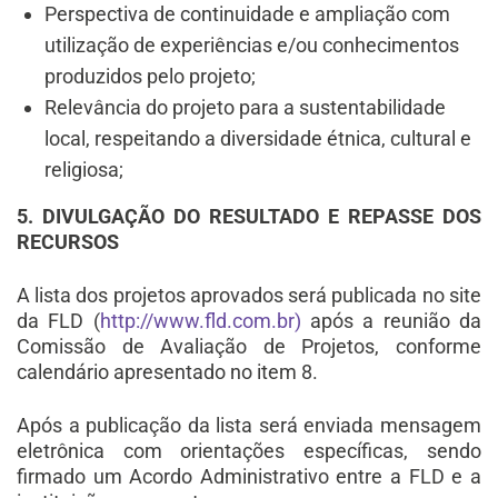
Perspectiva de continuidade e ampliação com
utilização de experiências e/ou conhecimentos
produzidos pelo projeto;
Relevância do projeto para a sustentabilidade
local, respeitando a diversidade étnica, cultural e
religiosa;
5. DIVULGAÇÃO DO RESULTADO E REPASSE DOS
RECURSOS
A lista dos projetos aprovados será publicada no site
da FLD (
http://www.fld.com.br)
após a reunião da
Comissão de Avaliação de Projetos, conforme
calendário apresentado no item 8.
Após a publicação da lista será enviada mensagem
eletrônica com orientações específicas, sendo
firmado um Acordo Administrativo entre a FLD e a