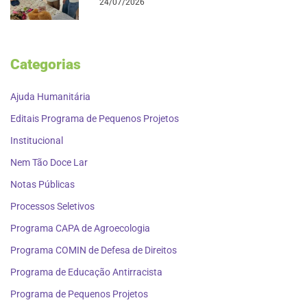
24/07/2026
Categorias
Ajuda Humanitária
Editais Programa de Pequenos Projetos
Institucional
Nem Tão Doce Lar
Notas Públicas
Processos Seletivos
Programa CAPA de Agroecologia
Programa COMIN de Defesa de Direitos
Programa de Educação Antirracista
Programa de Pequenos Projetos