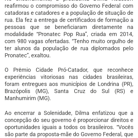
reafirmou o compromisso do Governo Federal com
catadoras e catadores e a população de situação de
rua. Ela fez a entrega de certificados de formação a
pessoas que se beneficiaram diretamente na
modalidade “Pronatec Pop Rua”, criada em 2014,
com 980 vagas ofertadas. “Tenho muito orgulho de
ter alunos da população de rua diplomados pelo
Pronatec”, exaltou.
O Prêmio Cidade Pró-Catador, que reconhece
experiências vitoriosas nas cidades brasileiras,
foram entregues aos municípios de Londrina (PR),
Brazópolis (MG), Santa Cruz do Sul (RS) e
Manhumirim (MG).
Ao encerrar a Solenidade, Dilma enfatizou que a
concepção do seu governo é proporcionar direitos e
oportunidades iguais a todos os brasileiros. “Vocês
são parte da proposta-mãe do Governo Federal, que