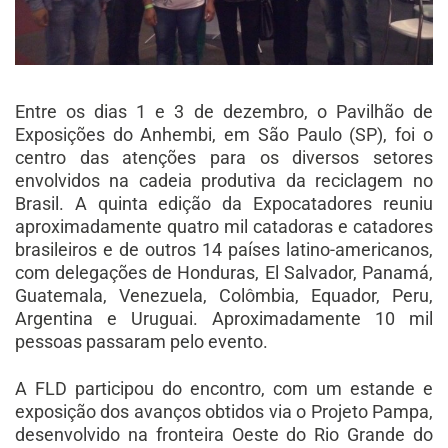
Entre os dias 1 e 3 de dezembro, o Pavilhão de
Exposições do Anhembi, em São Paulo (SP), foi o
centro das atenções para os diversos setores
envolvidos na cadeia produtiva da reciclagem no
Brasil. A quinta edição da Expocatadores reuniu
aproximadamente quatro mil catadoras e catadores
brasileiros e de outros 14 países latino-americanos,
com delegações de Honduras, El Salvador, Panamá,
Guatemala, Venezuela, Colômbia, Equador, Peru,
Argentina e Uruguai. Aproximadamente 10 mil
pessoas passaram pelo evento.
A FLD participou do encontro, com um estande e
exposição dos avanços obtidos via o Projeto Pampa,
desenvolvido na fronteira Oeste do Rio Grande do