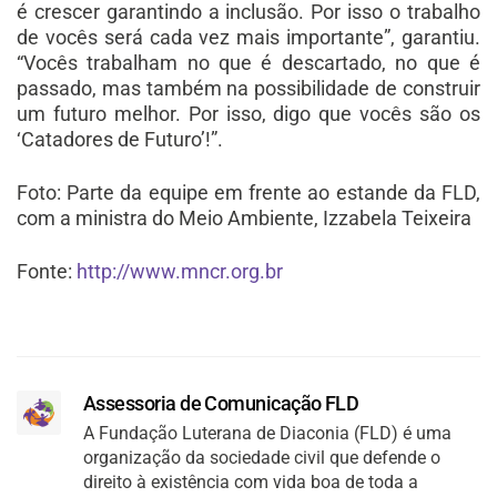
é crescer garantindo a inclusão. Por isso o trabalho
de vocês será cada vez mais importante”, garantiu.
“Vocês trabalham no que é descartado, no que é
passado, mas também na possibilidade de construir
um futuro melhor. Por isso, digo que vocês são os
‘Catadores de Futuro’!”.
Foto: Parte da equipe em frente ao estande da FLD,
com a ministra do Meio Ambiente, Izzabela Teixeira
Fonte:
http://www.mncr.org.br
Assessoria de Comunicação FLD
A Fundação Luterana de Diaconia (FLD) é uma
organização da sociedade civil que defende o
direito à existência com vida boa de toda a