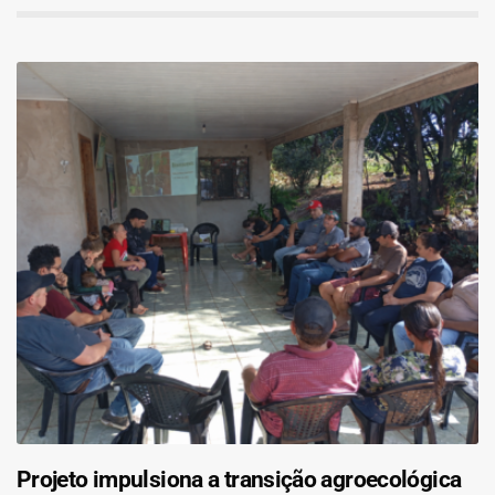
Projeto impulsiona a transição agroecológica