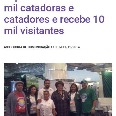
mil catadoras e
catadores e recebe 10
mil visitantes
ASSESSORIA DE COMUNICAÇÃO FLD
EM 11/12/2014