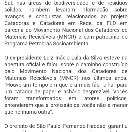
Sul, nas áreas de biodiversidade e de resíduos
sólidos. Também levaram informação sobre
avanços e conquistas relacionados ao projeto
Catadoras e Catadores em Rede, da FLD em
parceria do Movimento Nacional dos Catadores de
Materiais Recicláveis (MNCR) e com patrocínio do
Programa Petrobras Socioambiental.
O ex-presidente Luiz Inácio Lula da Silva esteve na
abertura oficial e falou sobre o caminho construído
pelo Movimento Nacional dos Catadores de
Materiais Recicláveis (MNCR) nos últimos anos.
“Houve um tempo em que era mais fácil olhar para
um catador de papel e achá-lo desprezível. Vocês
foram transformados em atores políticos,
entenderam que a profissão de vocês não é menor
que nenhuma outra”.
O prefeito de São Paulo, Fernando Haddad, garantiu