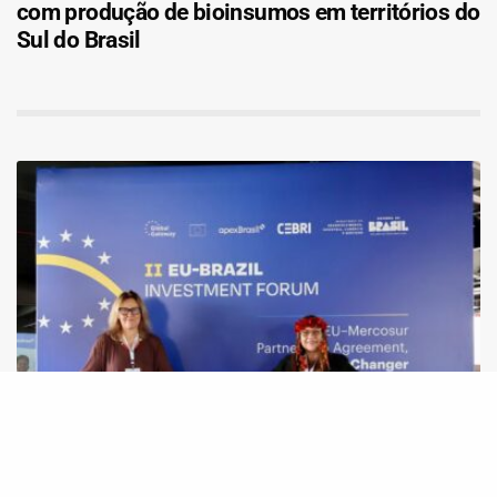
com produção de bioinsumos em territórios do
Sul do Brasil