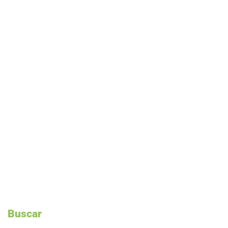
Buscar