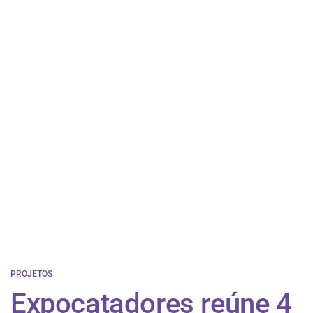
PROJETOS
Expocatadores reúne 4