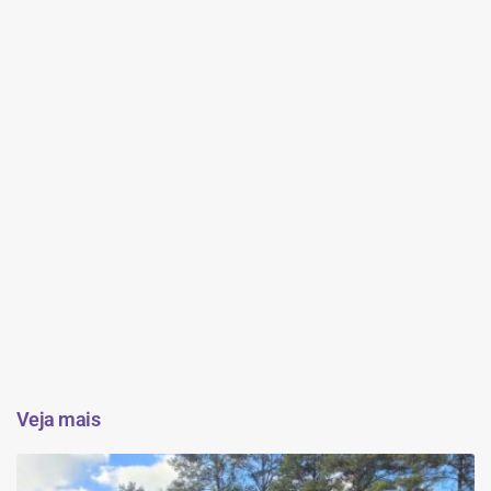
Veja mais