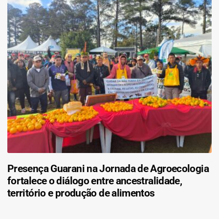
Presença Guarani na Jornada de Agroecologia
fortalece o diálogo entre ancestralidade,
território e produção de alimentos