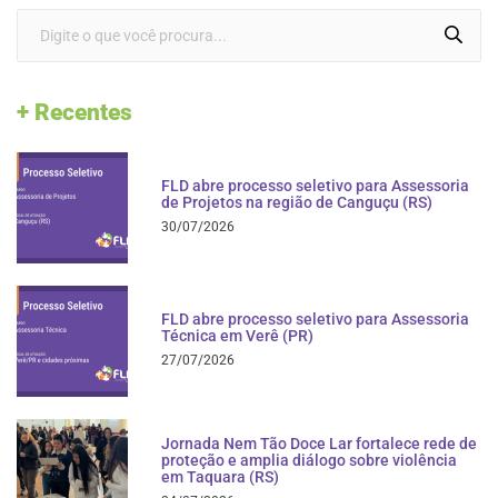
+ Recentes
FLD abre processo seletivo para Assessoria
de Projetos na região de Canguçu (RS)
30/07/2026
FLD abre processo seletivo para Assessoria
Técnica em Verê (PR)
27/07/2026
Jornada Nem Tão Doce Lar fortalece rede de
proteção e amplia diálogo sobre violência
em Taquara (RS)