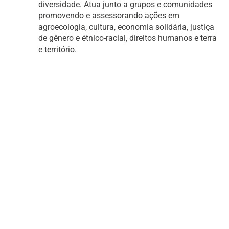
diversidade. Atua junto a grupos e comunidades
promovendo e assessorando ações em
agroecologia, cultura, economia solidária, justiça
de gênero e étnico-racial, direitos humanos e terra
e território.