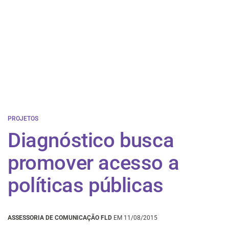
PROJETOS
Diagnóstico busca
promover acesso a
políticas públicas
ASSESSORIA DE COMUNICAÇÃO FLD
EM 11/08/2015