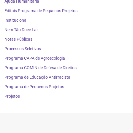
Ajuda Humanitária
Editais Programa de Pequenos Projetos
Institucional
Nem Tão Doce Lar
Notas Públicas
Processos Seletivos
Programa CAPA de Agroecologia
Programa COMIN de Defesa de Direitos
Programa de Educação Antirracista
Programa de Pequenos Projetos
Projetos