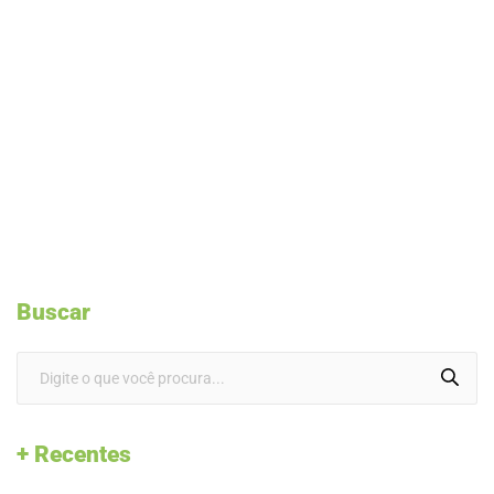
Buscar
+ Recentes