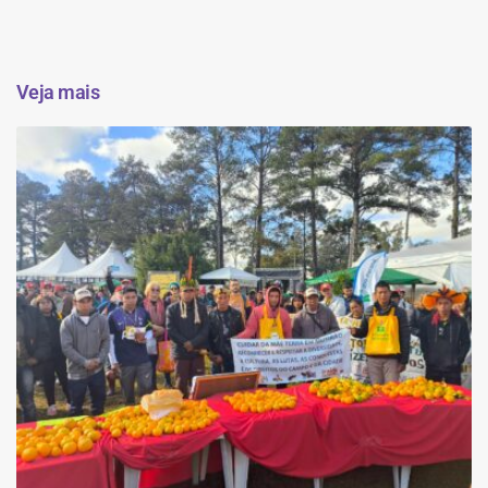
Veja mais