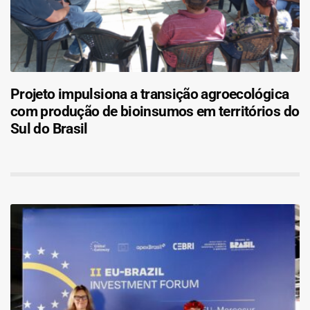
Projeto impulsiona a transição agroecológica
com produção de bioinsumos em territórios do
Sul do Brasil