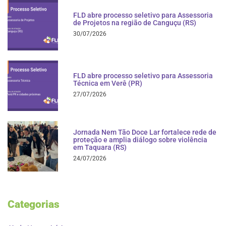
FLD abre processo seletivo para Assessoria
de Projetos na região de Canguçu (RS)
30/07/2026
FLD abre processo seletivo para Assessoria
Técnica em Verê (PR)
27/07/2026
Jornada Nem Tão Doce Lar fortalece rede de
proteção e amplia diálogo sobre violência
em Taquara (RS)
24/07/2026
Categorias