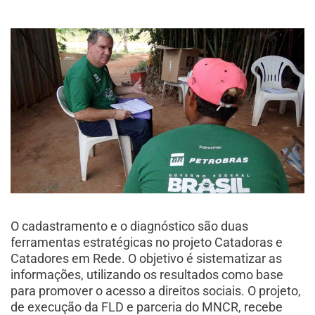
O cadastramento e o diagnóstico são duas
ferramentas estratégicas no projeto Catadoras e
Catadores em Rede. O objetivo é sistematizar as
informações, utilizando os resultados como base
para promover o acesso a direitos sociais. O projeto,
de execução da FLD e parceria do MNCR, recebe