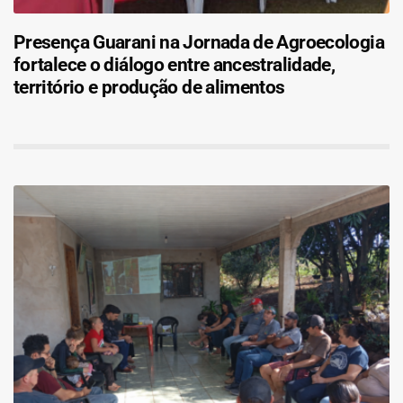
Presença Guarani na Jornada de Agroecologia
fortalece o diálogo entre ancestralidade,
território e produção de alimentos