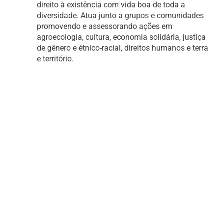
direito à existência com vida boa de toda a
diversidade. Atua junto a grupos e comunidades
promovendo e assessorando ações em
agroecologia, cultura, economia solidária, justiça
de gênero e étnico-racial, direitos humanos e terra
e território.