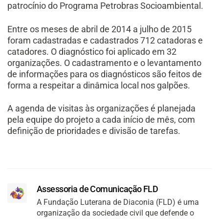
patrocínio do Programa Petrobras Socioambiental.
Entre os meses de abril de 2014 a julho de 2015
foram cadastradas e cadastrados 712 catadoras e
catadores. O diagnóstico foi aplicado em 32
organizações. O cadastramento e o levantamento
de informações para os diagnósticos são feitos de
forma a respeitar a dinâmica local nos galpões.
A agenda de visitas às organizações é planejada
pela equipe do projeto a cada início de mês, com
definição de prioridades e divisão de tarefas.
Assessoria de Comunicação FLD
A Fundação Luterana de Diaconia (FLD) é uma
organização da sociedade civil que defende o