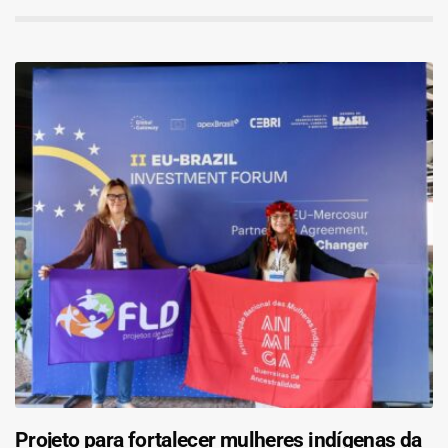
Projeto para fortalecer mulheres indígenas da