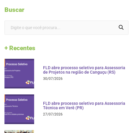
Buscar
+ Recentes
FLD abre processo seletivo para Assessoria
de Projetos na região de Canguçu (RS)
30/07/2026
FLD abre processo seletivo para Assessoria
Técnica em Verê (PR)
27/07/2026