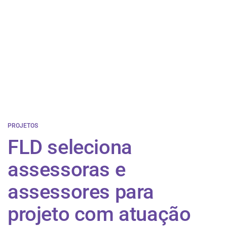
PROJETOS
FLD seleciona
assessoras e
assessores para
projeto com atuação