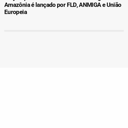
Amazônia é lançado por FLD, ANMIGA e União
Europeia