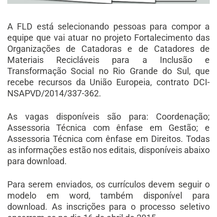
A FLD está selecionando pessoas para compor a
equipe que vai atuar no projeto Fortalecimento das
Organizações de Catadoras e de Catadores de
Materiais Recicláveis para a Inclusão e
Transformação Social no Rio Grande do Sul, que
recebe recursos da União Europeia, contrato DCI-
NSAPVD/2014/337-362.
As vagas disponíveis são para: Coordenação;
Assessoria Técnica com ênfase em Gestão; e
Assessoria Técnica com ênfase em Direitos. Todas
as informações estão nos editais, disponíveis abaixo
para download.
Para serem enviados, os currículos devem seguir o
modelo em word, também disponível para
download. As inscrições para o processo seletivo