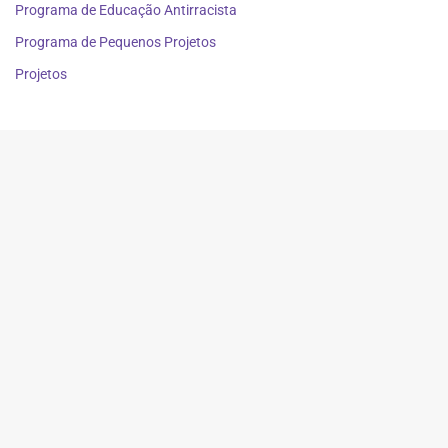
Programa de Educação Antirracista
Programa de Pequenos Projetos
Projetos