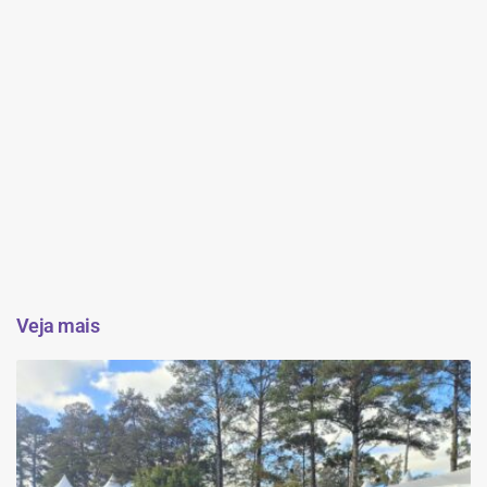
Veja mais