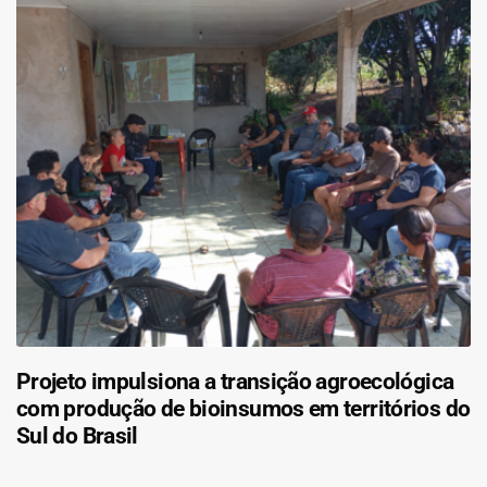
Projeto impulsiona a transição agroecológica
com produção de bioinsumos em territórios do
Sul do Brasil