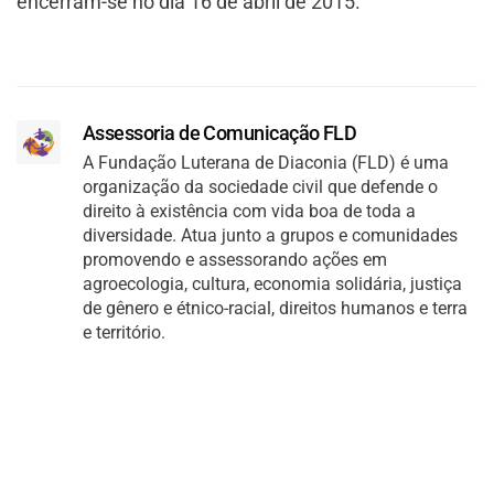
encerram-se no dia 16 de abril de 2015.
Assessoria de Comunicação FLD
A Fundação Luterana de Diaconia (FLD) é uma
organização da sociedade civil que defende o
direito à existência com vida boa de toda a
diversidade. Atua junto a grupos e comunidades
promovendo e assessorando ações em
agroecologia, cultura, economia solidária, justiça
de gênero e étnico-racial, direitos humanos e terra
e território.