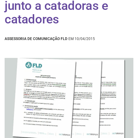
junto a catadoras e
catadores
ASSESSORIA DE COMUNICAÇÃO FLD
EM 10/04/2015