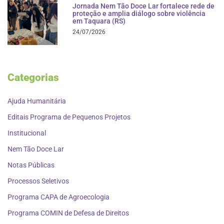
Jornada Nem Tão Doce Lar fortalece rede de
proteção e amplia diálogo sobre violência
em Taquara (RS)
24/07/2026
Categorias
Ajuda Humanitária
Editais Programa de Pequenos Projetos
Institucional
Nem Tão Doce Lar
Notas Públicas
Processos Seletivos
Programa CAPA de Agroecologia
Programa COMIN de Defesa de Direitos