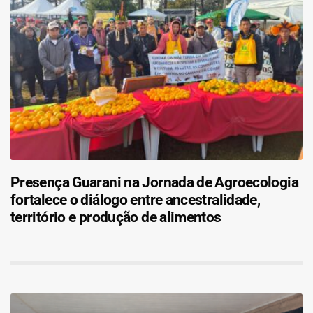
Presença Guarani na Jornada de Agroecologia
fortalece o diálogo entre ancestralidade,
território e produção de alimentos