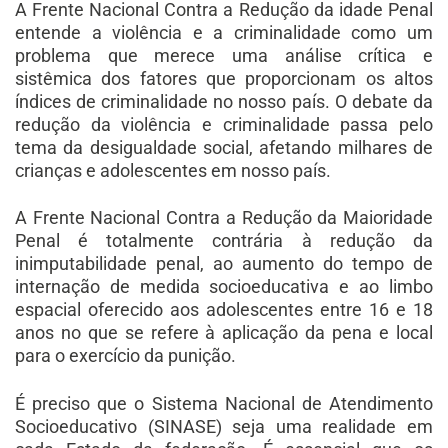
A Frente Nacional Contra a Redução da idade Penal
entende a violência e a criminalidade como um
problema que merece uma análise crítica e
sistêmica dos fatores que proporcionam os altos
índices de criminalidade no nosso país. O debate da
redução da violência e criminalidade passa pelo
tema da desigualdade social, afetando milhares de
crianças e adolescentes em nosso país.
A Frente Nacional Contra a Redução da Maioridade
Penal é totalmente contrária à redução da
inimputabilidade penal, ao aumento do tempo de
internação de medida socioeducativa e ao limbo
espacial oferecido aos adolescentes entre 16 e 18
anos no que se refere à aplicação da pena e local
para o exercício da punição.
É preciso que o Sistema Nacional de Atendimento
Socioeducativo (SINASE) seja uma realidade em