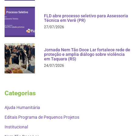
FLD abre processo seletivo para Assessoria
Técnica em Verê (PR)
27/07/2026
Jornada Nem Tão Doce Lar fortalece rede de
proteção e amplia diálogo sobre violência
em Taquara (RS)
24/07/2026
Categorias
Ajuda Humanitária
Editais Programa de Pequenos Projetos
Institucional