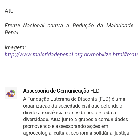
Att,
Frente Nacional contra a Redução da Maioridade
Penal
Imagem:
http://www.maioridadepenal.org.br/mobilize.html#mate
Assessoria de Comunicação FLD
A Fundação Luterana de Diaconia (FLD) é uma
organização da sociedade civil que defende o
direito à existência com vida boa de toda a
diversidade. Atua junto a grupos e comunidades
promovendo e assessorando ações em
agroecologia, cultura, economia solidária, justiça