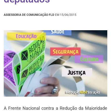
ASSESSORIA DE COMUNICAÇÃO FLD
EM 15/06/2015
A Frente Nacional contra a Redução da Maioridade