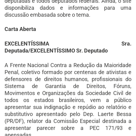
deputadas e todos deputados federais. Ainda, o site
disponibiliza dados e informações para uma
discussão embasada sobre o tema.
Carta Aberta
EXCELENTÍSSIMA Sra.
Deputada/EXCELENTÍSSIMO Sr. Deputado
A Frente Nacional Contra a Redução da Maioridade
Penal, coletivo formado por centenas de ativistas e
defensores de direitos humanos, profissionais do
Sistema de Garantia de Direitos, Fóruns,
Movimentos e Organizações da Sociedade Civil de
todos os estados brasileiros, vem a público
apresentar sua indignação e repúdio ao relatório e
substitutivo apresentado pelo Dep. Laerte Bessa
(PR/DF), relator da Comissão Especial destinada a
apresentar parecer sobre a PEC 171/93 e
apensadas.