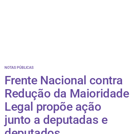
NOTAS PÚBLICAS
Frente Nacional contra
Redução da Maioridade
Legal propõe ação
junto a deputadas e
deputados