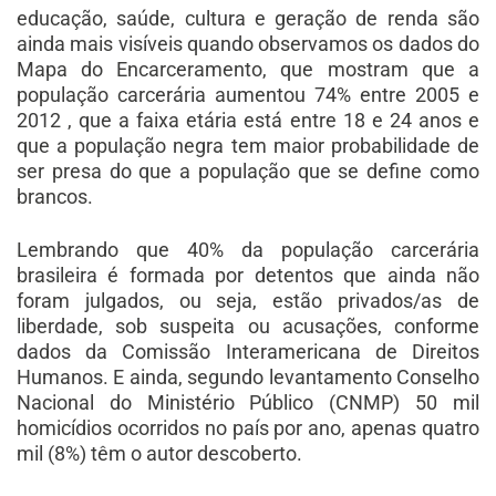
educação, saúde, cultura e geração de renda são
ainda mais visíveis quando observamos os dados do
Mapa do Encarceramento, que mostram que a
população carcerária aumentou 74% entre 2005 e
2012 , que a faixa etária está entre 18 e 24 anos e
que a população negra tem maior probabilidade de
ser presa do que a população que se define como
brancos.
Lembrando que 40% da população carcerária
brasileira é formada por detentos que ainda não
foram julgados, ou seja, estão privados/as de
liberdade, sob suspeita ou acusações, conforme
dados da Comissão Interamericana de Direitos
Humanos. E ainda, segundo levantamento Conselho
Nacional do Ministério Público (CNMP) 50 mil
homicídios ocorridos no país por ano, apenas quatro
mil (8%) têm o autor descoberto.