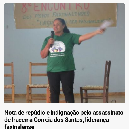
Nota de repúdio e indignação pelo assassinato
de Iracema Correia dos Santos, liderança
faxinalense