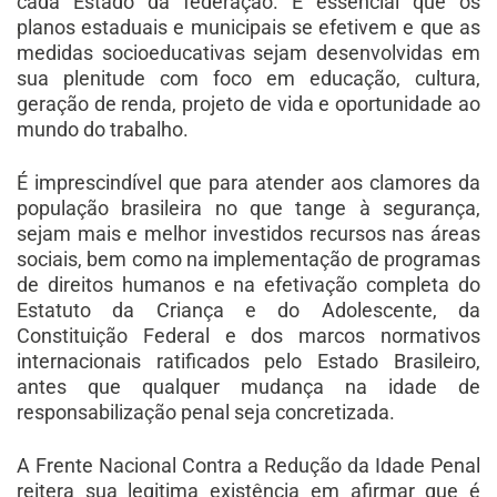
cada Estado da federação. É essencial que os
planos estaduais e municipais se efetivem e que as
medidas socioeducativas sejam desenvolvidas em
sua plenitude com foco em educação, cultura,
geração de renda, projeto de vida e oportunidade ao
mundo do trabalho.
É imprescindível que para atender aos clamores da
população brasileira no que tange à segurança,
sejam mais e melhor investidos recursos nas áreas
sociais, bem como na implementação de programas
de direitos humanos e na efetivação completa do
Estatuto da Criança e do Adolescente, da
Constituição Federal e dos marcos normativos
internacionais ratificados pelo Estado Brasileiro,
antes que qualquer mudança na idade de
responsabilização penal seja concretizada.
A Frente Nacional Contra a Redução da Idade Penal
reitera sua legitima existência em afirmar que é