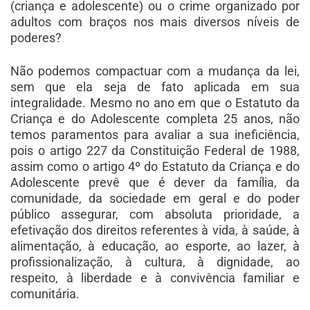
(criança e adolescente) ou o crime organizado por
adultos com braços nos mais diversos níveis de
poderes?
Não podemos compactuar com a mudança da lei,
sem que ela seja de fato aplicada em sua
integralidade. Mesmo no ano em que o Estatuto da
Criança e do Adolescente completa 25 anos, não
temos paramentos para avaliar a sua ineficiência,
pois o artigo 227 da Constituição Federal de 1988,
assim como o artigo 4º do Estatuto da Criança e do
Adolescente prevê que é dever da família, da
comunidade, da sociedade em geral e do poder
público assegurar, com absoluta prioridade, a
efetivação dos direitos referentes à vida, à saúde, à
alimentação, à educação, ao esporte, ao lazer, à
profissionalização, à cultura, à dignidade, ao
respeito, à liberdade e à convivência familiar e
comunitária.