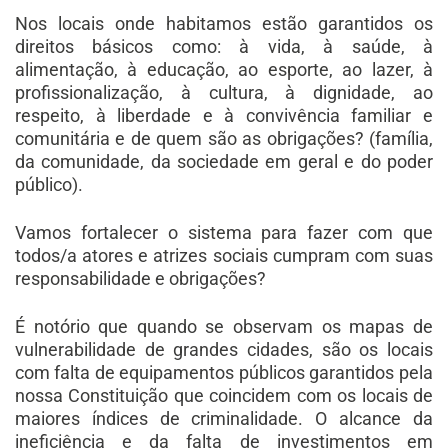
Nos locais onde habitamos estão garantidos os
direitos básicos como: à vida, à saúde, à
alimentação, à educação, ao esporte, ao lazer, à
profissionalização, à cultura, à dignidade, ao
respeito, à liberdade e à convivência familiar e
comunitária e de quem são as obrigações? (família,
da comunidade, da sociedade em geral e do poder
público).
Vamos fortalecer o sistema para fazer com que
todos/a atores e atrizes sociais cumpram com suas
responsabilidade e obrigações?
É notório que quando se observam os mapas de
vulnerabilidade de grandes cidades, são os locais
com falta de equipamentos públicos garantidos pela
nossa Constituição que coincidem com os locais de
maiores índices de criminalidade. O alcance da
ineficiência e da falta de investimentos em