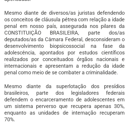
Mesmo diante de diversos/as juristas defendendo
os conceitos de cláusula pétrea com relação a idade
penal em nosso país, assegurada nos pilares da
CONSTITUIÇÃO BRASILEIRA, parte dos/as
deputados/as da Câmara Federal, desconsideram o
desenvolvimento biopsicossocial na fase da
adolescência, apontados por estudos científicos
realizados por conceituados órgãos nacionais e
internacionais e apresentam a redução da idade
penal como meio de se combater a criminalidade.
Mesmo diante da superlotação dos presídios
brasileiros, parte dos legisladores federais
defendem o encarceramento de adolescentes em
um sistema perverso que recupera apenas 30%,
enquanto as unidades de internação recuperam
70%.