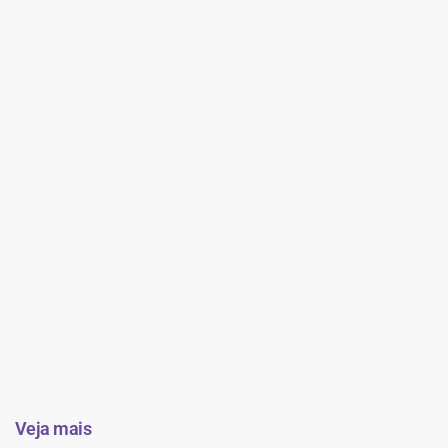
Veja mais