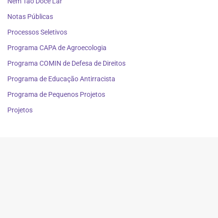
Nem Tão Doce Lar
Notas Públicas
Processos Seletivos
Programa CAPA de Agroecologia
Programa COMIN de Defesa de Direitos
Programa de Educação Antirracista
Programa de Pequenos Projetos
Projetos