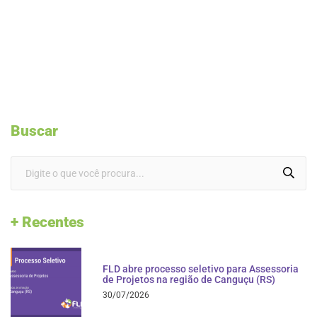
Buscar
+ Recentes
FLD abre processo seletivo para Assessoria
de Projetos na região de Canguçu (RS)
30/07/2026