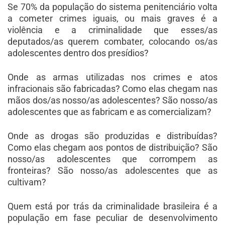
Se 70% da população do sistema penitenciário volta
a cometer crimes iguais, ou mais graves é a
violência e a criminalidade que esses/as
deputados/as querem combater, colocando os/as
adolescentes dentro dos presídios?
Onde as armas utilizadas nos crimes e atos
infracionais são fabricadas? Como elas chegam nas
mãos dos/as nosso/as adolescentes? São nosso/as
adolescentes que as fabricam e as comercializam?
Onde as drogas são produzidas e distribuídas?
Como elas chegam aos pontos de distribuição? São
nosso/as adolescentes que corrompem as
fronteiras? São nosso/as adolescentes que as
cultivam?
Quem está por trás da criminalidade brasileira é a
população em fase peculiar de desenvolvimento