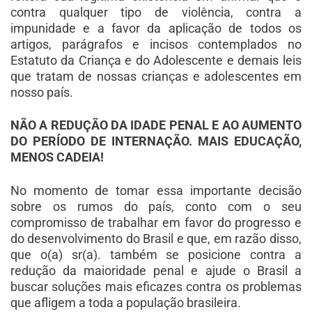
contra qualquer tipo de violência, contra a
impunidade e a favor da aplicação de todos os
artigos, parágrafos e incisos contemplados no
Estatuto da Criança e do Adolescente e demais leis
que tratam de nossas crianças e adolescentes em
nosso país.
NÃO A REDUÇÃO DA IDADE PENAL E AO AUMENTO
DO PERÍODO DE INTERNAÇÃO. MAIS EDUCAÇÃO,
MENOS CADEIA!
No momento de tomar essa importante decisão
sobre os rumos do país, conto com o seu
compromisso de trabalhar em favor do progresso e
do desenvolvimento do Brasil e que, em razão disso,
que o(a) sr(a). também se posicione contra a
redução da maioridade penal e ajude o Brasil a
buscar soluções mais eficazes contra os problemas
que afligem a toda a população brasileira.