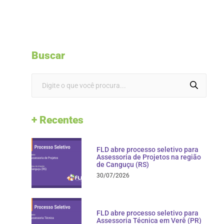
Buscar
+ Recentes
FLD abre processo seletivo para
Assessoria de Projetos na região
de Canguçu (RS)
30/07/2026
FLD abre processo seletivo para
Assessoria Técnica em Verê (PR)