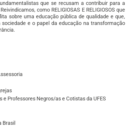
undamentalistas que se recusam a contribuir para a
s. Reivindicamos, como RELIGIOSAS E RELIGIOSOS que
lita sobre uma educação pública de qualidade e que,
sa sociedade e o papel da educação na transformação
rância.
ssessoria
grejas
s e Professores Negros/as e Cotistas da UFES
 Brasil