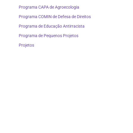
Programa CAPA de Agroecologia
Programa COMIN de Defesa de Direitos
Programa de Educação Antirracista
Programa de Pequenos Projetos
Projetos