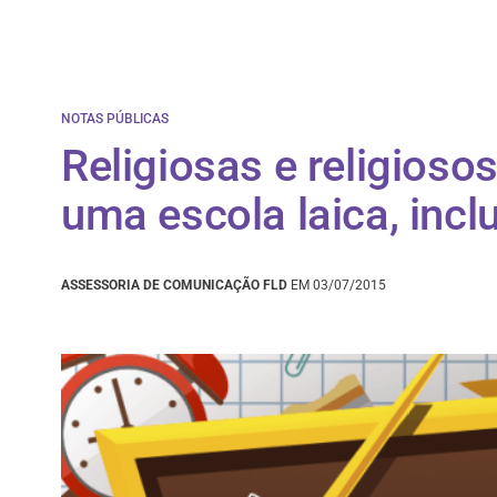
NOTAS PÚBLICAS
Religiosas e religios
uma escola laica, inclu
ASSESSORIA DE COMUNICAÇÃO FLD
EM 03/07/2015