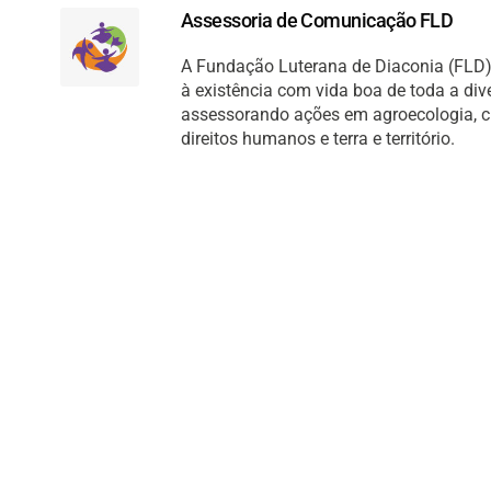
Assessoria de Comunicação FLD
A Fundação Luterana de Diaconia (FLD) 
à existência com vida boa de toda a di
assessorando ações em agroecologia, cult
direitos humanos e terra e território.