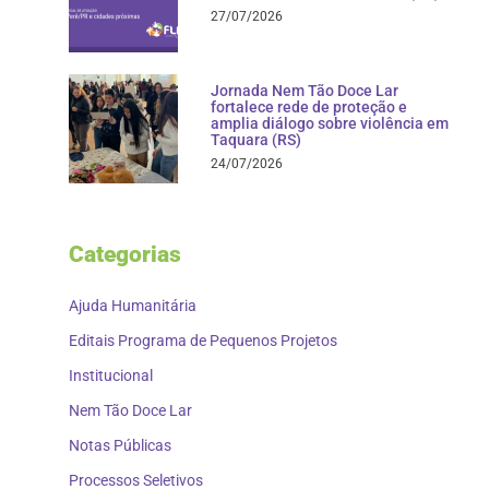
27/07/2026
Jornada Nem Tão Doce Lar
fortalece rede de proteção e
amplia diálogo sobre violência em
Taquara (RS)
24/07/2026
Categorias
Ajuda Humanitária
Editais Programa de Pequenos Projetos
Institucional
Nem Tão Doce Lar
Notas Públicas
Processos Seletivos