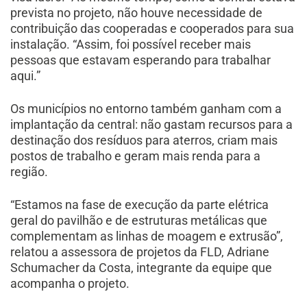
prevista no projeto, não houve necessidade de
contribuição das cooperadas e cooperados para sua
instalação. “Assim, foi possível receber mais
pessoas que estavam esperando para trabalhar
aqui.”
Os municípios no entorno também ganham com a
implantação da central: não gastam recursos para a
destinação dos resíduos para aterros, criam mais
postos de trabalho e geram mais renda para a
região.
“Estamos na fase de execução da parte elétrica
geral do pavilhão e de estruturas metálicas que
complementam as linhas de moagem e extrusão”,
relatou a assessora de projetos da FLD, Adriane
Schumacher da Costa, integrante da equipe que
acompanha o projeto.