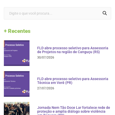
+ Recentes
FLD abre processo seletivo para Assessoria
de Projetos na região de Canguçu (RS)
30/07/2026
FLD abre processo seletivo para Assessoria
Técnica em Verê (PR)
27/07/2026
Jornada Nem Tão Doce Lar fortalece rede de
proteção e amplia diálogo sobre violência