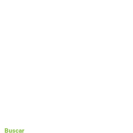
Buscar