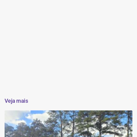
Veja mais