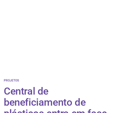
PROJETOS
Central de
beneficiamento de