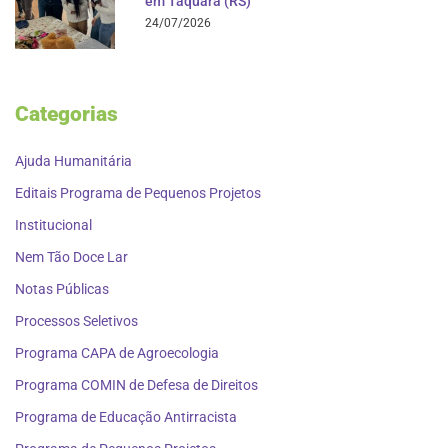
em Taquara (RS)
24/07/2026
Categorias
Ajuda Humanitária
Editais Programa de Pequenos Projetos
Institucional
Nem Tão Doce Lar
Notas Públicas
Processos Seletivos
Programa CAPA de Agroecologia
Programa COMIN de Defesa de Direitos
Programa de Educação Antirracista