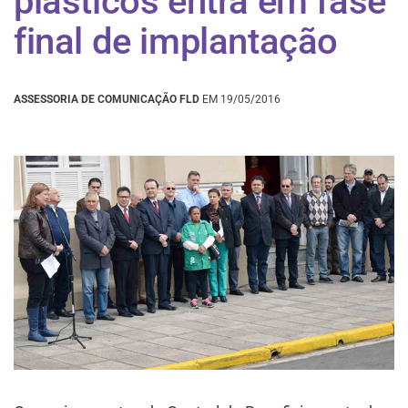
plásticos entra em fase
final de implantação
ASSESSORIA DE COMUNICAÇÃO FLD
EM 19/05/2016