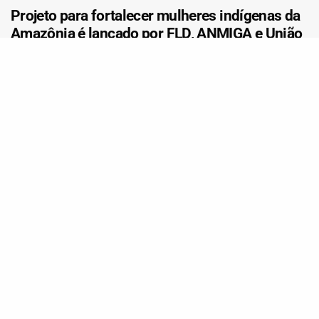
Projeto para fortalecer mulheres indígenas da
Amazônia é lançado por FLD, ANMIGA e União
Europeia