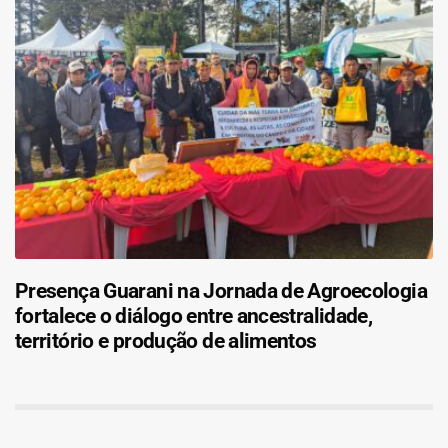
Presença Guarani na Jornada de Agroecologia
fortalece o diálogo entre ancestralidade,
território e produção de alimentos