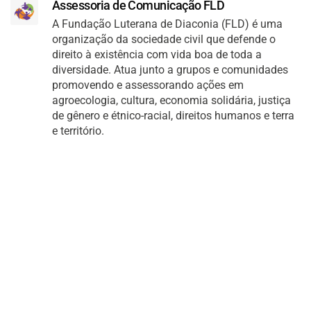
Assessoria de Comunicação FLD
A Fundação Luterana de Diaconia (FLD) é uma
organização da sociedade civil que defende o
direito à existência com vida boa de toda a
diversidade. Atua junto a grupos e comunidades
promovendo e assessorando ações em
agroecologia, cultura, economia solidária, justiça
de gênero e étnico-racial, direitos humanos e terra
e território.