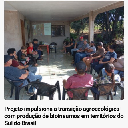
Projeto impulsiona a transição agroecológica
com produção de bioinsumos em territórios do
Sul do Brasil