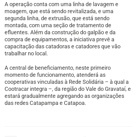
A operação conta com uma linha de lavagem e
moagem, que está sendo revitalizada, e uma
segunda linha, de extrusão, que está sendo
montada, com uma seção de tratamento de
efluentes. Além da construção do galpão e da
compra de equipamentos, a iniciativa prevê a
capacitação das catadoras e catadores que vão
trabalhar no local.
A central de beneficiamento, neste primeiro
momento de funcionamento, atenderá as
cooperativas vinculadas à Rede Solidária – à qual a
Cootracar integra –, da região do Vale do Gravataí, e
estará gradualmente agregando as organizações
das redes Catapampa e Catapoa.