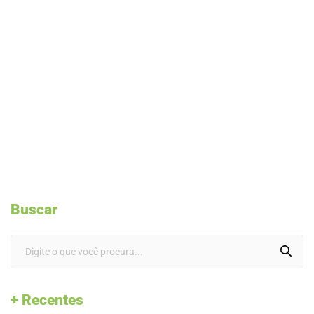
Buscar
+ Recentes