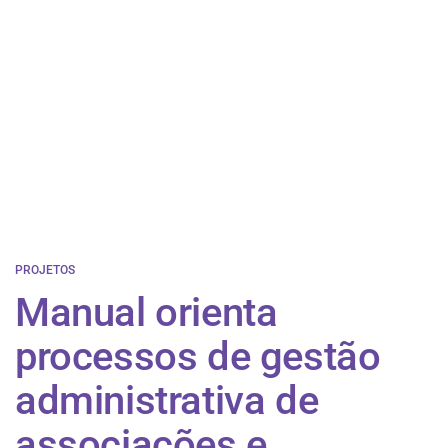
PROJETOS
Manual orienta
processos de gestão
administrativa de
associações e