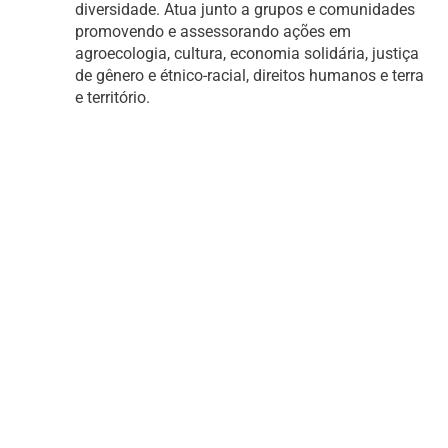
diversidade. Atua junto a grupos e comunidades
promovendo e assessorando ações em
agroecologia, cultura, economia solidária, justiça
de gênero e étnico-racial, direitos humanos e terra
e território.