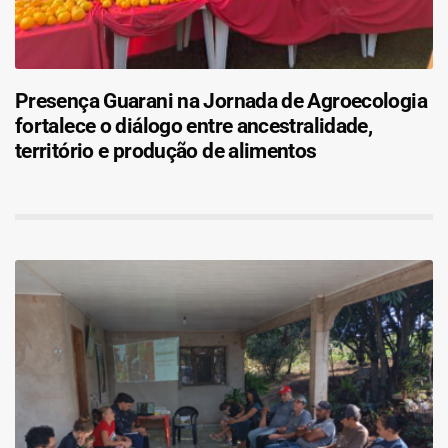
Presença Guarani na Jornada de Agroecologia
fortalece o diálogo entre ancestralidade,
território e produção de alimentos