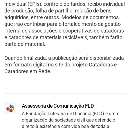
Individual (EPIs), controle de fardos, recibo individual
de produção, folha de partilha, relação de bens
adquiridos, entre outros. Modelos de documentos,
que irão contribuir para o fortalecimento da gestão
interna de associações e cooperativas de catadoras
e catadores de materiais recicláveis, também farão
parte do material.
Quando finalizada, a publicação será disponibilizada
em formato digital no site do projeto Catadoras e
Catadores em Rede.
Assessoria de Comunicação FLD
A Fundação Luterana de Diaconia (FLD) é uma
organização da sociedade civil que defende o
direito à existência com vida boa de toda a