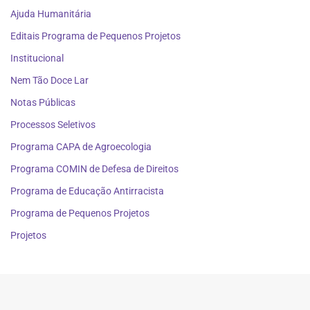
Ajuda Humanitária
Editais Programa de Pequenos Projetos
Institucional
Nem Tão Doce Lar
Notas Públicas
Processos Seletivos
Programa CAPA de Agroecologia
Programa COMIN de Defesa de Direitos
Programa de Educação Antirracista
Programa de Pequenos Projetos
Projetos