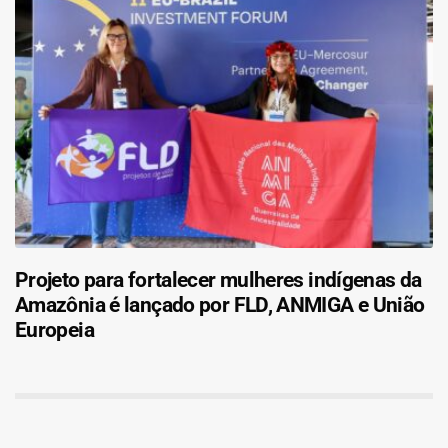
Projeto para fortalecer mulheres indígenas da
Amazônia é lançado por FLD, ANMIGA e União
Europeia