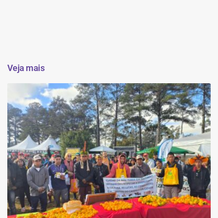
Veja mais