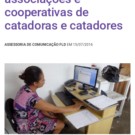
cooperativas de
catadoras e catadores
ASSESSORIA DE COMUNICAÇÃO FLD
EM 15/07/2016