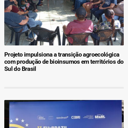
Projeto impulsiona a transição agroecológica
com produção de bioinsumos em territórios do
Sul do Brasil