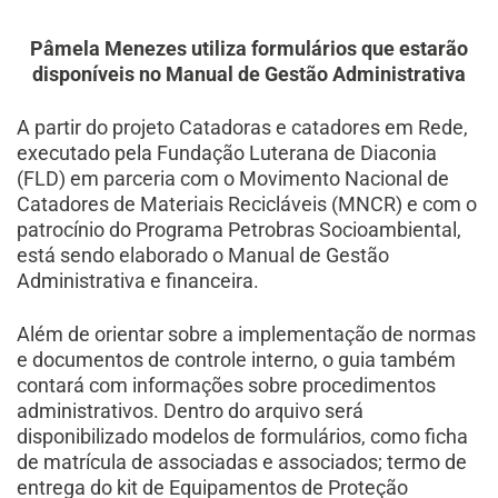
Pâmela Menezes utiliza formulários que estarão
disponíveis no Manual de Gestão Administrativa
A partir do projeto Catadoras e catadores em Rede,
executado pela Fundação Luterana de Diaconia
(FLD) em parceria com o Movimento Nacional de
Catadores de Materiais Recicláveis (MNCR) e com o
patrocínio do Programa Petrobras Socioambiental,
está sendo elaborado o Manual de Gestão
Administrativa e financeira.
Além de orientar sobre a implementação de normas
e documentos de controle interno, o guia também
contará com informações sobre procedimentos
administrativos. Dentro do arquivo será
disponibilizado modelos de formulários, como ficha
de matrícula de associadas e associados; termo de
entrega do kit de Equipamentos de Proteção