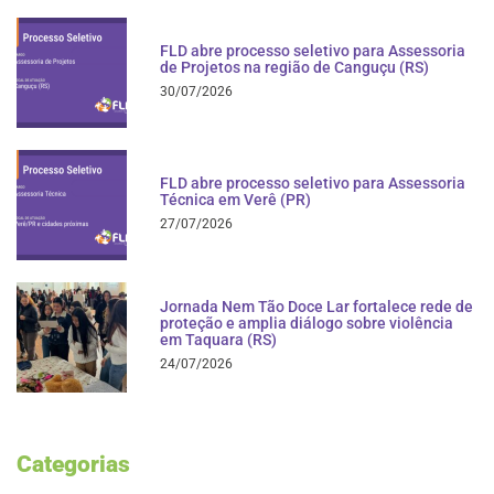
FLD abre processo seletivo para Assessoria
de Projetos na região de Canguçu (RS)
30/07/2026
FLD abre processo seletivo para Assessoria
Técnica em Verê (PR)
27/07/2026
Jornada Nem Tão Doce Lar fortalece rede de
proteção e amplia diálogo sobre violência
em Taquara (RS)
24/07/2026
Categorias