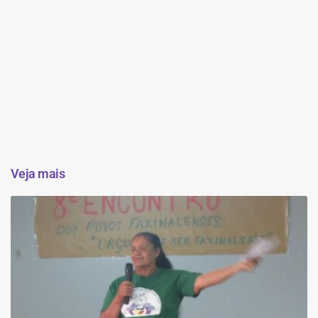
Veja mais