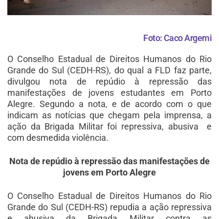
Foto: Caco Argemi
O Conselho Estadual de Direitos Humanos do Rio
Grande do Sul (CEDH-RS), do qual a FLD faz parte,
divulgou nota de repúdio à repressão das
manifestações de jovens estudantes em Porto
Alegre. Segundo a nota, e de acordo com o que
indicam as notícias que chegam pela imprensa, a
ação da Brigada Militar foi repressiva, abusiva e
com desmedida violência.
Nota de repúdio à repressão das manifestações de
jovens em Porto Alegre
O Conselho Estadual de Direitos Humanos do Rio
Grande do Sul (CEDH-RS) repudia a ação repressiva
e abusiva da Brigada Militar contra as