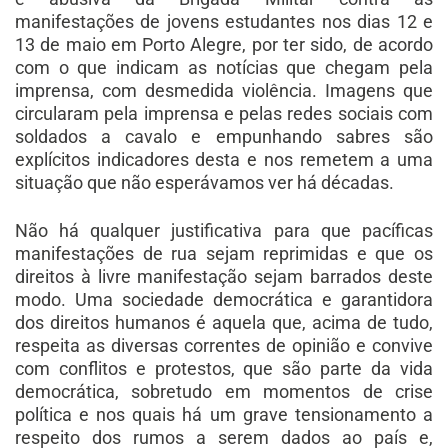
manifestações de jovens estudantes nos dias 12 e
13 de maio em Porto Alegre, por ter sido, de acordo
com o que indicam as notícias que chegam pela
imprensa, com desmedida violência. Imagens que
circularam pela imprensa e pelas redes sociais com
soldados a cavalo e empunhando sabres são
explícitos indicadores desta e nos remetem a uma
situação que não esperávamos ver há décadas.
Não há qualquer justificativa para que pacíficas
manifestações de rua sejam reprimidas e que os
direitos à livre manifestação sejam barrados deste
modo. Uma sociedade democrática e garantidora
dos direitos humanos é aquela que, acima de tudo,
respeita as diversas correntes de opinião e convive
com conflitos e protestos, que são parte da vida
democrática, sobretudo em momentos de crise
política e nos quais há um grave tensionamento a
respeito dos rumos a serem dados ao país e,