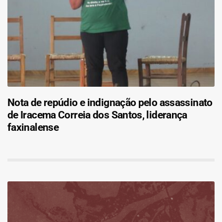
Nota de repúdio e indignação pelo assassinato
de Iracema Correia dos Santos, liderança
faxinalense