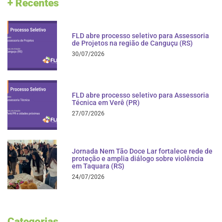
+ Recentes
FLD abre processo seletivo para Assessoria
de Projetos na região de Canguçu (RS)
30/07/2026
FLD abre processo seletivo para Assessoria
Técnica em Verê (PR)
27/07/2026
Jornada Nem Tão Doce Lar fortalece rede de
proteção e amplia diálogo sobre violência
em Taquara (RS)
24/07/2026
Categorias