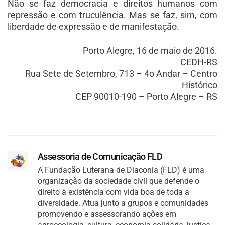
Não se faz democracia e direitos humanos com
repressão e com truculência. Mas se faz, sim, com
liberdade de expressão e de manifestação.
Porto Alegre, 16 de maio de 2016.
CEDH-RS
Rua Sete de Setembro, 713 – 4o Andar – Centro
Histórico
CEP 90010-190 – Porto Alegre – RS
Assessoria de Comunicação FLD
A Fundação Luterana de Diaconia (FLD) é uma
organização da sociedade civil que defende o
direito à existência com vida boa de toda a
diversidade. Atua junto a grupos e comunidades
promovendo e assessorando ações em