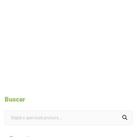
Buscar