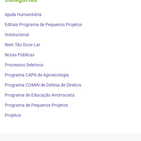
Ajuda Humanitária
Editais Programa de Pequenos Projetos
Institucional
Nem Tão Doce Lar
Notas Públicas
Processos Seletivos
Programa CAPA de Agroecologia
Programa COMIN de Defesa de Direitos
Programa de Educação Antirracista
Programa de Pequenos Projetos
Projetos