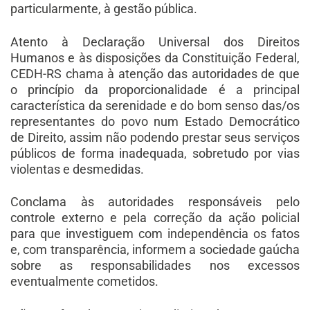
particularmente, à gestão pública.
Atento à Declaração Universal dos Direitos
Humanos e às disposições da Constituição Federal,
CEDH-RS chama à atenção das autoridades de que
o princípio da proporcionalidade é a principal
característica da serenidade e do bom senso das/os
representantes do povo num Estado Democrático
de Direito, assim não podendo prestar seus serviços
públicos de forma inadequada, sobretudo por vias
violentas e desmedidas.
Conclama às autoridades responsáveis pelo
controle externo e pela correção da ação policial
para que investiguem com independência os fatos
e, com transparência, informem a sociedade gaúcha
sobre as responsabilidades nos excessos
eventualmente cometidos.