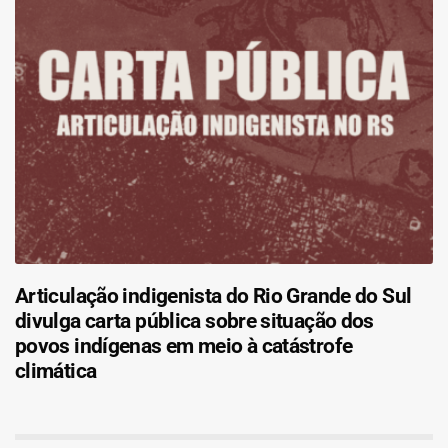
Articulação indigenista do Rio Grande do Sul
divulga carta pública sobre situação dos
povos indígenas em meio à catástrofe
climática