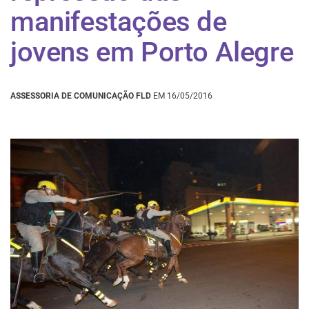
manifestações de
jovens em Porto Alegre
ASSESSORIA DE COMUNICAÇÃO FLD
EM 16/05/2016