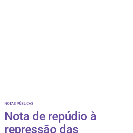
NOTAS PÚBLICAS
Nota de repúdio à
repressão das