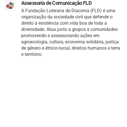
Assessoria de Comunicação FLD
A Fundação Luterana de Diaconia (FLD) é uma
organização da sociedade civil que defende o
direito à existência com vida boa de toda a
diversidade. Atua junto a grupos e comunidades
promovendo e assessorando ações em
agroecologia, cultura, economia solidária, justiça
de gênero e étnico-racial, direitos humanos e terra
e território.