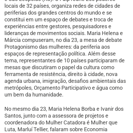
locais de 32 países, organiza redes de cidades de
periferias dos grandes centros do mundo e se
constitui em um espaço de debates e troca de
experiências entre gestores, pesquisadores e
lideranças de movimentos sociais. Maria Helena e
Márcia compuseram, no dia 23, a mesa de debate
Protagonismo das mulheres: da periferia aos
espaços de representação política. Além desse
tema, representantes de 10 países participaram de
mesas que discutiram o papel da cultura como
ferramenta de resistência, direito à cidade, nova
agenda urbana, imigração, desafios ambientais das
metrópoles, Orçamento Participativo e água como
um bem da humanidade.
No mesmo dia 23, Maria Helena Borba e Ivanir dos
Santos, junto com a assessora de projetos e
coordenadora do Mulher Catadora é Mulher que
Luta, Marluí Tellier, falaram sobre Economia