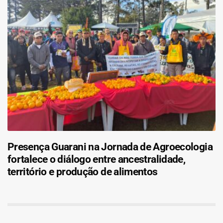
Presença Guarani na Jornada de Agroecologia
fortalece o diálogo entre ancestralidade,
território e produção de alimentos