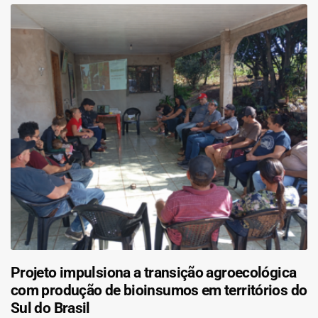
Projeto impulsiona a transição agroecológica
com produção de bioinsumos em territórios do
Sul do Brasil