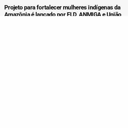
Projeto para fortalecer mulheres indígenas da
Amazônia é lançado por FLD, ANMIGA e União
Europeia