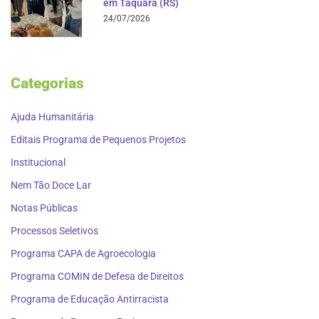
em Taquara (RS)
24/07/2026
Categorias
Ajuda Humanitária
Editais Programa de Pequenos Projetos
Institucional
Nem Tão Doce Lar
Notas Públicas
Processos Seletivos
Programa CAPA de Agroecologia
Programa COMIN de Defesa de Direitos
Programa de Educação Antirracista