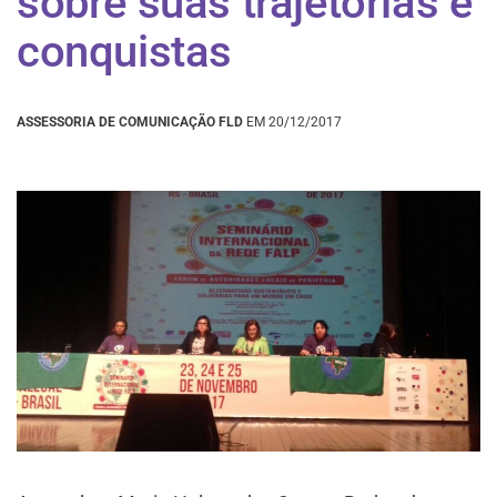
sobre suas trajetórias e
conquistas
ASSESSORIA DE COMUNICAÇÃO FLD
EM 20/12/2017