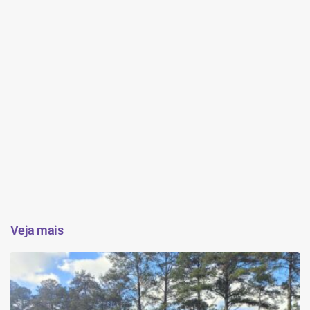
Veja mais