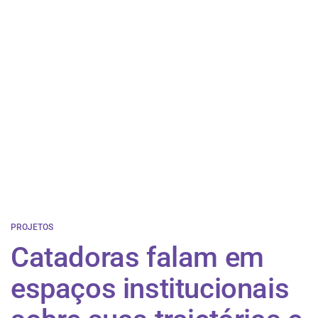
PROJETOS
Catadoras falam em
espaços institucionais