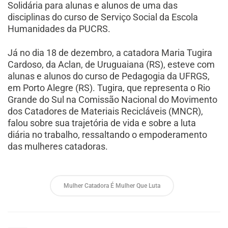
Solidária para alunas e alunos de uma das
disciplinas do curso de Serviço Social da Escola
Humanidades da PUCRS.
Já no dia 18 de dezembro, a catadora Maria Tugira
Cardoso, da Aclan, de Uruguaiana (RS), esteve com
alunas e alunos do curso de Pedagogia da UFRGS,
em Porto Alegre (RS). Tugira, que representa o Rio
Grande do Sul na Comissão Nacional do Movimento
dos Catadores de Materiais Recicláveis (MNCR),
falou sobre sua trajetória de vida e sobre a luta
diária no trabalho, ressaltando o empoderamento
das mulheres catadoras.
Mulher Catadora É Mulher Que Luta