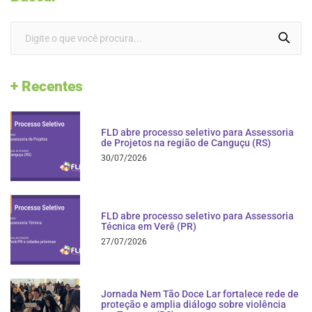
+ Recentes
FLD abre processo seletivo para Assessoria
de Projetos na região de Canguçu (RS)
30/07/2026
FLD abre processo seletivo para Assessoria
Técnica em Verê (PR)
27/07/2026
Jornada Nem Tão Doce Lar fortalece rede de
proteção e amplia diálogo sobre violência