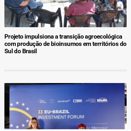
Projeto impulsiona a transição agroecológica
com produção de bioinsumos em territórios do
Sul do Brasil