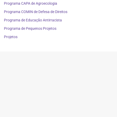
Programa CAPA de Agroecologia
Programa COMIN de Defesa de Direitos
Programa de Educação Antirracista
Programa de Pequenos Projetos
Projetos