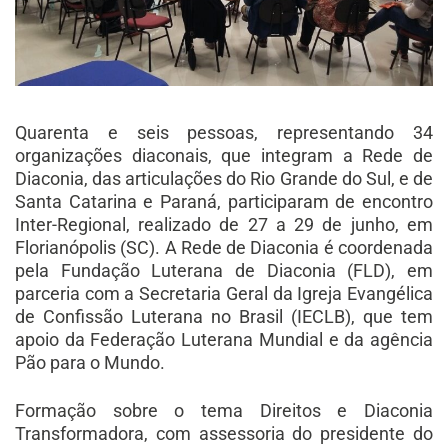
Quarenta e seis pessoas, representando 34
organizações diaconais, que integram a Rede de
Diaconia, das articulações do Rio Grande do Sul, e de
Santa Catarina e Paraná, participaram de encontro
Inter-Regional, realizado de 27 a 29 de junho, em
Florianópolis (SC). A Rede de Diaconia é coordenada
pela Fundação Luterana de Diaconia (FLD), em
parceria com a Secretaria Geral da Igreja Evangélica
de Confissão Luterana no Brasil (IECLB), que tem
apoio da Federação Luterana Mundial e da agência
Pão para o Mundo.
Formação sobre o tema Direitos e Diaconia
Transformadora, com assessoria do presidente do