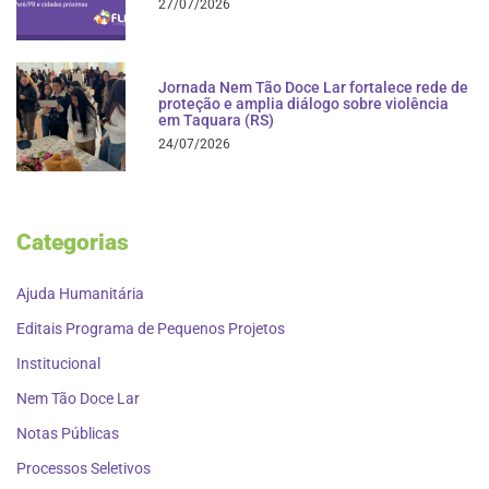
27/07/2026
Jornada Nem Tão Doce Lar fortalece rede de
proteção e amplia diálogo sobre violência
em Taquara (RS)
24/07/2026
Categorias
Ajuda Humanitária
Editais Programa de Pequenos Projetos
Institucional
Nem Tão Doce Lar
Notas Públicas
Processos Seletivos