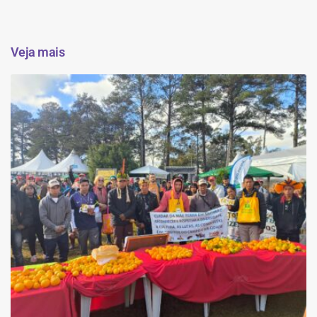
Veja mais