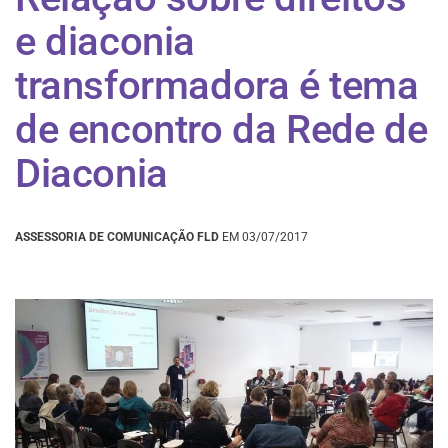
e diaconia
transformadora é tema
de encontro da Rede de
Diaconia
ASSESSORIA DE COMUNICAÇÃO FLD
EM 03/07/2017