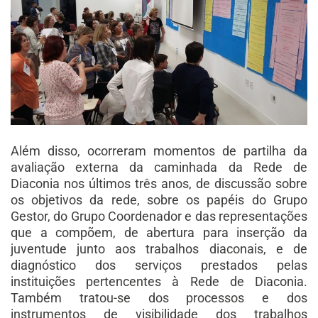
Além disso, ocorreram momentos de partilha da
avaliação externa da caminhada da Rede de
Diaconia nos últimos três anos, de discussão sobre
os objetivos da rede, sobre os papéis do Grupo
Gestor, do Grupo Coordenador e das representações
que a compõem, de abertura para inserção da
juventude junto aos trabalhos diaconais, e de
diagnóstico dos serviços prestados pelas
instituições pertencentes à Rede de Diaconia.
Também tratou-se dos processos e dos
instrumentos de visibilidade dos trabalhos