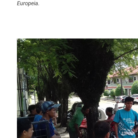
Europeia.