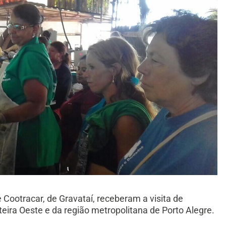
 Cootracar, de Gravataí, receberam a visita de
nteira Oeste e da região metropolitana de Porto Alegre.