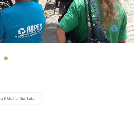
ra É Mulher Que Luta