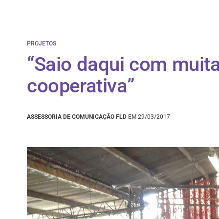
PROJETOS
“Saio daqui com muita
cooperativa”
ASSESSORIA DE COMUNICAÇÃO FLD
EM 29/03/2017