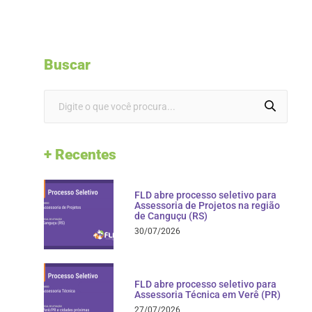
Buscar
+ Recentes
FLD abre processo seletivo para
Assessoria de Projetos na região
de Canguçu (RS)
30/07/2026
FLD abre processo seletivo para
Assessoria Técnica em Verê (PR)
27/07/2026