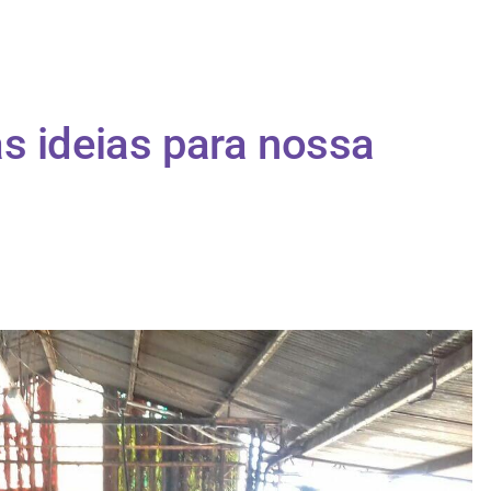
s ideias para nossa