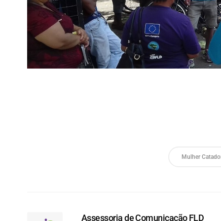
Mulher Catado
Assessoria de Comunicação FLD