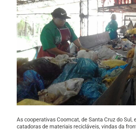
As cooperativas Coomcat, de Santa Cruz do Sul, e
catadoras de materiais recicláveis, vindas da fro