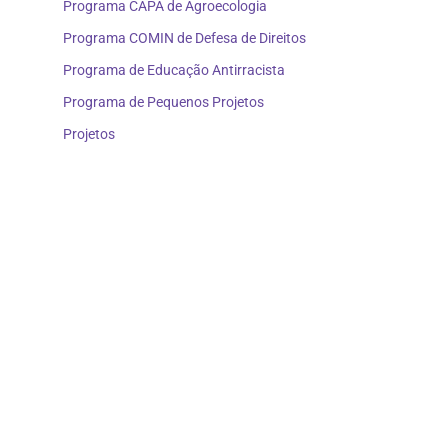
Programa CAPA de Agroecologia
Programa COMIN de Defesa de Direitos
Programa de Educação Antirracista
Programa de Pequenos Projetos
Projetos