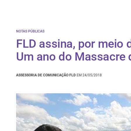
NOTAS PÚBLICAS
FLD assina, por meio 
Um ano do Massacre d
ASSESSORIA DE COMUNICAÇÃO FLD
EM 24/05/2018