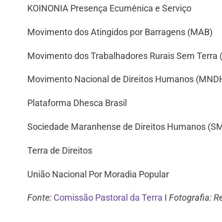
KOINONIA Presença Ecumênica e Serviço
Movimento dos Atingidos por Barragens (MAB)
Movimento dos Trabalhadores Rurais Sem Terra
Movimento Nacional de Direitos Humanos (MND
Plataforma Dhesca Brasil
Sociedade Maranhense de Direitos Humanos (
Terra de Direitos
União Nacional Por Moradia Popular
Fonte:
Comissão Pastoral da Terra
I
Fotografia: Re