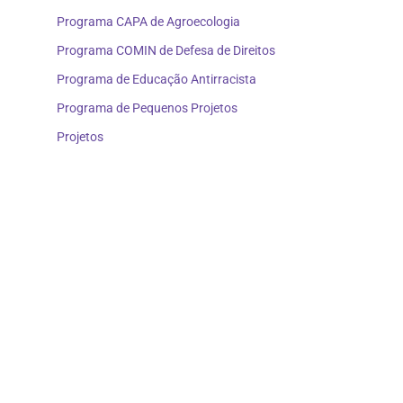
Programa CAPA de Agroecologia
Programa COMIN de Defesa de Direitos
Programa de Educação Antirracista
Programa de Pequenos Projetos
Projetos