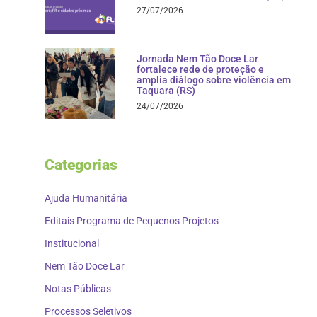
27/07/2026
Jornada Nem Tão Doce Lar
fortalece rede de proteção e
amplia diálogo sobre violência em
Taquara (RS)
24/07/2026
Categorias
Ajuda Humanitária
Editais Programa de Pequenos Projetos
Institucional
Nem Tão Doce Lar
Notas Públicas
Processos Seletivos