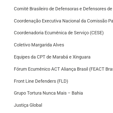
Comitê Brasileiro de Defensoras e Defensores d
Coordenação Executiva Nacional da Comissão Pas
Coordenadoria Ecumênica de Serviço (CESE)
Coletivo Margarida Alves
Equipes da CPT de Marabá e Xinguara
Fórum Ecumênico ACT Aliança Brasil (FEACT Bras
Front Line Defenders (FLD)
Grupo Tortura Nunca Mais – Bahia
Justiça Global