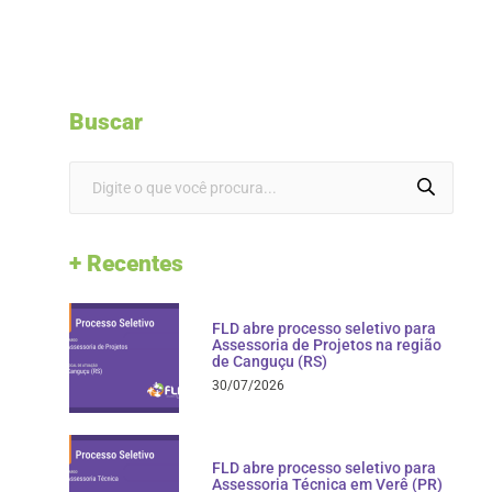
Buscar
+ Recentes
FLD abre processo seletivo para
Assessoria de Projetos na região
de Canguçu (RS)
30/07/2026
FLD abre processo seletivo para
Assessoria Técnica em Verê (PR)