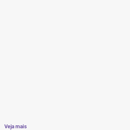
Veja mais