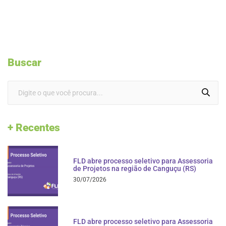
Buscar
+ Recentes
FLD abre processo seletivo para Assessoria
de Projetos na região de Canguçu (RS)
30/07/2026
FLD abre processo seletivo para Assessoria