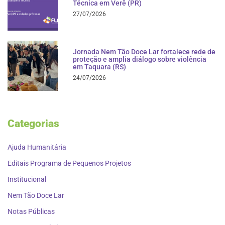
Técnica em Verê (PR)
27/07/2026
Jornada Nem Tão Doce Lar fortalece rede de
proteção e amplia diálogo sobre violência
em Taquara (RS)
24/07/2026
Categorias
Ajuda Humanitária
Editais Programa de Pequenos Projetos
Institucional
Nem Tão Doce Lar
Notas Públicas