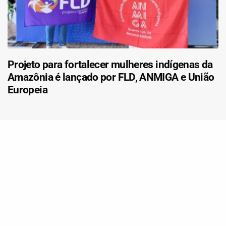
Projeto para fortalecer mulheres indígenas da
Amazônia é lançado por FLD, ANMIGA e União
Europeia