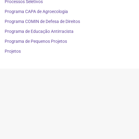
Processos Seletivos
Programa CAPA de Agroecologia
Programa COMIN de Defesa de Direitos
Programa de Educação Antirracista
Programa de Pequenos Projetos
Projetos