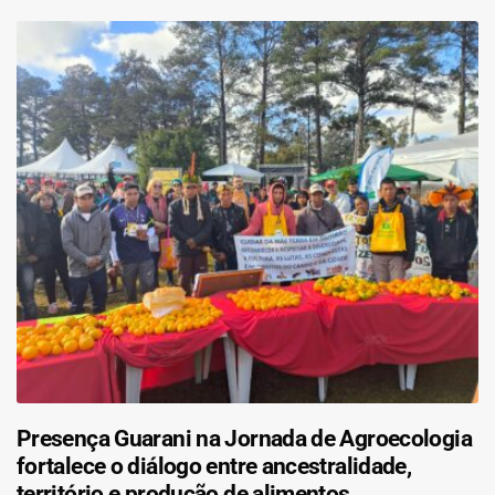
Presença Guarani na Jornada de Agroecologia
fortalece o diálogo entre ancestralidade,
território e produção de alimentos