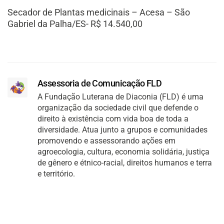
Secador de Plantas medicinais – Acesa – São
Gabriel da Palha/ES- R$ 14.540,00
Assessoria de Comunicação FLD
A Fundação Luterana de Diaconia (FLD) é uma
organização da sociedade civil que defende o
direito à existência com vida boa de toda a
diversidade. Atua junto a grupos e comunidades
promovendo e assessorando ações em
agroecologia, cultura, economia solidária, justiça
de gênero e étnico-racial, direitos humanos e terra
e território.