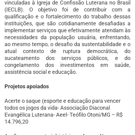
vinculadas à Igreja de Confissão Luterana no Brasil
(IECLB). O objetivo foi de contribuir com a
qualificação e o fortalecimento do trabalho dessas
instituições, que são cotidianamente desafiadas a
implementar serviços que efetivamente atendam às
necessidades da população usuária, enfrentando,
ao mesmo tempo, o desafio da sustentabilidade e o
atual contexto de ruptura democrática, do
sucateamento dos serviços públicos, e do
congelamento dos investimentos em saúde,
assistência social e educação.
Projetos apoiados
Acerte o saque (esporte e educação para vencer
todos os jogos da vida- Associação Diaconal
Evangélica Luterana- Aeel- Teófilo Otoni/MG – R$
14.796,20