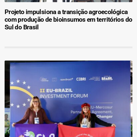
Projeto impulsiona a transição agroecológica
com produção de bioinsumos em territórios do
Sul do Brasil