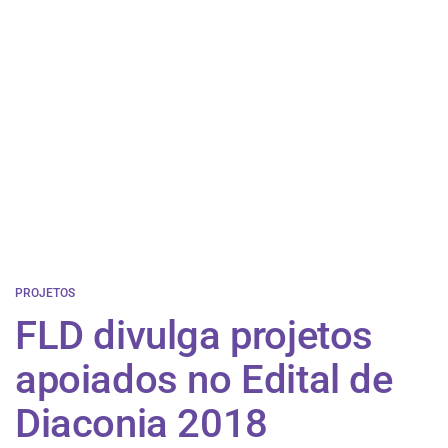
PROJETOS
FLD divulga projetos
apoiados no Edital de
Diaconia 2018