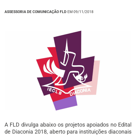
ASSESSORIA DE COMUNICAÇÃO FLD
EM 09/11/2018
A FLD divulga abaixo os projetos apoiados no Edital
de Diaconia 2018, aberto para instituições diaconais