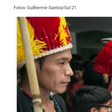
Fotos: Guilherme Santos/Sul 21