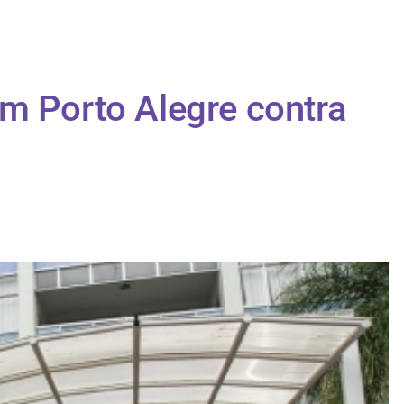
m Porto Alegre contra