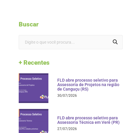
Buscar
+ Recentes
FLD abre processo seletivo para
Assessoria de Projetos na região
de Canguçu (RS)
30/07/2026
FLD abre processo seletivo para
Assessoria Técnica em Verê (PR)
27/07/2026