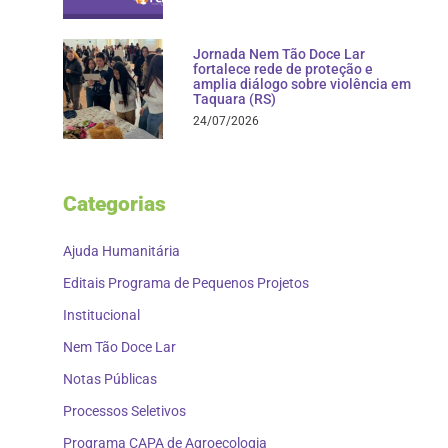
Jornada Nem Tão Doce Lar
fortalece rede de proteção e
amplia diálogo sobre violência em
Taquara (RS)
24/07/2026
Categorias
Ajuda Humanitária
Editais Programa de Pequenos Projetos
Institucional
Nem Tão Doce Lar
Notas Públicas
Processos Seletivos
Programa CAPA de Agroecologia