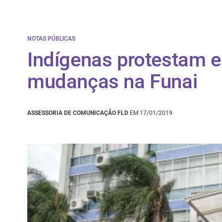
NOTAS PÚBLICAS
Indígenas protestam e
mudanças na Funai
ASSESSORIA DE COMUNICAÇÃO FLD
EM 17/01/2019