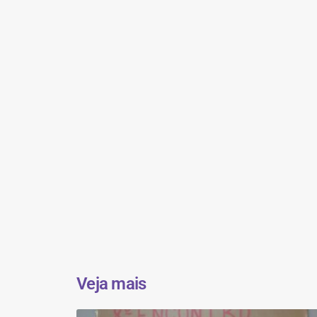
Veja mais