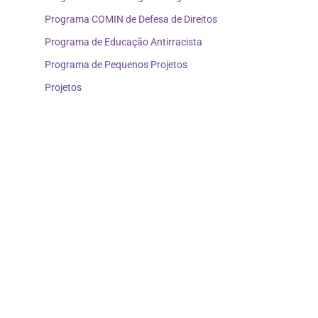
Programa COMIN de Defesa de Direitos
Programa de Educação Antirracista
Programa de Pequenos Projetos
Projetos