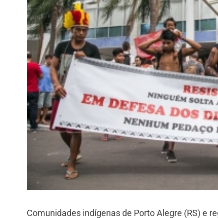
Comunidades indígenas de Porto Alegre (RS) e re