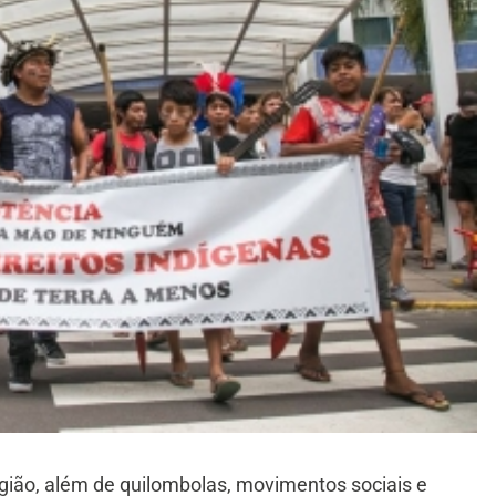
gião, além de quilombolas, movimentos sociais e