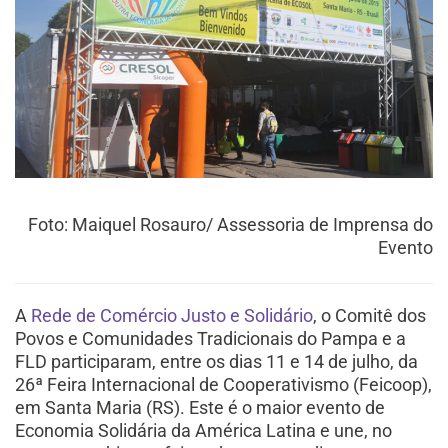
Foto: Maiquel Rosauro/ Assessoria de Imprensa do
Evento
A
Rede de Comércio Justo e Solidário
, o Comitê dos
Povos e Comunidades Tradicionais do Pampa e a
FLD participaram, entre os dias 11 e 14 de julho, da
26ª Feira Internacional de Cooperativismo (Feicoop),
em Santa Maria (RS). Este é o maior evento de
Economia Solidária da América Latina e une, no