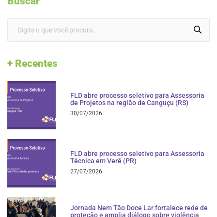
Buscar
+ Recentes
FLD abre processo seletivo para Assessoria
de Projetos na região de Canguçu (RS)
30/07/2026
FLD abre processo seletivo para Assessoria
Técnica em Verê (PR)
27/07/2026
Jornada Nem Tão Doce Lar fortalece rede de
proteção e amplia diálogo sobre violência