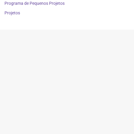
Programa de Pequenos Projetos
Projetos