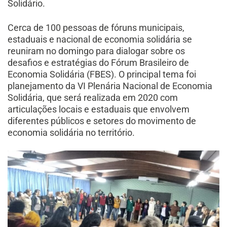
Solidário.
Cerca de 100 pessoas de fóruns municipais,
estaduais e nacional de economia solidária se
reuniram no domingo para dialogar sobre os
desafios e estratégias do Fórum Brasileiro de
Economia Solidária (FBES). O principal tema foi
planejamento da VI Plenária Nacional de Economia
Solidária, que será realizada em 2020 com
articulações locais e estaduais que envolvem
diferentes públicos e setores do movimento de
economia solidária no território.