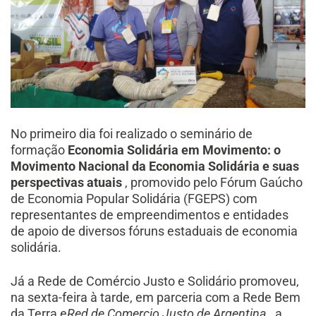
No primeiro dia foi realizado o seminário de
formação
Economia Solidária em Movimento: o
Movimento Nacional da Economia Solidária e suas
perspectivas atuais
, promovido pelo Fórum Gaúcho
de Economia Popular Solidária (FGEPS) com
representantes de empreendimentos e entidades
de apoio de diversos fóruns estaduais de economia
solidária.
Já a Rede de Comércio Justo e Solidário promoveu,
na sexta-feira à tarde, em parceria com a Rede Bem
da Terra e
Red de Comercio Justo de Argentina
, a