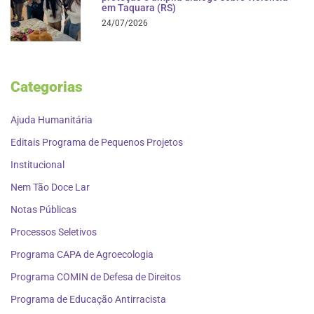
em Taquara (RS)
24/07/2026
Categorias
Ajuda Humanitária
Editais Programa de Pequenos Projetos
Institucional
Nem Tão Doce Lar
Notas Públicas
Processos Seletivos
Programa CAPA de Agroecologia
Programa COMIN de Defesa de Direitos
Programa de Educação Antirracista