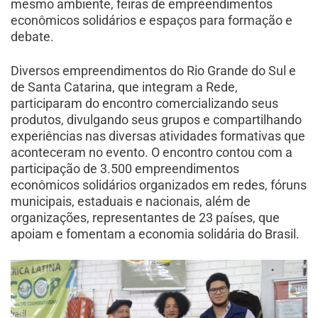
mesmo ambiente, feiras de empreendimentos
econômicos solidários e espaços para formação e
debate.
Diversos empreendimentos do Rio Grande do Sul e
de Santa Catarina, que integram a Rede,
participaram do encontro comercializando seus
produtos, divulgando seus grupos e compartilhando
experiências nas diversas atividades formativas que
aconteceram no evento. O encontro contou com a
participação de 3.500 empreendimentos
econômicos solidários organizados em redes, fóruns
municipais, estaduais e nacionais, além de
organizações, representantes de 23 países, que
apoiam e fomentam a economia solidária do Brasil.