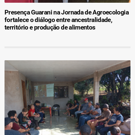
Presença Guarani na Jornada de Agroecologia
fortalece o diálogo entre ancestralidade,
território e produção de alimentos