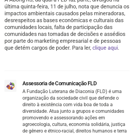
última quinta-feira, 11 de julho, nota que denuncia os
impactos ambientais causados pelas mineradoras,
desrespeitos as bases econômicas e culturais das
comunidades locais, falta de participação das
comunidades nas tomadas de decisões e assédios
por parte do marketing empresarial e de pessoas
que detém cargos de poder. Para ler,
clique aqui
.
Assessoria de Comunicação FLD
A Fundação Luterana de Diaconia (FLD) é uma
organização da sociedade civil que defende o
direito à existência com vida boa de toda a
diversidade. Atua junto a grupos e comunidades
promovendo e assessorando ações em
agroecologia, cultura, economia solidária, justiça
de gênero e étnico-racial, direitos humanos e terra