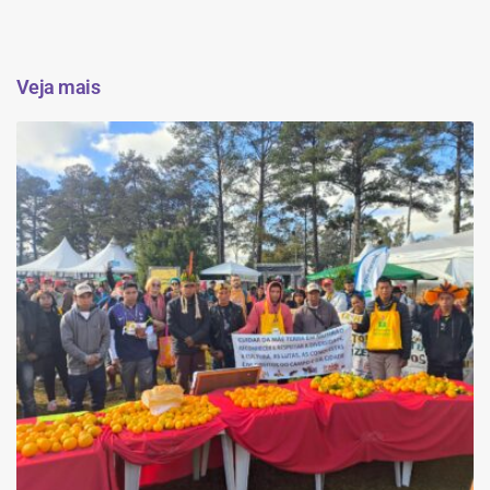
Veja mais