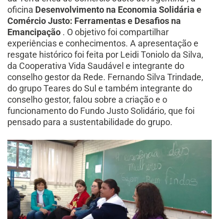
oficina
Desenvolvimento na Economia Solidária e
Comércio Justo: Ferramentas e Desafios na
Emancipação
. O objetivo foi compartilhar
experiências e conhecimentos. A apresentação e
resgate histórico foi feita por Leidi Toniolo da Silva,
da Cooperativa Vida Saudável e integrante do
conselho gestor da Rede. Fernando Silva Trindade,
do grupo Teares do Sul e também integrante do
conselho gestor, falou sobre a criação e o
funcionamento do Fundo Justo Solidário, que foi
pensado para a sustentabilidade do grupo.