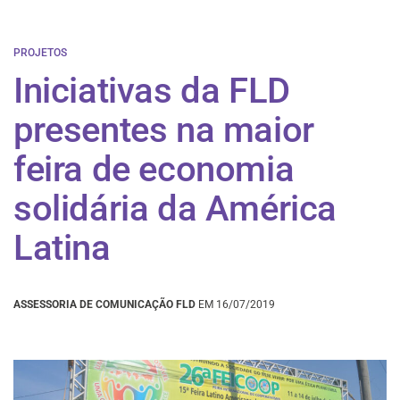
PROJETOS
Iniciativas da FLD
presentes na maior
feira de economia
solidária da América
Latina
ASSESSORIA DE COMUNICAÇÃO FLD
EM 16/07/2019