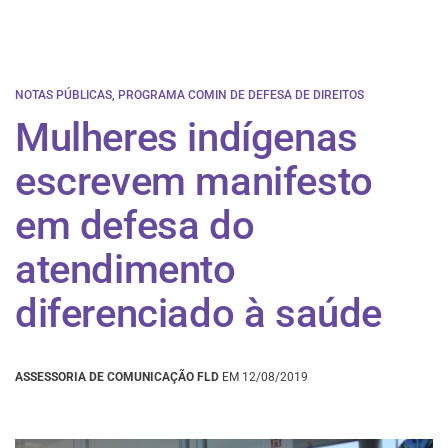
NOTAS PÚBLICAS
,
PROGRAMA COMIN DE DEFESA DE DIREITOS
Mulheres indígenas
escrevem manifesto
em defesa do
atendimento
diferenciado à saúde
ASSESSORIA DE COMUNICAÇÃO FLD
EM 12/08/2019