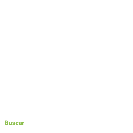
Buscar