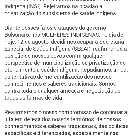
Indígena (INSI). Rejeitamos na ocasião a
privatização do subsistema de saúde indígena.
Diante desses fatos e ataques do governo
Bolsonaro, nós MULHERES INDÍGENAS, no dia de
hoje, 12 de agosto, decidimos ocupar a Secretaria
Especial de Saúde Indígena (SESAI), reafirmando a
posição de nossos povos contra qualquer
perspectiva de municipalização ou privatização do
atendimento à saúde indígena. Repudiamos, ainda,
as tentativas de mercantilização dos nossos
conhecimentos e saberes tradicionais. Somos
contra toda e qualquer ameaça e negociação de
todas as formas de vida.
Reafirmamos o nosso compromisso de continuar a
luta em defesa dos nossos territórios, de nossos
conhecimentos e saberes tradicionais, das políticas
específicas e diferenciadas, especialmente nas