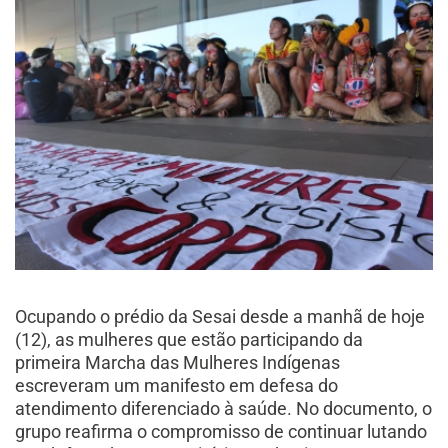
Ocupando o prédio da Sesai desde a manhã de hoje
(12), as mulheres que estão participando da
primeira Marcha das Mulheres Indígenas
escreveram um manifesto em defesa do
atendimento diferenciado à saúde. No documento, o
grupo reafirma o compromisso de continuar lutando