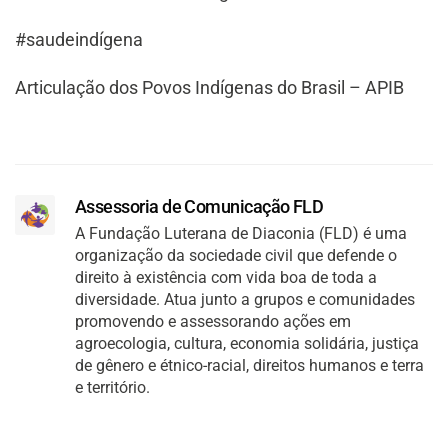
#saudeindígena
Articulação dos Povos Indígenas do Brasil – APIB
Assessoria de Comunicação FLD
A Fundação Luterana de Diaconia (FLD) é uma
organização da sociedade civil que defende o
direito à existência com vida boa de toda a
diversidade. Atua junto a grupos e comunidades
promovendo e assessorando ações em
agroecologia, cultura, economia solidária, justiça
de gênero e étnico-racial, direitos humanos e terra
e território.