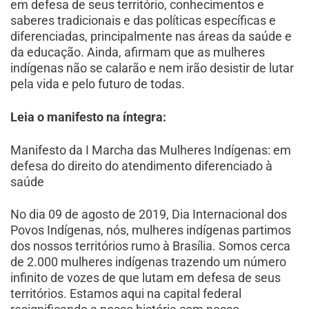
em defesa de seus território, conhecimentos e
saberes tradicionais e das políticas específicas e
diferenciadas, principalmente nas áreas da saúde e
da educação. Ainda, afirmam que as mulheres
indígenas não se calarão e nem irão desistir de lutar
pela vida e pelo futuro de todas.
Leia o manifesto na íntegra:
Manifesto da I Marcha das Mulheres Indígenas: em
defesa do direito do atendimento diferenciado à
saúde
No dia 09 de agosto de 2019, Dia Internacional dos
Povos Indígenas, nós, mulheres indígenas partimos
dos nossos territórios rumo à Brasília. Somos cerca
de 2.000 mulheres indígenas trazendo um número
infinito de vozes de que lutam em defesa de seus
territórios. Estamos aqui na capital federal