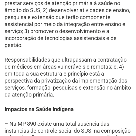
prestar serviços de atenção primária à saúde no
âmbito do SUS; 2) desenvolver atividades de ensino,
pesquisa e extensão que terão componente
assistencial por meio da integração entre ensino e
serviço; 3) promover o desenvolvimento e a
incorporação de tecnologias assistenciais e de
gestão.
Responsabilidades que ultrapassam a contratação
de médicos em áreas vulneráveis e remotas; e, 4)
em toda a sua estrutura e princípio está a
perspectiva da privatização da implementação dos
serviços, formação, pesquisas e extensão no âmbito
da atenção primária.
Impactos na Saúde Indígena
– Na MP 890 existe uma total ausência das
instâncias de controle social do SUS, na composição