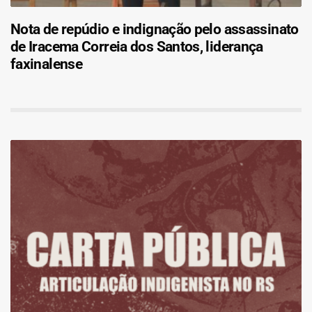
Nota de repúdio e indignação pelo assassinato
de Iracema Correia dos Santos, liderança
faxinalense