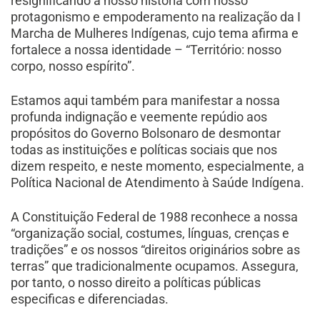
resignificando a nosso história com nosso
protagonismo e empoderamento na realização da I
Marcha de Mulheres Indígenas, cujo tema afirma e
fortalece a nossa identidade – “Território: nosso
corpo, nosso espírito”.
Estamos aqui também para manifestar a nossa
profunda indignação e veemente repúdio aos
propósitos do Governo Bolsonaro de desmontar
todas as instituições e políticas sociais que nos
dizem respeito, e neste momento, especialmente, a
Política Nacional de Atendimento à Saúde Indígena.
A Constituição Federal de 1988 reconhece a nossa
“organização social, costumes, línguas, crenças e
tradições” e os nossos “direitos originários sobre as
terras” que tradicionalmente ocupamos. Assegura,
por tanto, o nosso direito a políticas públicas
especificas e diferenciadas.