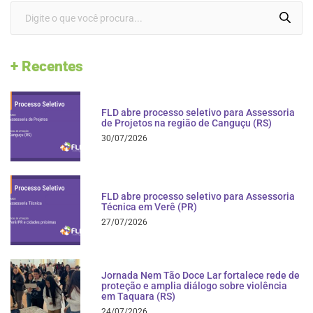
+ Recentes
FLD abre processo seletivo para Assessoria
de Projetos na região de Canguçu (RS)
30/07/2026
FLD abre processo seletivo para Assessoria
Técnica em Verê (PR)
27/07/2026
Jornada Nem Tão Doce Lar fortalece rede de
proteção e amplia diálogo sobre violência
em Taquara (RS)
24/07/2026