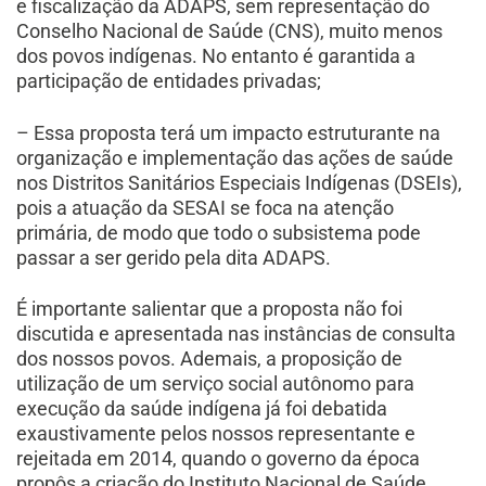
e fiscalização da ADAPS, sem representação do
Conselho Nacional de Saúde (CNS), muito menos
dos povos indígenas. No entanto é garantida a
participação de entidades privadas;
– Essa proposta terá um impacto estruturante na
organização e implementação das ações de saúde
nos Distritos Sanitários Especiais Indígenas (DSEIs),
pois a atuação da SESAI se foca na atenção
primária, de modo que todo o subsistema pode
passar a ser gerido pela dita ADAPS.
É importante salientar que a proposta não foi
discutida e apresentada nas instâncias de consulta
dos nossos povos. Ademais, a proposição de
utilização de um serviço social autônomo para
execução da saúde indígena já foi debatida
exaustivamente pelos nossos representante e
rejeitada em 2014, quando o governo da época
propôs a criação do Instituto Nacional de Saúde