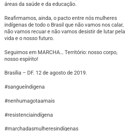
áreas da saúde e da educação.
Reafirmamos, ainda, o pacto entre nós mulheres
indígenas de todo o Brasil que não vamos nos calar,
não vamos recuar e não vamos desistir de lutar pela
vida e o nosso futuro.
Seguimos em MARCHA… Território: nosso corpo,
nosso espírito!
Brasília – DF. 12 de agosto de 2019.
#sangueíndigena
#nenhumagotaamais
#resistenciaindígena
#marchadasmulheresindígenas