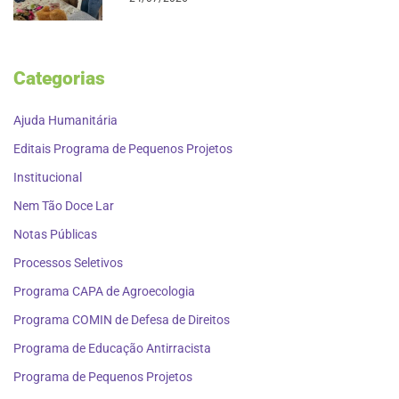
Categorias
Ajuda Humanitária
Editais Programa de Pequenos Projetos
Institucional
Nem Tão Doce Lar
Notas Públicas
Processos Seletivos
Programa CAPA de Agroecologia
Programa COMIN de Defesa de Direitos
Programa de Educação Antirracista
Programa de Pequenos Projetos