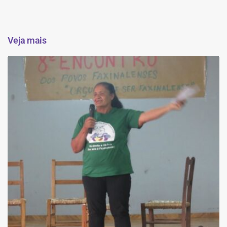
Veja mais