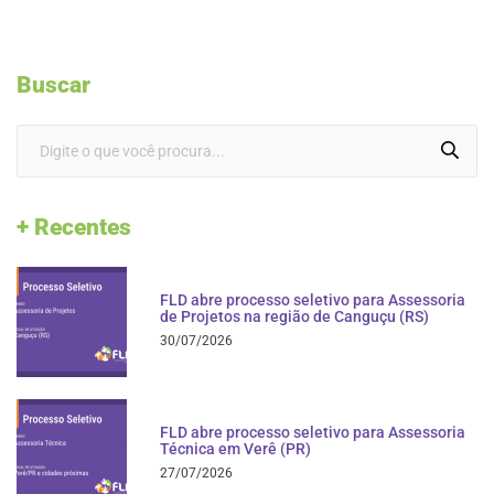
Buscar
+ Recentes
FLD abre processo seletivo para Assessoria
de Projetos na região de Canguçu (RS)
30/07/2026
FLD abre processo seletivo para Assessoria
Técnica em Verê (PR)
27/07/2026