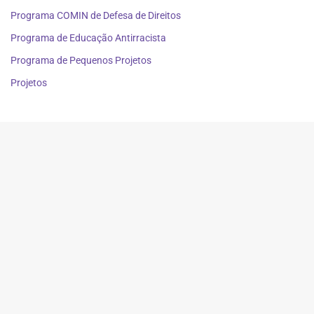
Programa COMIN de Defesa de Direitos
Programa de Educação Antirracista
Programa de Pequenos Projetos
Projetos