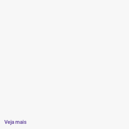
Veja mais