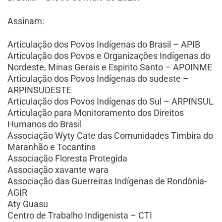
Assinam:
Articulação dos Povos Indígenas do Brasil – APIB
Articulação dos Povos e Organizações Indígenas do
Nordeste, Minas Gerais e Espirito Santo – APOINME
Articulação dos Povos Indígenas do sudeste –
ARPINSUDESTE
Articulação dos Povos Indígenas do Sul – ARPINSUL
Articulação para Monitoramento dos Direitos
Humanos do Brasil
Associação Wyty Cate das Comunidades Timbira do
Maranhão e Tocantins
Associação Floresta Protegida
Associação xavante wara
Associação das Guerreiras Indígenas de Rondônia-
AGIR
Aty Guasu
Centro de Trabalho Indigenista – CTI