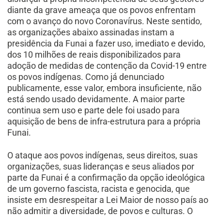
diante da grave ameaça que os povos enfrentam
com o avanço do novo Coronavírus. Neste sentido,
as organizações abaixo assinadas instam a
presidência da Funai a fazer uso, imediato e devido,
dos 10 milhões de reais disponibilizados para
adoção de medidas de contenção da Covid-19 entre
os povos indígenas. Como já denunciado
publicamente, esse valor, embora insuficiente, não
está sendo usado devidamente. A maior parte
continua sem uso e parte dele foi usado para
aquisição de bens de infra-estrutura para a própria
Funai.
O ataque aos povos indígenas, seus direitos, suas
organizações, suas lideranças e seus aliados por
parte da Funai é a confirmação da opção ideológica
de um governo fascista, racista e genocida, que
insiste em desrespeitar a Lei Maior de nosso país ao
não admitir a diversidade, de povos e culturas. O