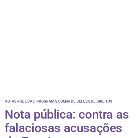
NOTAS PÚBLICAS
,
PROGRAMA COMIN DE DEFESA DE DIREITOS
Nota pública: contra as
falaciosas acusações