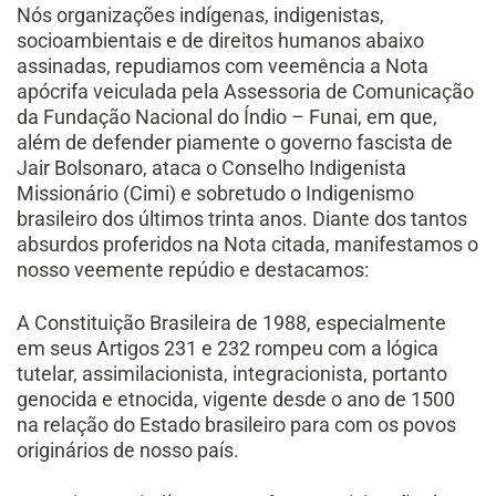
Nós organizações indígenas, indigenistas,
socioambientais e de direitos humanos abaixo
assinadas, repudiamos com veemência a Nota
apócrifa veiculada pela Assessoria de Comunicação
da Fundação Nacional do Índio – Funai, em que,
além de defender piamente o governo fascista de
Jair Bolsonaro, ataca o Conselho Indigenista
Missionário (Cimi) e sobretudo o Indigenismo
brasileiro dos últimos trinta anos. Diante dos tantos
absurdos proferidos na Nota citada, manifestamos o
nosso veemente repúdio e destacamos:
A Constituição Brasileira de 1988, especialmente
em seus Artigos 231 e 232 rompeu com a lógica
tutelar, assimilacionista, integracionista, portanto
genocida e etnocida, vigente desde o ano de 1500
na relação do Estado brasileiro para com os povos
originários de nosso país.