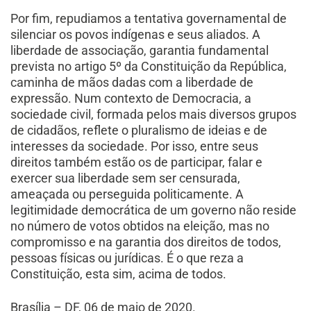
Por fim, repudiamos a tentativa governamental de
silenciar os povos indígenas e seus aliados. A
liberdade de associação, garantia fundamental
prevista no artigo 5º da Constituição da República,
caminha de mãos dadas com a liberdade de
expressão. Num contexto de Democracia, a
sociedade civil, formada pelos mais diversos grupos
de cidadãos, reflete o pluralismo de ideias e de
interesses da sociedade. Por isso, entre seus
direitos também estão os de participar, falar e
exercer sua liberdade sem ser censurada,
ameaçada ou perseguida politicamente. A
legitimidade democrática de um governo não reside
no número de votos obtidos na eleição, mas no
compromisso e na garantia dos direitos de todos,
pessoas físicas ou jurídicas. É o que reza a
Constituição, esta sim, acima de todos.
Brasília – DF, 06 de maio de 2020.