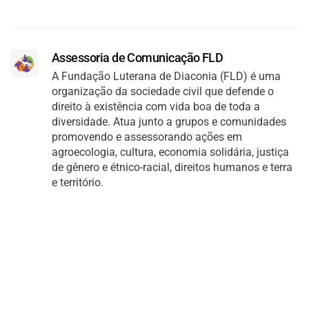
Assessoria de Comunicação FLD
A Fundação Luterana de Diaconia (FLD) é uma
organização da sociedade civil que defende o
direito à existência com vida boa de toda a
diversidade. Atua junto a grupos e comunidades
promovendo e assessorando ações em
agroecologia, cultura, economia solidária, justiça
de gênero e étnico-racial, direitos humanos e terra
e território.