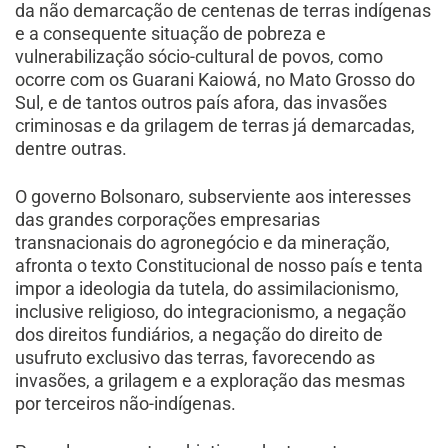
da não demarcação de centenas de terras indígenas
e a consequente situação de pobreza e
vulnerabilização sócio-cultural de povos, como
ocorre com os Guarani Kaiowá, no Mato Grosso do
Sul, e de tantos outros país afora, das invasões
criminosas e da grilagem de terras já demarcadas,
dentre outras.
O governo Bolsonaro, subserviente aos interesses
das grandes corporações empresarias
transnacionais do agronegócio e da mineração,
afronta o texto Constitucional de nosso país e tenta
impor a ideologia da tutela, do assimilacionismo,
inclusive religioso, do integracionismo, a negação
dos direitos fundiários, a negação do direito de
usufruto exclusivo das terras, favorecendo as
invasões, a grilagem e a exploração das mesmas
por terceiros não-indígenas.