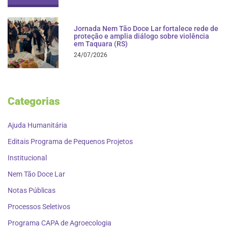
Jornada Nem Tão Doce Lar fortalece rede de
proteção e amplia diálogo sobre violência
em Taquara (RS)
24/07/2026
Categorias
Ajuda Humanitária
Editais Programa de Pequenos Projetos
Institucional
Nem Tão Doce Lar
Notas Públicas
Processos Seletivos
Programa CAPA de Agroecologia