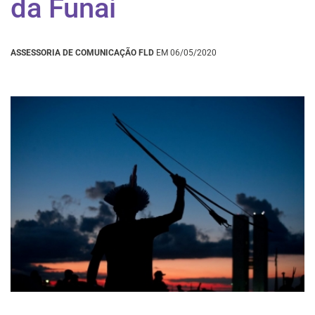
da Funai
ASSESSORIA DE COMUNICAÇÃO FLD
EM 06/05/2020