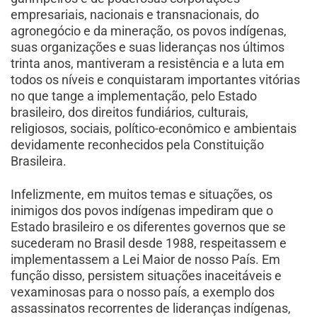
empresariais, nacionais e transnacionais, do
agronegócio e da mineração, os povos indígenas,
suas organizações e suas lideranças nos últimos
trinta anos, mantiveram a resistência e a luta em
todos os níveis e conquistaram importantes vitórias
no que tange a implementação, pelo Estado
brasileiro, dos direitos fundiários, culturais,
religiosos, sociais, político-econômico e ambientais
devidamente reconhecidos pela Constituição
Brasileira.
Infelizmente, em muitos temas e situações, os
inimigos dos povos indígenas impediram que o
Estado brasileiro e os diferentes governos que se
sucederam no Brasil desde 1988, respeitassem e
implementassem a Lei Maior de nosso País. Em
função disso, persistem situações inaceitáveis e
vexaminosas para o nosso país, a exemplo dos
assassinatos recorrentes de lideranças indígenas,