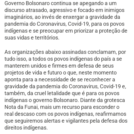
Governo Bolsonaro continua se apegando a um
discurso atrasado, agressivo e focado em inimigos
imaginários, ao invés de enxergar a gravidade da
pandemia do Coronavirus, Covid-19, para os povos
indígenas e se preocupar em priorizar a proteção de
suas vidas e territórios.
As organizações abaixo assinadas conclamam, por
tudo isso, a todos os povos indígenas do país a se
manterem unidos e firmes em defesa de seus
projetos de vida e futuro o que, neste momento
aponta para a necessidade de se reconhecer a
gravidade da pandemia do Coronavirus, Covid-19 e,
também, da cruel letalidade que é para os povos
indígenas o governo Bolsonaro. Diante da grotesca
Nota da Funai, mais um recurso para esconder o
real descaso com os povos indígenas, reafirmamos
que seguiremos alertas e vigilantes pela defesa dos
direitos indígenas.