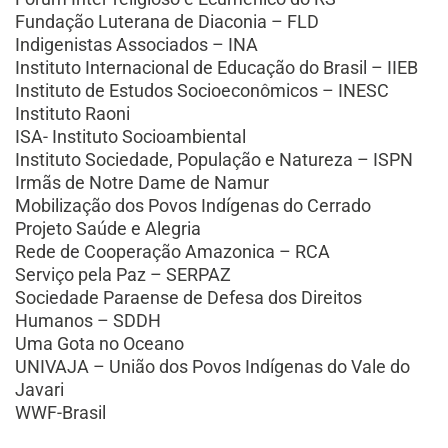
Fundação Luterana de Diaconia – FLD
Indigenistas Associados – INA
Instituto Internacional de Educação do Brasil – IIEB
Instituto de Estudos Socioeconômicos – INESC
Instituto Raoni
ISA- Instituto Socioambiental
Instituto Sociedade, População e Natureza – ISPN
Irmãs de Notre Dame de Namur
Mobilização dos Povos Indígenas do Cerrado
Projeto Saúde e Alegria
Rede de Cooperação Amazonica – RCA
Serviço pela Paz – SERPAZ
Sociedade Paraense de Defesa dos Direitos
Humanos – SDDH
Uma Gota no Oceano
UNIVAJA – União dos Povos Indígenas do Vale do
Javari
WWF-Brasil