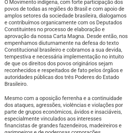
O Movimento indígena, com forte participação dos
povos de todas as regiões do Brasil e com apoio de
amplos setores da sociedade brasileira, dialogamos
e contribuímos organicamente com os Deputados
Constituintes no processo de elaboração e
aprovação da nossa Carta Magna. Desde então, nos
empenhamos diuturnamente na defesa do texto
Constitucional brasileiro e cobramos a sua devida,
tempestiva e necessária implementação no intuito
de que os direitos dos povos originários sejam
reconhecidos e respeitados de fato pelos órgãos e
autoridades públicas dos três Poderes do Estado
Brasileiro.
Mesmo com a oposição ferrenha e a continuidade
dos ataques, agressões, violências e violações por
parte de grupos econômicos, ávidos e insaciáveis,
especialmente vinculados aos interesses
financistas de grandes fazendeiros, madeireiros e
garimpeiros e de poderosas corporações