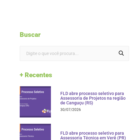
Buscar
+ Recentes
FLD abre processo seletivo para
Assessoria de Projetos na região
de Canguçu (RS)
30/07/2026
FLD abre processo seletivo para
Assessoria Técnica em Verê (PR)