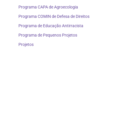
Programa CAPA de Agroecologia
Programa COMIN de Defesa de Direitos
Programa de Educação Antirracista
Programa de Pequenos Projetos
Projetos