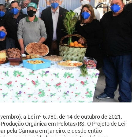
vembro), a Lei nº 6.980, de 14 de outubro de 2021,
 e Produção Orgânica em Pelotas/RS. O Projeto de Lei
assar pela Câmara em janeiro, e desde então