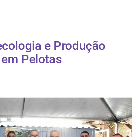
ecologia e Produção
 em Pelotas