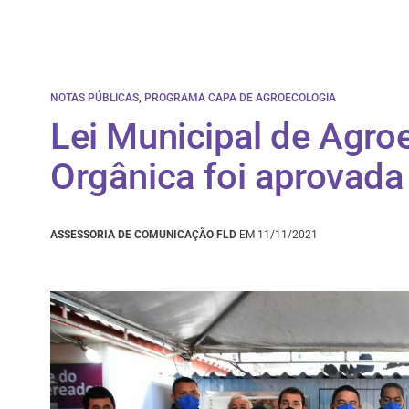
NOTAS PÚBLICAS
,
PROGRAMA CAPA DE AGROECOLOGIA
Lei Municipal de Agro
Orgânica foi aprovada
ASSESSORIA DE COMUNICAÇÃO FLD
EM 11/11/2021