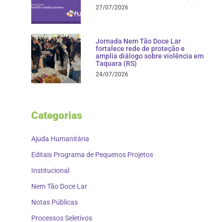
27/07/2026
Jornada Nem Tão Doce Lar
fortalece rede de proteção e
amplia diálogo sobre violência em
Taquara (RS)
24/07/2026
Categorias
Ajuda Humanitária
Editais Programa de Pequenos Projetos
Institucional
Nem Tão Doce Lar
Notas Públicas
Processos Seletivos