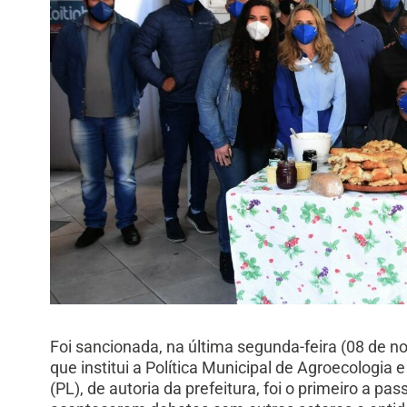
Foi sancionada, na última segunda-feira (08 de no
que institui a Política Municipal de Agroecologia
(PL), de autoria da prefeitura, foi o primeiro a p