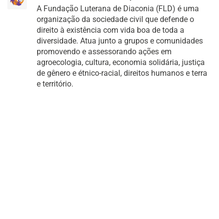
A Fundação Luterana de Diaconia (FLD) é uma
organização da sociedade civil que defende o
direito à existência com vida boa de toda a
diversidade. Atua junto a grupos e comunidades
promovendo e assessorando ações em
agroecologia, cultura, economia solidária, justiça
de gênero e étnico-racial, direitos humanos e terra
e território.