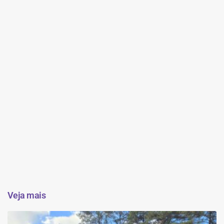
Veja mais