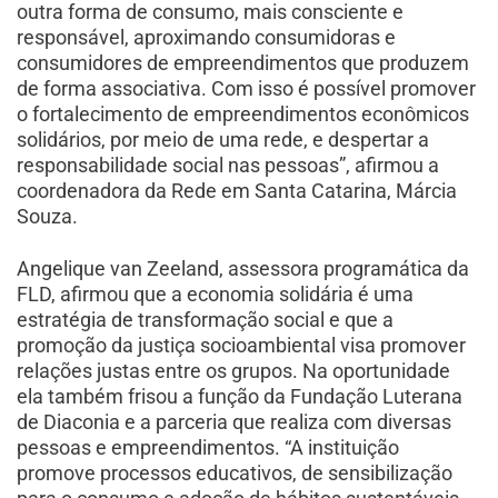
outra forma de consumo, mais consciente e
responsável, aproximando consumidoras e
consumidores de empreendimentos que produzem
de forma associativa. Com isso é possível promover
o fortalecimento de empreendimentos econômicos
solidários, por meio de uma rede, e despertar a
responsabilidade social nas pessoas”, afirmou a
coordenadora da Rede em Santa Catarina, Márcia
Souza.
Angelique van Zeeland, assessora programática da
FLD, afirmou que a economia solidária é uma
estratégia de transformação social e que a
promoção da justiça socioambiental visa promover
relações justas entre os grupos. Na oportunidade
ela também frisou a função da Fundação Luterana
de Diaconia e a parceria que realiza com diversas
pessoas e empreendimentos. “A instituição
promove processos educativos, de sensibilização