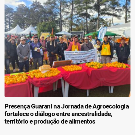
Presença Guarani na Jornada de Agroecologia
fortalece o diálogo entre ancestralidade,
território e produção de alimentos