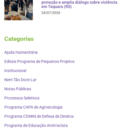
proteção e amplia diálogo sobre violência
em Taquara (RS)
24/07/2026
Categorias
Ajuda Humanitária
Editais Programa de Pequenos Projetos
Institucional
Nem Tão Doce Lar
Notas Públicas
Processos Seletivos
Programa CAPA de Agroecologia
Programa COMIN de Defesa de Direitos
Programa de Educação Antirracista