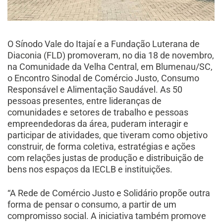
O Sínodo Vale do Itajaí e a Fundação Luterana de
Diaconia (FLD) promoveram, no dia 18 de novembro,
na Comunidade da Velha Central, em Blumenau/SC,
o Encontro Sinodal de Comércio Justo, Consumo
Responsável e Alimentação Saudável. As 50
pessoas presentes, entre lideranças de
comunidades e setores de trabalho e pessoas
empreendedoras da área, puderam interagir e
participar de atividades, que tiveram como objetivo
construir, de forma coletiva, estratégias e ações
com relações justas de produção e distribuição de
bens nos espaços da IECLB e instituições.
“A Rede de Comércio Justo e Solidário propõe outra
forma de pensar o consumo, a partir de um
compromisso social. A iniciativa também promove