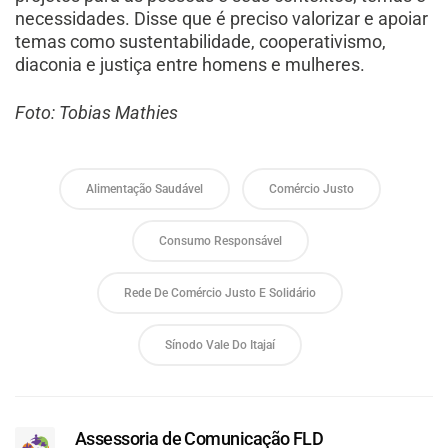
necessidades. Disse que é preciso valorizar e apoiar
temas como sustentabilidade, cooperativismo,
diaconia e justiça entre homens e mulheres.
Foto: Tobias Mathies
Alimentação Saudável
Comércio Justo
Consumo Responsável
Rede De Comércio Justo E Solidário
Sínodo Vale Do Itajaí
Assessoria de Comunicação FLD