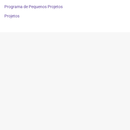
Programa de Pequenos Projetos
Projetos