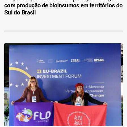
com produção de bioinsumos em territórios do
Sul do Brasil