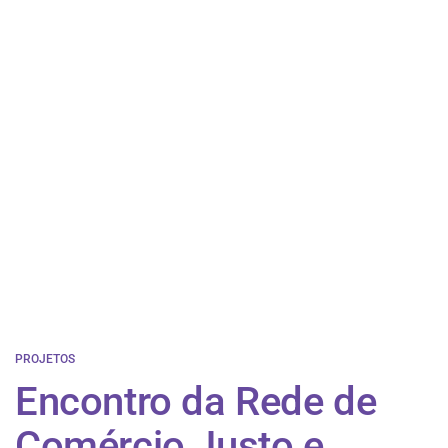
PROJETOS
Encontro da Rede de
Comércio Justo e