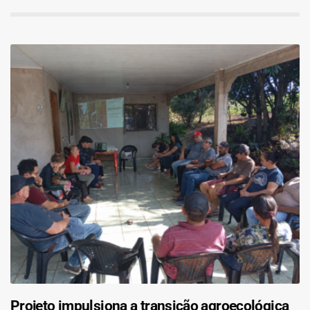
Projeto impulsiona a transição agroecológica