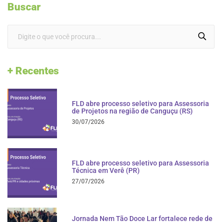
Buscar
+ Recentes
FLD abre processo seletivo para Assessoria
de Projetos na região de Canguçu (RS)
30/07/2026
FLD abre processo seletivo para Assessoria
Técnica em Verê (PR)
27/07/2026
Jornada Nem Tão Doce Lar fortalece rede de