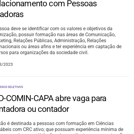
lacionamento com Pessoas
adoras
ssoa deve se identificar com os valores e objetivos da
nização, possuir formação nas áreas de Comunicação,
eting, Relações Públicas, Administração, Relações
rnacionais ou áreas afins e ter experiência em captação de
rsos para organizações da sociedade civil.
3/2023
SSOS SELETIVOS
D-COMIN-CAPA abre vaga para
ntadora ou contador
ão é destinada a pessoas com formação em Ciências
ábeis com CRC ativo; que possuam experiência mínima de