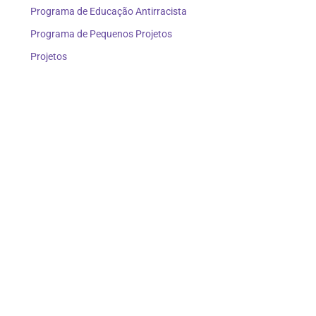
Programa de Educação Antirracista
Programa de Pequenos Projetos
Projetos