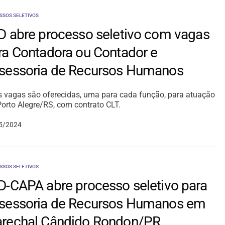
SSOS SELETIVOS
D abre processo seletivo com vagas
ra Contadora ou Contador e
sessoria de Recursos Humanos
 vagas são oferecidas, uma para cada função, para atuação
orto Alegre/RS, com contrato CLT.
5/2024
SSOS SELETIVOS
D-CAPA abre processo seletivo para
sessoria de Recursos Humanos em
rechal Cândido Rondon/PR