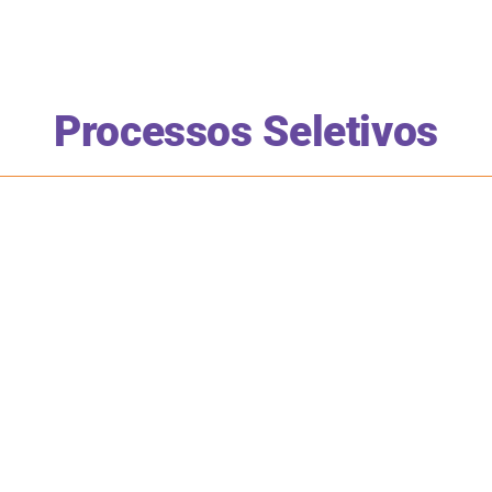
Processos Seletivos