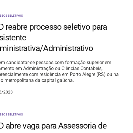
SSOS SELETIVOS
D reabre processo seletivo para
sistente
ministrativa/Administrativo
m candidatar-se pessoas com formação superior em
mento em Administração ou Ciências Contábeis,
erencialmente com residência em Porto Alegre (RS) ou na
ão metropolitana da capital gaúcha.
8/2023
SSOS SELETIVOS
D abre vaga para Assessoria de