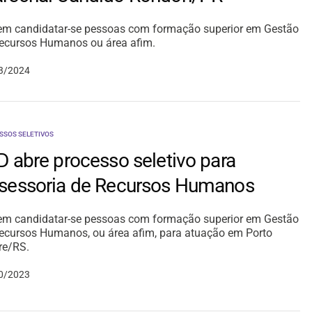
m candidatar-se pessoas com formação superior em Gestão
ecursos Humanos ou área afim.
3/2024
SSOS SELETIVOS
D abre processo seletivo para
sessoria de Recursos Humanos
m candidatar-se pessoas com formação superior em Gestão
ecursos Humanos, ou área afim, para atuação em Porto
re/RS.
0/2023