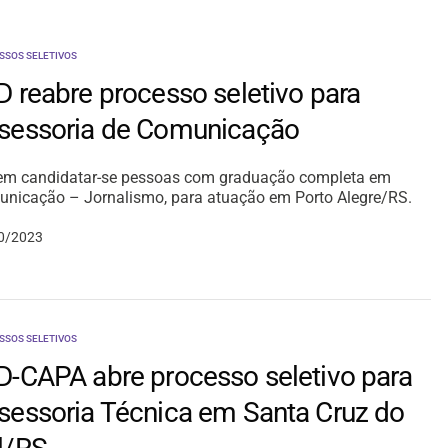
SSOS SELETIVOS
D reabre processo seletivo para
sessoria de Comunicação
m candidatar-se pessoas com graduação completa em
nicação – Jornalismo, para atuação em Porto Alegre/RS.
0/2023
SSOS SELETIVOS
D-CAPA abre processo seletivo para
sessoria Técnica em Santa Cruz do