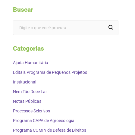
Buscar
Categorias
Ajuda Humanitária
Editais Programa de Pequenos Projetos
Institucional
Nem Tão Doce Lar
Notas Públicas
Processos Seletivos
Programa CAPA de Agroecologia
Programa COMIN de Defesa de Direitos