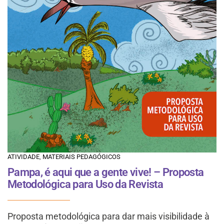
ATIVIDADE
,
MATERIAIS PEDAGÓGICOS
Pampa, é aqui que a gente vive! – Proposta
Metodológica para Uso da Revista
Proposta metodológica para dar mais visibilidade à