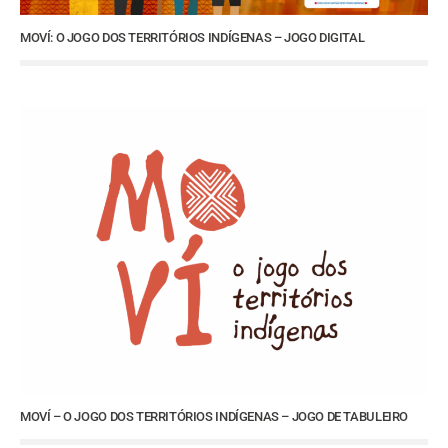
MOVÍ: O JOGO DOS TERRITÓRIOS INDÍGENAS – JOGO DIGITAL
MOVÍ – O JOGO DOS TERRITÓRIOS INDÍGENAS – JOGO DE TABULEIRO