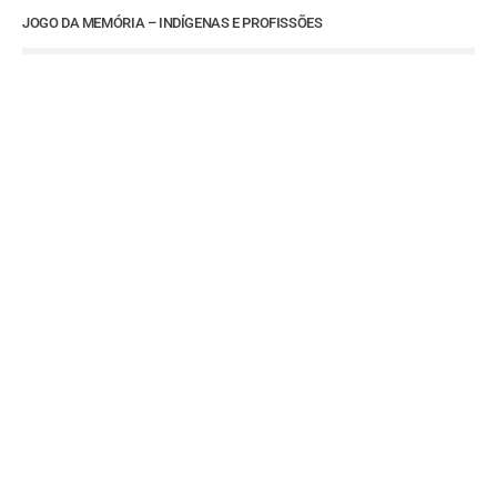
JOGO DA MEMÓRIA – INDÍGENAS E PROFISSÕES