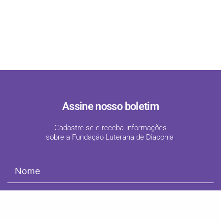
Assine nosso boletim
Cadastre-se e receba informações
sobre a Fundação Luterana de Diaconia
!