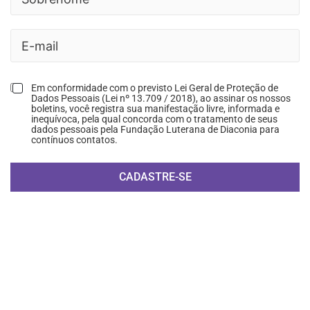
Em conformidade com o previsto Lei Geral de Proteção de
Dados Pessoais (Lei nº 13.709 / 2018), ao assinar os nossos
boletins, você registra sua manifestação livre, informada e
inequívoca, pela qual concorda com o tratamento de seus
dados pessoais pela Fundação Luterana de Diaconia para
contínuos contatos.
CADASTRE-SE