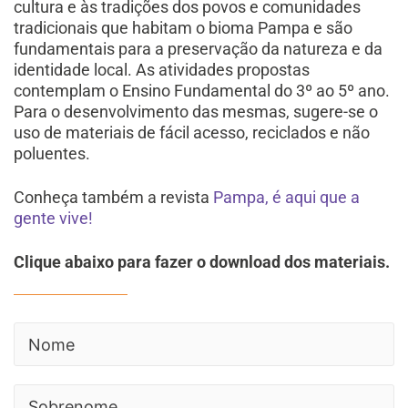
cultura e às tradições dos povos e comunidades
tradicionais que habitam o bioma Pampa e são
fundamentais para a preservação da natureza e da
identidade local. As atividades propostas
contemplam o Ensino Fundamental do 3º ao 5º ano.
Para o desenvolvimento das mesmas, sugere-se o
uso de materiais de fácil acesso, reciclados e não
poluentes.
Conheça também a revista
Pampa, é aqui que a
gente vive!
Clique abaixo para fazer o download dos materiais.