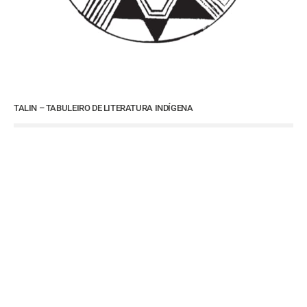
TALIN – TABULEIRO DE LITERATURA INDÍGENA