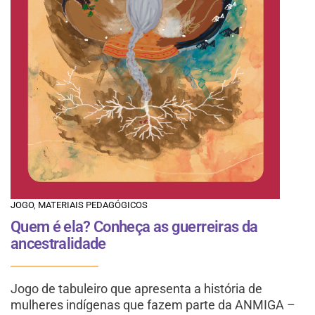
JOGO
,
MATERIAIS PEDAGÓGICOS
Quem é ela? Conheça as guerreiras da
ancestralidade
Jogo de tabuleiro que apresenta a história de
mulheres indígenas que fazem parte da ANMIGA –