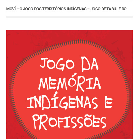
MOVÍ – O JOGO DOS TERRITÓRIOS INDÍGENAS – JOGO DE TABULEIRO