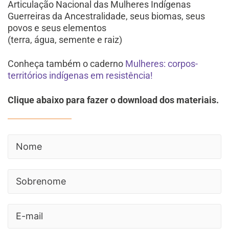
Articulação Nacional das Mulheres Indígenas
Guerreiras da Ancestralidade, seus biomas, seus
povos e seus elementos
(terra, água, semente e raiz)
Conheça também o caderno
Mulheres: corpos-
territórios indígenas em resistência!
Clique abaixo para fazer o download dos materiais.