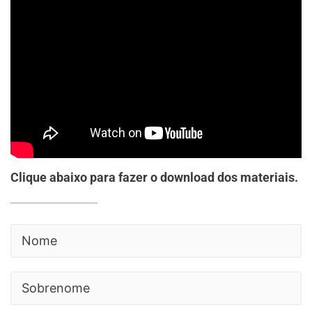
Clique abaixo para fazer o download dos materiais.