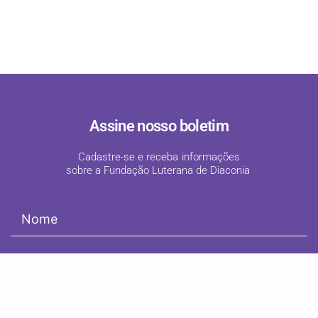
Assine nosso boletim
Cadastre-se e receba informações
sobre a Fundação Luterana de Diaconia
!