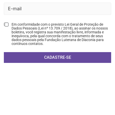
Em conformidade com o previsto Lei Geral de Proteção de
Dados Pessoais (Lei nº 13.709 / 2018), ao assinar os nossos
boletins, você registra sua manifestação livre, informada e
inequívoca, pela qual concorda com o tratamento de seus
dados pessoais pela Fundação Luterana de Diaconia para
contínuos contatos.
CADASTRE-SE