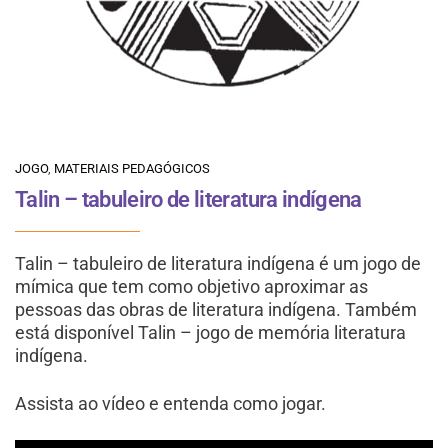
JOGO
,
MATERIAIS PEDAGÓGICOS
Talin – tabuleiro de literatura indígena
Talin – tabuleiro de literatura indígena é um jogo de
mímica que tem como objetivo aproximar as
pessoas das obras de literatura indígena. Também
está disponível Talin – jogo de memória literatura
indígena.
Assista ao vídeo e entenda como jogar.