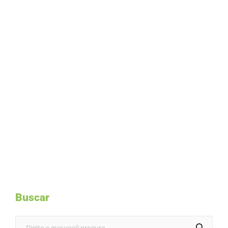
Buscar