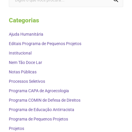
Categorias
Ajuda Humanitária
Editais Programa de Pequenos Projetos
Institucional
Nem Tão Doce Lar
Notas Públicas
Processos Seletivos
Programa CAPA de Agroecologia
Programa COMIN de Defesa de Direitos
Programa de Educação Antirracista
Programa de Pequenos Projetos
Projetos