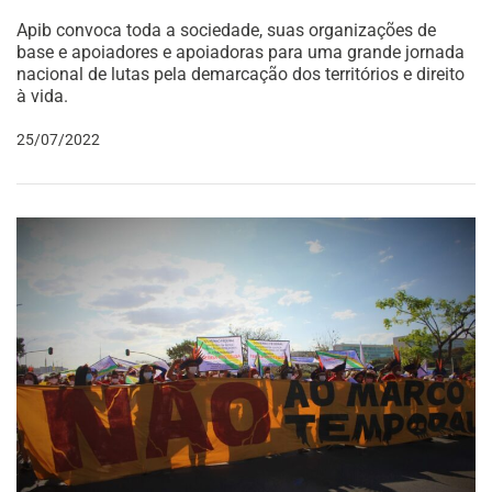
Apib convoca toda a sociedade, suas organizações de
base e apoiadores e apoiadoras para uma grande jornada
nacional de lutas pela demarcação dos territórios e direito
à vida.
25/07/2022