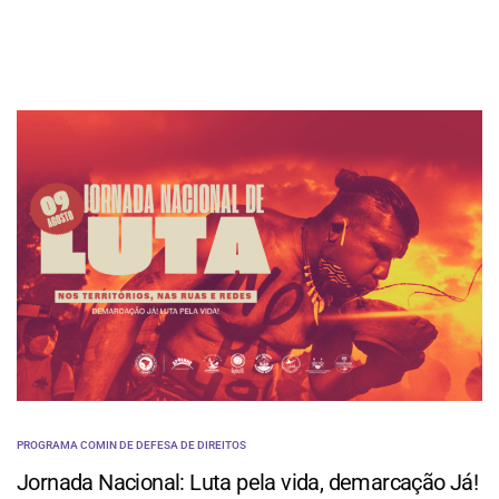
PROGRAMA COMIN DE DEFESA DE DIREITOS
Jornada Nacional: Luta pela vida, demarcação Já!