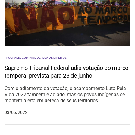
PROGRAMA COMIN DE DEFESA DE DIREITOS
Supremo Tribunal Federal adia votação do marco
temporal prevista para 23 de junho
Com o adiamento da votação, o acampamento Luta Pela
Vida 2022 também é adiado, mas os povos indígenas se
mantêm alerta em defesa de seus territórios.
03/06/2022