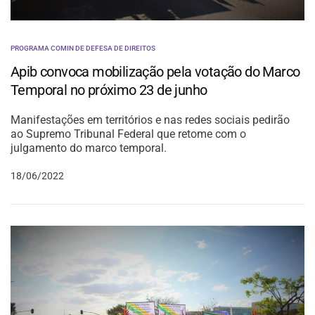
PROGRAMA COMIN DE DEFESA DE DIREITOS
Apib convoca mobilização pela votação do Marco
Temporal no próximo 23 de junho
Manifestações em territórios e nas redes sociais pedirão
ao Supremo Tribunal Federal que retome com o
julgamento do marco temporal.
18/06/2022