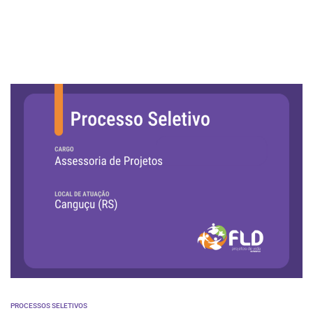
PROCESSOS SELETIVOS