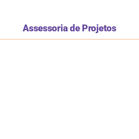
Assessoria de Projetos