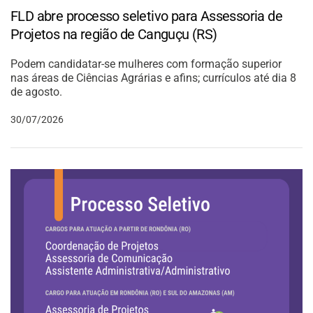
FLD abre processo seletivo para Assessoria de
Projetos na região de Canguçu (RS)
Podem candidatar-se mulheres com formação superior
nas áreas de Ciências Agrárias e afins; currículos até dia 8
de agosto.
30/07/2026