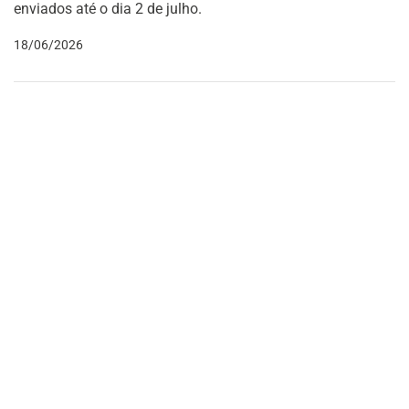
enviados até o dia 2 de julho.
18/06/2026