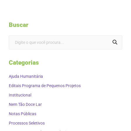
Buscar
Categorias
Ajuda Humanitária
Editais Programa de Pequenos Projetos
Institucional
Nem Tão Doce Lar
Notas Públicas
Processos Seletivos