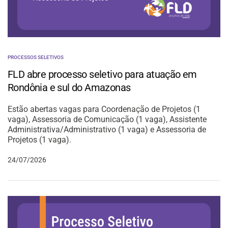
PROCESSOS SELETIVOS
FLD abre processo seletivo para atuação em
Rondônia e sul do Amazonas
Estão abertas vagas para Coordenação de Projetos (1
vaga), Assessoria de Comunicação (1 vaga), Assistente
Administrativa/Administrativo (1 vaga) e Assessoria de
Projetos (1 vaga).
24/07/2026