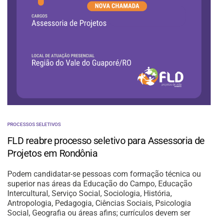
PROCESSOS SELETIVOS
FLD reabre processo seletivo para Assessoria de
Projetos em Rondônia
Podem candidatar-se pessoas com formação técnica ou
superior nas áreas da Educação do Campo, Educação
Intercultural, Serviço Social, Sociologia, História,
Antropologia, Pedagogia, Ciências Sociais, Psicologia
Social, Geografia ou áreas afins; currículos devem ser