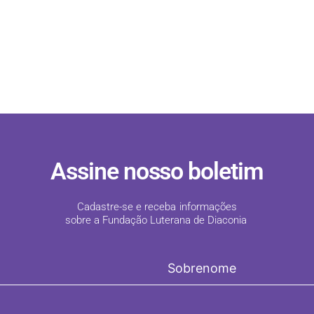
Assine nosso boletim
Cadastre-se e receba informações
sobre a Fundação Luterana de Diaconia
!