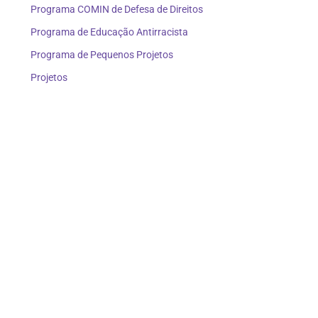
Programa COMIN de Defesa de Direitos
Programa de Educação Antirracista
Programa de Pequenos Projetos
Projetos