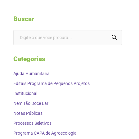
Buscar
Categorias
Ajuda Humanitária
Editais Programa de Pequenos Projetos
Institucional
Nem Tão Doce Lar
Notas Públicas
Processos Seletivos
Programa CAPA de Agroecologia