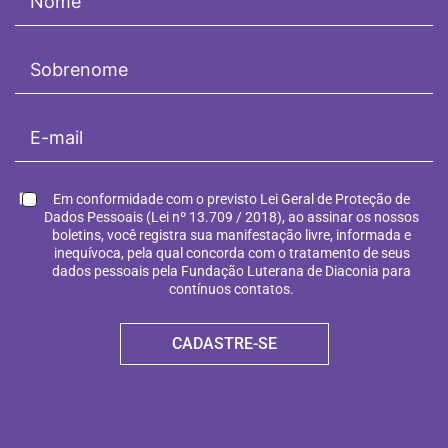
Em conformidade com o previsto Lei Geral de Proteção de
Dados Pessoais (Lei nº 13.709 / 2018), ao assinar os nossos
boletins, você registra sua manifestação livre, informada e
inequívoca, pela qual concorda com o tratamento de seus
dados pessoais pela Fundação Luterana de Diaconia para
contínuos contatos.
CADASTRE-SE