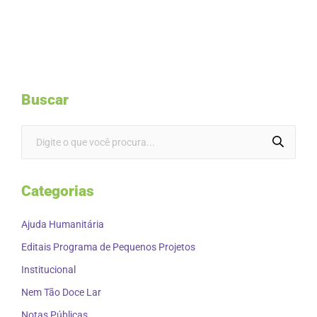
Buscar
Categorias
Ajuda Humanitária
Editais Programa de Pequenos Projetos
Institucional
Nem Tão Doce Lar
Notas Públicas