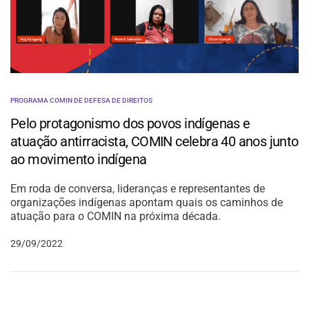
PROGRAMA COMIN DE DEFESA DE DIREITOS
Pelo protagonismo dos povos indígenas e
atuação antirracista, COMIN celebra 40 anos junto
ao movimento indígena
Em roda de conversa, lideranças e representantes de
organizações indígenas apontam quais os caminhos de
atuação para o COMIN na próxima década.
29/09/2022