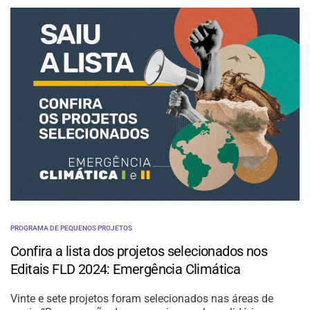
PROGRAMA DE PEQUENOS PROJETOS
Confira a lista dos projetos selecionados nos
Editais FLD 2024: Emergência Climática
Vinte e sete projetos foram selecionados nas áreas de