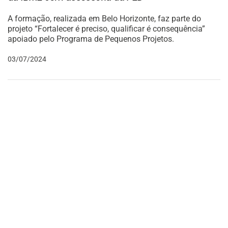
A formação, realizada em Belo Horizonte, faz parte do
projeto “Fortalecer é preciso, qualificar é consequência”
apoiado pelo Programa de Pequenos Projetos.
03/07/2024