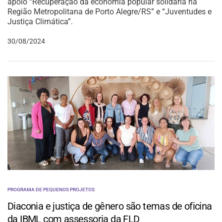
apoio “Recuperação da economia popular solidária na
Região Metropolitana de Porto Alegre/RS” e “Juventudes e
Justiça Climática”.
30/08/2024
PROGRAMA DE PEQUENOS PROJETOS
Diaconia e justiça de gênero são temas de oficina
da IBML com assessoria da FLD