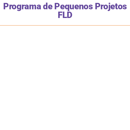
Programa de Pequenos Projetos
FLD