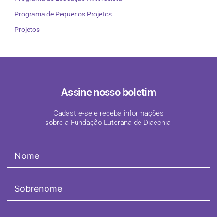
Programa de Pequenos Projetos
Projetos
Assine nosso boletim
Cadastre-se e receba informações
sobre a Fundação Luterana de Diaconia
!