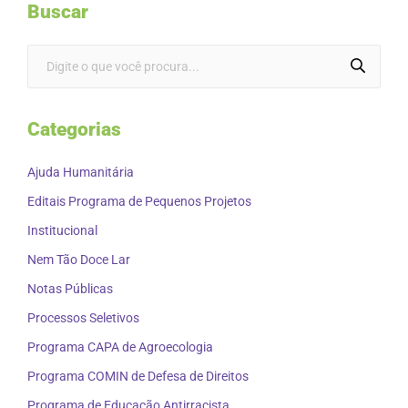
Buscar
Categorias
Ajuda Humanitária
Editais Programa de Pequenos Projetos
Institucional
Nem Tão Doce Lar
Notas Públicas
Processos Seletivos
Programa CAPA de Agroecologia
Programa COMIN de Defesa de Direitos
Programa de Educação Antirracista