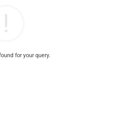
found for your query.