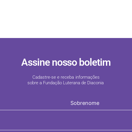
Assine nosso boletim
Cadastre-se e receba informações
sobre a Fundação Luterana de Diaconia
!