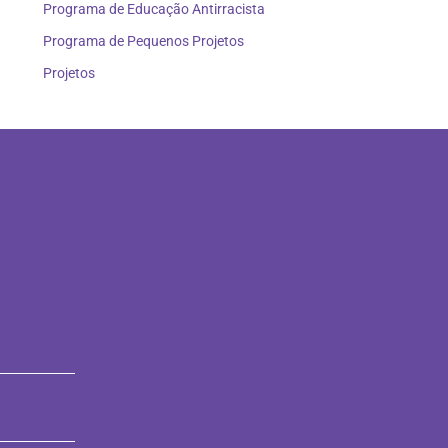
Programa de Educação Antirracista
Programa de Pequenos Projetos
Projetos