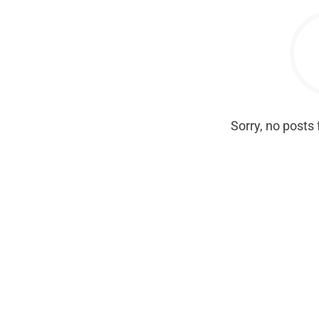
Sorry, no posts 