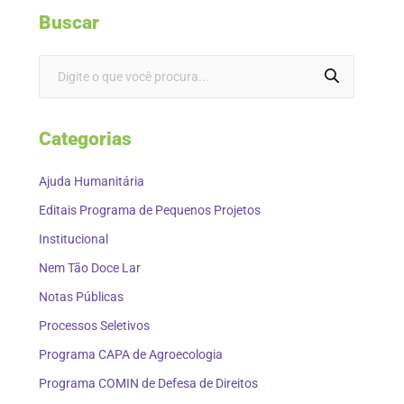
Buscar
Categorias
Ajuda Humanitária
Editais Programa de Pequenos Projetos
Institucional
Nem Tão Doce Lar
Notas Públicas
Processos Seletivos
Programa CAPA de Agroecologia
Programa COMIN de Defesa de Direitos