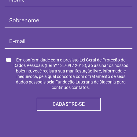
Em conformidade com o previsto Lei Geral de Proteção de
Dados Pessoais (Lei nº 13.709 / 2018), ao assinar os nossos
boletins, você registra sua manifestação livre, informada e
inequívoca, pela qual concorda com o tratamento de seus
dados pessoais pela Fundação Luterana de Diaconia para
contínuos contatos.
CADASTRE-SE