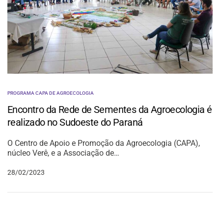
PROGRAMA CAPA DE AGROECOLOGIA
Encontro da Rede de Sementes da Agroecologia é
realizado no Sudoeste do Paraná
O Centro de Apoio e Promoção da Agroecologia (CAPA),
núcleo Verê, e a Associação de…
28/02/2023