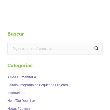
Buscar
Categorias
Ajuda Humanitária
Editais Programa de Pequenos Projetos
Institucional
Nem Tão Doce Lar
Notas Públicas