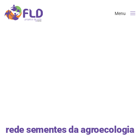
Menu
Close
rede sementes da agroecologia