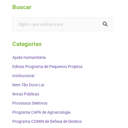
Buscar
Categorias
Ajuda Humanitária
Editais Programa de Pequenos Projetos
Institucional
Nem Tão Doce Lar
Notas Públicas
Processos Seletivos
Programa CAPA de Agroecologia
Programa COMIN de Defesa de Direitos