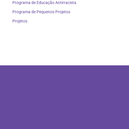
Programa de Educação Antirracista
Programa de Pequenos Projetos
Projetos