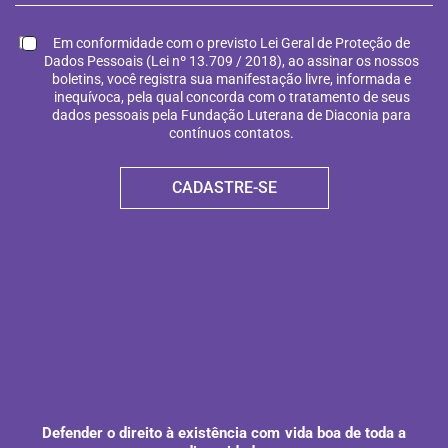
Em conformidade com o previsto Lei Geral de Proteção de
Dados Pessoais (Lei nº 13.709 / 2018), ao assinar os nossos
boletins, você registra sua manifestação livre, informada e
inequívoca, pela qual concorda com o tratamento de seus
dados pessoais pela Fundação Luterana de Diaconia para
contínuos contatos.
CADASTRE-SE
Defender o direito à existência com vida boa de toda a