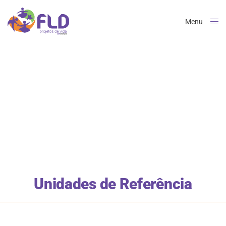
Menu
Close
Unidades de Referência