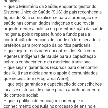
públicas;
– que o Ministério da Saúde, enquanto gestor do
Sistema Único de Saúde (SUS) do país reconheça a
figura do Kujã como alicerce para a promoção de
saúde nas comunidades indígenas e que reveja
urgentemente a política da prefeiturização da saúde
indígena, pois o repasse fundo a fundo para a
contratação de equipes de saúde só tem servido a
prefeitos para promoção da política partidária;
– que sejam realizados encontros dos Kujã com
Agentes Indígenas de Saúde para a capacitação
sobre o conhecimento da medicina tradicional;
– que sejam garantidos recursos para o encontro
dos Kujã nas aldeias para o apoio à comunidades
que necessitem (Programa Wãre);
– que seja garantido a capacitação de conselheiros
locais e distritais de saúde para o aprofundamento
do controle social;
– que a política de educação contemple o
conhecimento dos Kujã no processo de ensino e