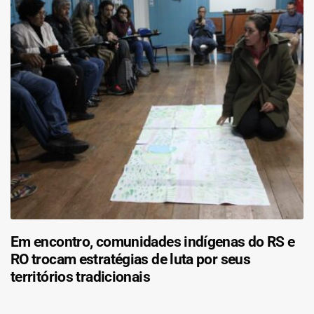
Em encontro, comunidades indígenas do RS e
RO trocam estratégias de luta por seus
territórios tradicionais