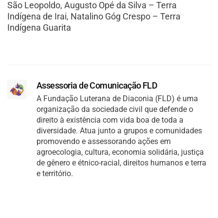
São Leopoldo, Augusto Opé da Silva – Terra
Indígena de Irai, Natalino Góg Crespo – Terra
Indígena Guarita
Assessoria de Comunicação FLD
A Fundação Luterana de Diaconia (FLD) é uma
organização da sociedade civil que defende o
direito à existência com vida boa de toda a
diversidade. Atua junto a grupos e comunidades
promovendo e assessorando ações em
agroecologia, cultura, economia solidária, justiça
de gênero e étnico-racial, direitos humanos e terra
e território.