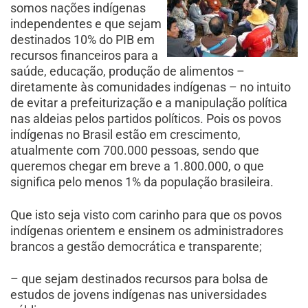
somos nações indígenas
independentes e que sejam
destinados 10% do PIB em
recursos financeiros para a
saúde, educação, produção de alimentos –
diretamente às comunidades indígenas – no intuito
de evitar a prefeiturização e a manipulação política
nas aldeias pelos partidos políticos. Pois os povos
indígenas no Brasil estão em crescimento,
atualmente com 700.000 pessoas, sendo que
queremos chegar em breve a 1.800.000, o que
significa pelo menos 1% da população brasileira.
Que isto seja visto com carinho para que os povos
indígenas orientem e ensinem os administradores
brancos a gestão democrática e transparente;
– que sejam destinados recursos para bolsa de
estudos de jovens indígenas nas universidades