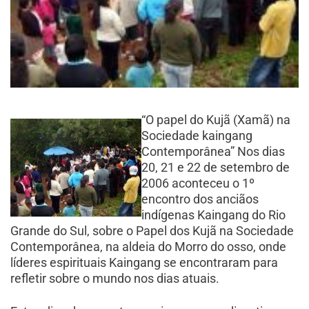
“O papel do Kujã (Xamã) na
Sociedade kaingang
Contemporânea” Nos dias
20, 21 e 22 de setembro de
2006 aconteceu o 1º
encontro dos anciãos
indígenas Kaingang do Rio
Grande do Sul, sobre o Papel dos Kujã na Sociedade
Contemporânea, na aldeia do Morro do osso, onde
líderes espirituais Kaingang se encontraram para
refletir sobre o mundo nos dias atuais.