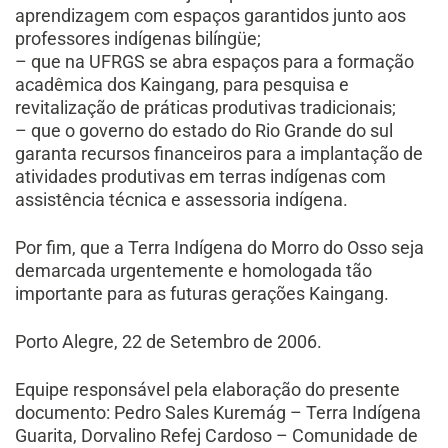
aprendizagem com espaços garantidos junto aos
professores indígenas bilíngüe;
– que na UFRGS se abra espaços para a formação
acadêmica dos Kaingang, para pesquisa e
revitalização de práticas produtivas tradicionais;
– que o governo do estado do Rio Grande do sul
garanta recursos financeiros para a implantação de
atividades produtivas em terras indígenas com
assistência técnica e assessoria indígena.
Por fim, que a Terra Indígena do Morro do Osso seja
demarcada urgentemente e homologada tão
importante para as futuras gerações Kaingang.
Porto Alegre, 22 de Setembro de 2006.
Equipe responsável pela elaboração do presente
documento: Pedro Sales Kuremág – Terra Indígena
Guarita, Dorvalino Refej Cardoso – Comunidade de