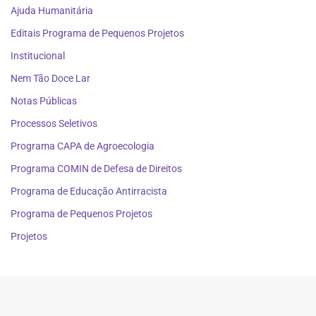
Ajuda Humanitária
Editais Programa de Pequenos Projetos
Institucional
Nem Tão Doce Lar
Notas Públicas
Processos Seletivos
Programa CAPA de Agroecologia
Programa COMIN de Defesa de Direitos
Programa de Educação Antirracista
Programa de Pequenos Projetos
Projetos