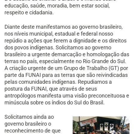
educação, saúde, moradia, bem estar social,
respeito e cidadania.
Diante deste manifestamos ao governo brasileiro,
nos níveis municipal, estadual e federal nosso
repúdio a ações que ferem a dignidade e os direitos
dos povos indígenas. Solicitamos ao governo
brasileiro a urgente demarcação e homologação das
terras no país, especialmente no Rio Grande do Sul.
A criação urgente de um Grupo de Trabalho (GT) por
parte da FUNAI para as terras que são reivindicadas
pelas comunidades indígenas. Repudiamos a
postura da FUNAI, que através de seus
antropólogos manifesta uma visão preconceituosa e
minúscula sobre os índios do Sul do Brasil.
Solicitamos ainda ao
governo brasileiro o
reconhecimento de que