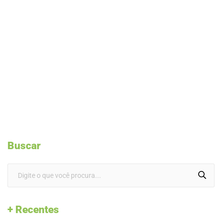
Buscar
+ Recentes