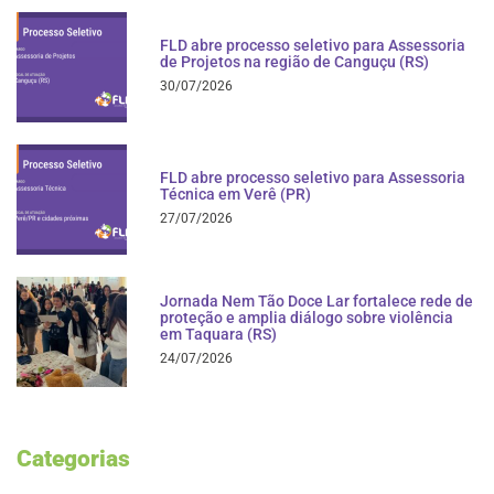
FLD abre processo seletivo para Assessoria
de Projetos na região de Canguçu (RS)
30/07/2026
FLD abre processo seletivo para Assessoria
Técnica em Verê (PR)
27/07/2026
Jornada Nem Tão Doce Lar fortalece rede de
proteção e amplia diálogo sobre violência
em Taquara (RS)
24/07/2026
Categorias