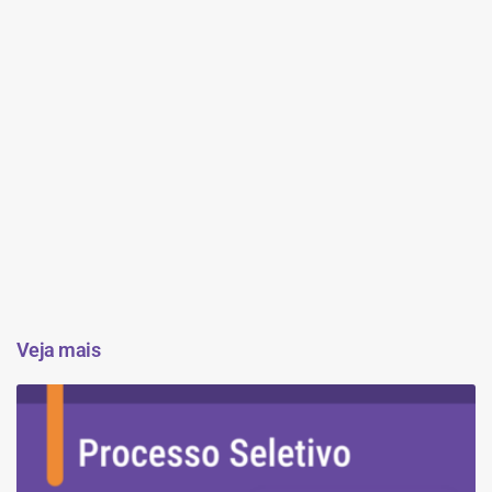
Veja mais