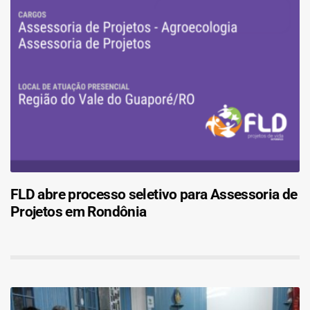
FLD abre processo seletivo para Assessoria de
Projetos em Rondônia