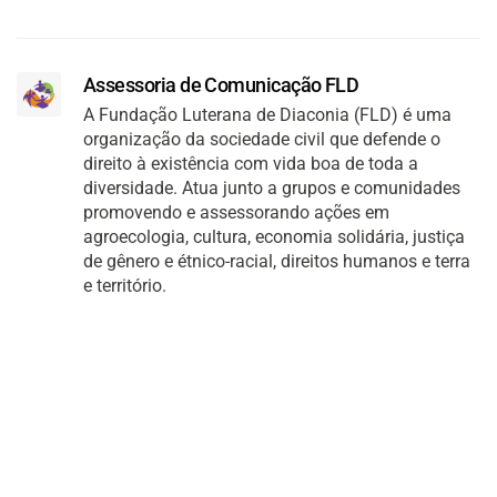
Assessoria de Comunicação FLD
A Fundação Luterana de Diaconia (FLD) é uma
organização da sociedade civil que defende o
direito à existência com vida boa de toda a
diversidade. Atua junto a grupos e comunidades
promovendo e assessorando ações em
agroecologia, cultura, economia solidária, justiça
de gênero e étnico-racial, direitos humanos e terra
e território.