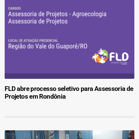
FLD abre processo seletivo para Assessoria de
Projetos em Rondônia