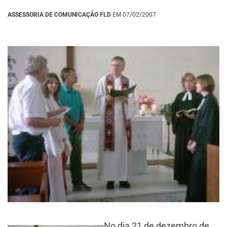
ASSESSORIA DE COMUNICAÇÃO FLD
EM 07/02/2007
No dia 21 de dezembro de