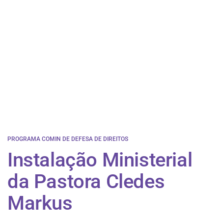
PROGRAMA COMIN DE DEFESA DE DIREITOS
Instalação Ministerial
da Pastora Cledes
Markus