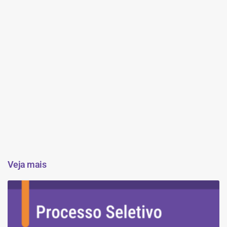
Veja mais