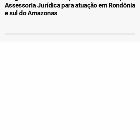
Assessoria Jurídica para atuação em Rondônia
e sul do Amazonas