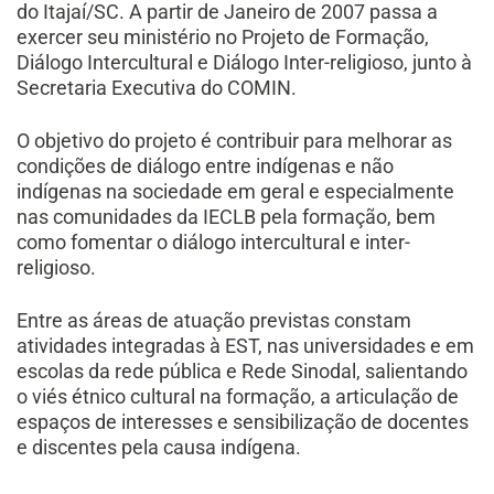
do Itajaí/SC. A partir de Janeiro de 2007 passa a
exercer seu ministério no Projeto de Formação,
Diálogo Intercultural e Diálogo Inter-religioso, junto à
Secretaria Executiva do COMIN.
O objetivo do projeto é contribuir para melhorar as
condições de diálogo entre indígenas e não
indígenas na sociedade em geral e especialmente
nas comunidades da IECLB pela formação, bem
como fomentar o diálogo intercultural e inter-
religioso.
Entre as áreas de atuação previstas constam
atividades integradas à EST, nas universidades e em
escolas da rede pública e Rede Sinodal, salientando
o viés étnico cultural na formação, a articulação de
espaços de interesses e sensibilização de docentes
e discentes pela causa indígena.