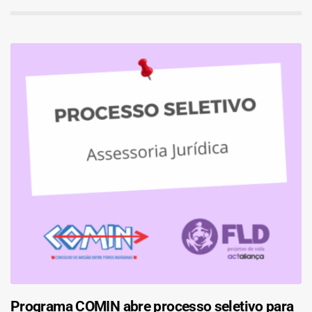
Programa COMIN abre processo seletivo para