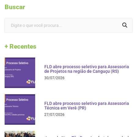
Buscar
+ Recentes
FLD abre processo seletivo para Assessoria
de Projetos na região de Canguçu (RS)
30/07/2026
FLD abre processo seletivo para Assessoria
Técnica em Verê (PR)
27/07/2026