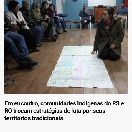
Em encontro, comunidades indígenas do RS e
RO trocam estratégias de luta por seus
territórios tradicionais