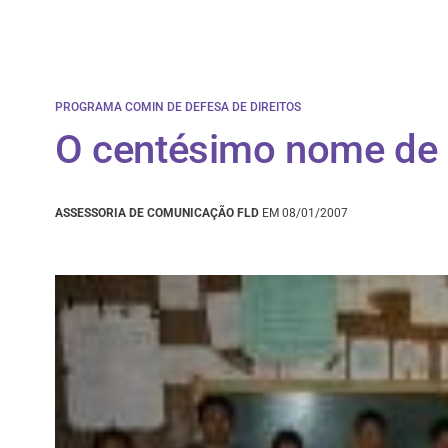
PROGRAMA COMIN DE DEFESA DE DIREITOS
O centésimo nome de 
ASSESSORIA DE COMUNICAÇÃO FLD
EM 08/01/2007