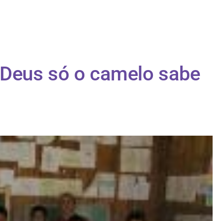
Deus só o camelo sabe