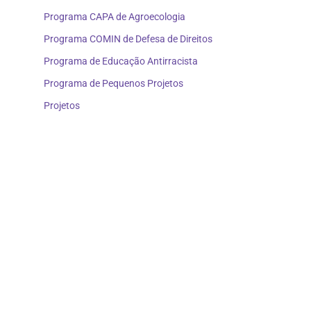
Programa CAPA de Agroecologia
Programa COMIN de Defesa de Direitos
Programa de Educação Antirracista
Programa de Pequenos Projetos
Projetos