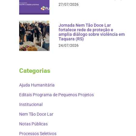
27/07/2026
Jornada Nem Tão Doce Lar
fortalece rede de proteção e
amplia diálogo sobre violência em
Taquara (RS)
24/07/2026
Categorias
Ajuda Humanitária
Editais Programa de Pequenos Projetos
Institucional
Nem Tão Doce Lar
Notas Públicas
Processos Seletivos