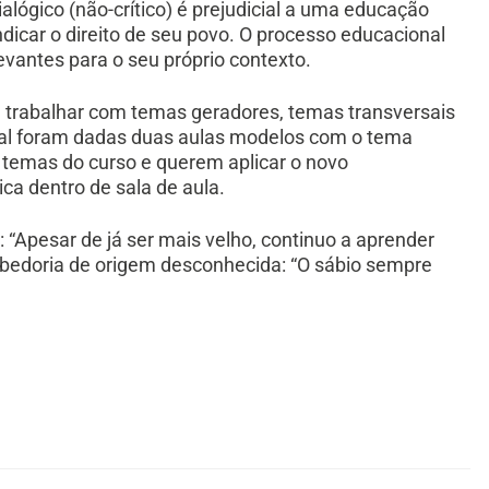
lógico (não-crítico) é prejudicial a uma educação
ndicar o direito de seu povo. O processo educacional
vantes para o seu próprio contexto.
trabalhar com temas geradores, temas transversais
nal foram dadas duas aulas modelos com o tema
 temas do curso e querem aplicar o novo
ca dentro de sala de aula.
“Apesar de já ser mais velho, continuo a aprender
bedoria de origem desconhecida: “O sábio sempre