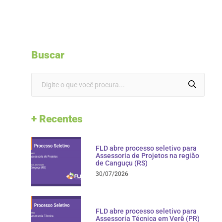
Buscar
+ Recentes
FLD abre processo seletivo para
Assessoria de Projetos na região
de Canguçu (RS)
30/07/2026
FLD abre processo seletivo para
Assessoria Técnica em Verê (PR)