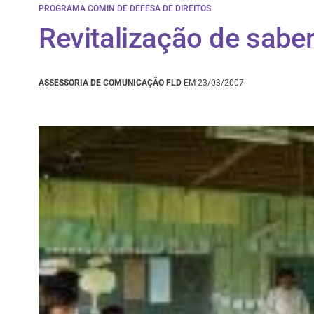
PROGRAMA COMIN DE DEFESA DE DIREITOS
Revitalização de saber
ASSESSORIA DE COMUNICAÇÃO FLD
EM 23/03/2007