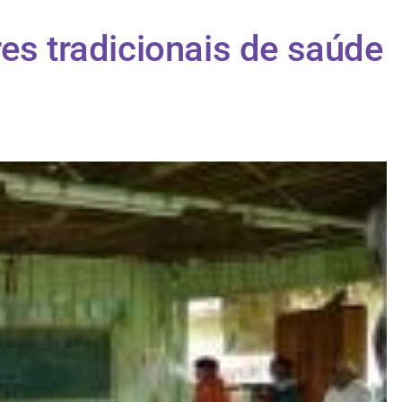
es tradicionais de saúde