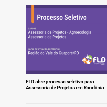
FLD abre processo seletivo para
Assessoria de Projetos em Rondônia