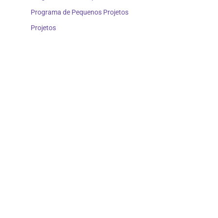
Programa de Pequenos Projetos
Projetos