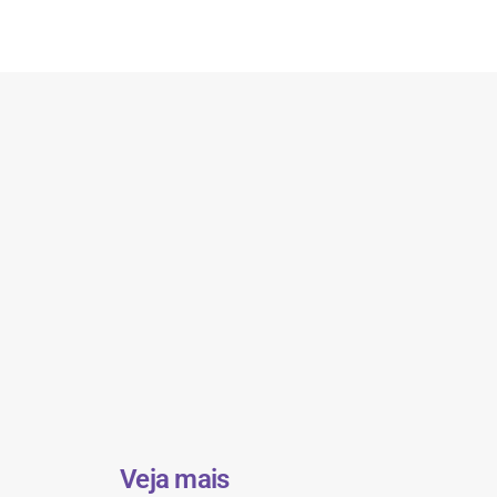
Veja mais