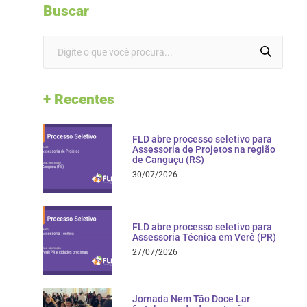
Buscar
+ Recentes
FLD abre processo seletivo para
Assessoria de Projetos na região
de Canguçu (RS)
30/07/2026
FLD abre processo seletivo para
Assessoria Técnica em Verê (PR)
27/07/2026
Jornada Nem Tão Doce Lar