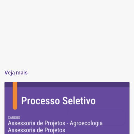
Veja mais