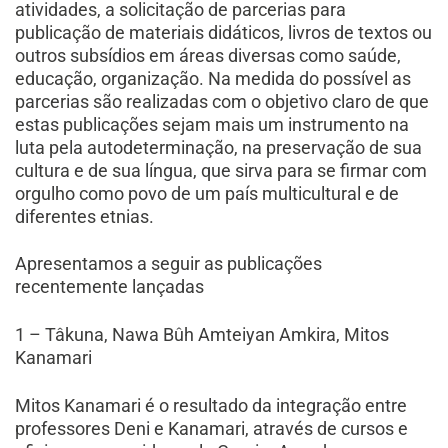
atividades, a solicitação de parcerias para
publicação de materiais didáticos, livros de textos ou
outros subsídios em áreas diversas como saúde,
educação, organização. Na medida do possível as
parcerias são realizadas com o objetivo claro de que
estas publicações sejam mais um instrumento na
luta pela autodeterminação, na preservação de sua
cultura e de sua língua, que sirva para se firmar com
orgulho como povo de um país multicultural e de
diferentes etnias.
Apresentamos a seguir as publicações
recentemente lançadas
1 – Tâkuna, Nawa Bûh Amteiyan Amkira, Mitos
Kanamari
Mitos Kanamari é o resultado da integração entre
professores Deni e Kanamari, através de cursos e