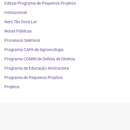
Editais Programa de Pequenos Projetos
Institucional
Nem Tão Doce Lar
Notas Públicas
Processos Seletivos
Programa CAPA de Agroecologia
Programa COMIN de Defesa de Direitos
Programa de Educação Antirracista
Programa de Pequenos Projetos
Projetos