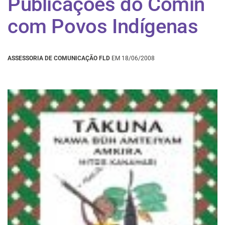
Publicações do Comin
com Povos Indígenas
ASSESSORIA DE COMUNICAÇÃO FLD
EM 18/06/2008