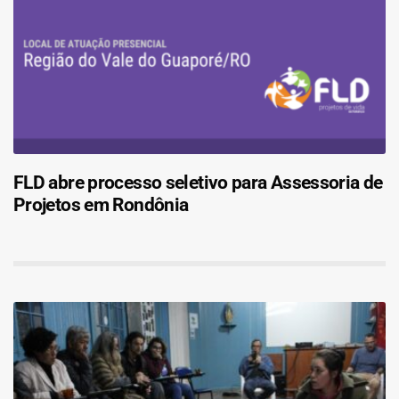
FLD abre processo seletivo para Assessoria de
Projetos em Rondônia