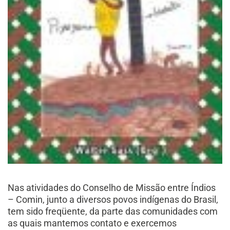
Nas atividades do Conselho de Missão entre Índios
– Comin, junto a diversos povos indígenas do Brasil,
tem sido freqüente, da parte das comunidades com
as quais mantemos contato e exercemos