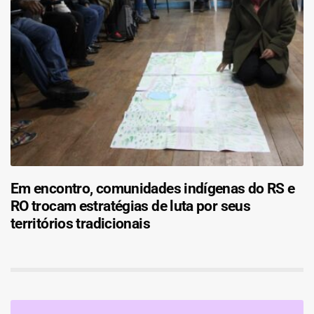
Em encontro, comunidades indígenas do RS e
RO trocam estratégias de luta por seus
territórios tradicionais