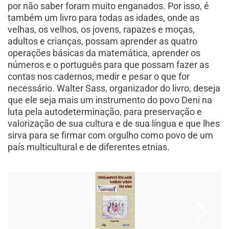
por não saber foram muito enganados. Por isso, é
também um livro para todas as idades, onde as
velhas, os velhos, os jovens, rapazes e moças,
adultos e crianças, possam aprender as quatro
operações básicas da matemática, aprender os
números e o português para que possam fazer as
contas nos cadernos, medir e pesar o que for
necessário. Walter Sass, organizador do livro, deseja
que ele seja mais um instrumento do povo Deni na
luta pela autodeterminação, para preservação e
valorização de sua cultura e de sua língua e que lhes
sirva para se firmar com orgulho como povo de um
país multicultural e de diferentes etnias.