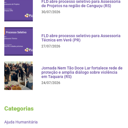
FLD abre processo seletivo para Assessoria
de Projetos na região de Canguçu (RS)
30/07/2026
FLD abre processo seletivo para Assessoria
Técnica em Verê (PR)
27/07/2026
Jornada Nem Tão Doce Lar fortalece rede de
proteção e amplia diálogo sobre violência
em Taquara (RS)
24/07/2026
Categorias
Ajuda Humanitária