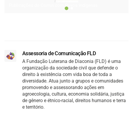
Publicações do Comin com Povos Indígenas
Assessoria de Comunicação FLD
A Fundação Luterana de Diaconia (FLD) é uma
organização da sociedade civil que defende o
direito à existência com vida boa de toda a
diversidade. Atua junto a grupos e comunidades
promovendo e assessorando ações em
agroecologia, cultura, economia solidária, justiça
de gênero e étnico-racial, direitos humanos e terra
e território.