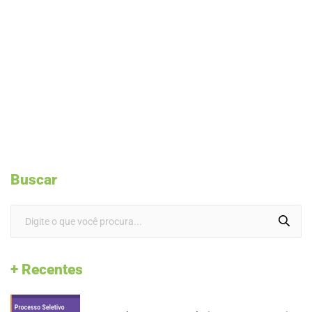
Buscar
+ Recentes