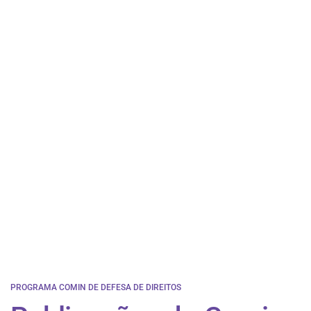
PROGRAMA COMIN DE DEFESA DE DIREITOS